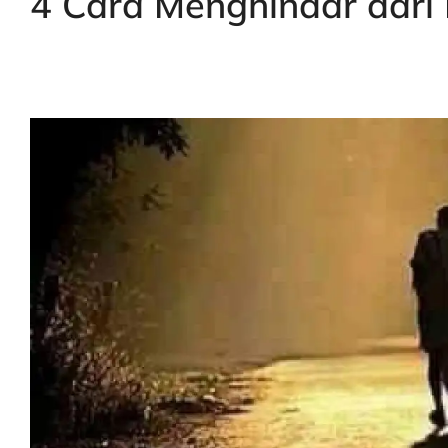
4 Cara Menghindar dari 