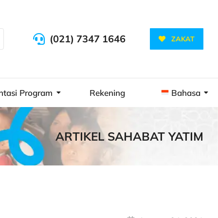
(021) 7347 1646
ZAKAT
ntasi Program
Rekening
Bahasa
ARTIKEL SAHABAT YATIM