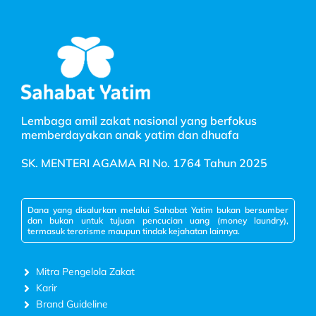
Lembaga amil zakat nasional yang berfokus
memberdayakan anak yatim dan dhuafa
SK. MENTERI AGAMA RI No. 1764 Tahun 2025
Dana yang disalurkan melalui Sahabat Yatim bukan bersumber
dan bukan untuk tujuan pencucian uang (money laundry),
termasuk terorisme maupun tindak kejahatan lainnya.
Mitra Pengelola Zakat
Karir
Brand Guideline