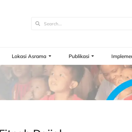
Lokasi Asrama
Publikasi
Impleme