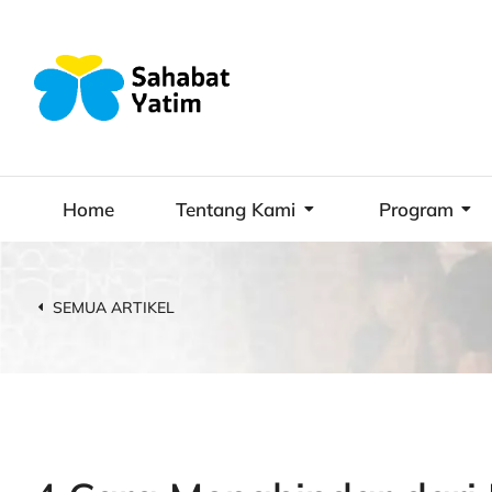
Home
Tentang Kami
Program
SEMUA ARTIKEL