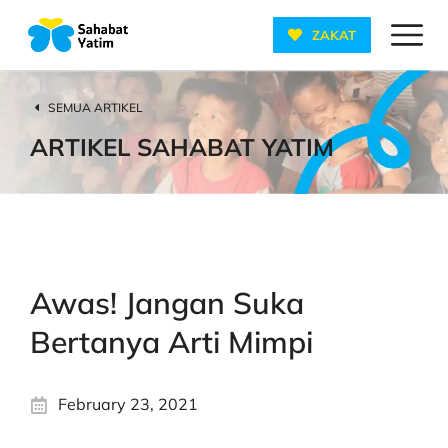
ZAKAT
SEMUA ARTIKEL
ARTIKEL SAHABAT YATIM
Awas! Jangan Suka
Bertanya Arti Mimpi
February 23, 2021