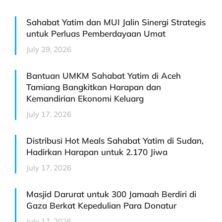
Sahabat Yatim dan MUI Jalin Sinergi Strategis
untuk Perluas Pemberdayaan Umat
July 29, 2026
Bantuan UMKM Sahabat Yatim di Aceh
Tamiang Bangkitkan Harapan dan
Kemandirian Ekonomi Keluarg
July 17, 2026
Distribusi Hot Meals Sahabat Yatim di Sudan,
Hadirkan Harapan untuk 2.170 Jiwa
July 17, 2026
Masjid Darurat untuk 300 Jamaah Berdiri di
Gaza Berkat Kepedulian Para Donatur
July 17, 2026