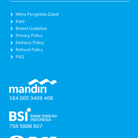
Mitra Pengelola Zakat
Karir
Brand Guideline
Privacy Policy
Delivery Policy
Refund Policy
FAQ
164 000 3409 408
758 5888 607