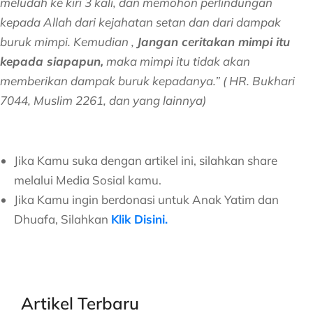
meludah ke kiri 3 kali, dan memohon perlindungan
kepada Allah dari kejahatan setan dan dari dampak
buruk mimpi. Kemudian ,
Jangan ceritakan mimpi itu
kepada siapapun,
maka mimpi itu tidak akan
memberikan dampak buruk kepadanya.” ( HR. Bukhari
7044, Muslim 2261, dan yang lainnya)
Jika Kamu suka dengan artikel ini, silahkan share
melalui Media Sosial kamu.
Jika Kamu ingin berdonasi untuk Anak Yatim dan
Dhuafa, Silahkan
Klik Disini.
Artikel Terbaru