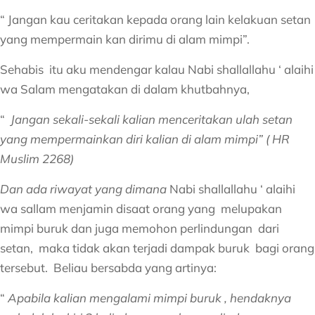
“ Jangan kau ceritakan kepada orang lain kelakuan setan
yang mempermain kan dirimu di alam mimpi”.
Sehabis itu aku mendengar kalau Nabi shallallahu ‘ alaihi
wa Salam mengatakan di dalam khutbahnya,
“
Jangan sekali-sekali kalian menceritakan ulah setan
yang mempermainkan diri kalian di alam mimpi” ( HR
Muslim 2268)
Dan ada riwayat yang dimana
Nabi shallallahu ‘ alaihi
wa sallam menjamin disaat orang yang melupakan
mimpi buruk dan juga memohon perlindungan dari
setan, maka tidak akan terjadi dampak buruk bagi orang
tersebut. Beliau bersabda yang artinya:
“
Apabila kalian mengalami mimpi buruk , hendaknya