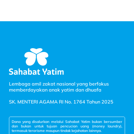
Lembaga amil zakat nasional yang berfokus
memberdayakan anak yatim dan dhuafa
SK. MENTERI AGAMA RI No. 1764 Tahun 2025
Dana yang disalurkan melalui Sahabat Yatim bukan bersumber
dan bukan untuk tujuan pencucian uang (money laundry),
termasuk terorisme maupun tindak kejahatan lainnya.