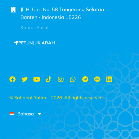
Jl. H. Cari No. 58 Tangerang Selatan
Banten - Indonesia 15226
Kantor Pusat
PETUNJUK ARAH
© Sahabat Yatim – 2026. All rights reserved
Bahasa