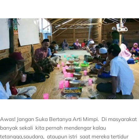
Awas! Jangan Suka Bertanya Arti Mimpi. Di masyarakat
banyak sekali kita pernah mendengar kalau
tetangga,saudara, ataupun istri saat mereka tertidur