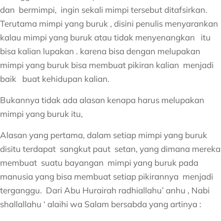
dan bermimpi, ingin sekali mimpi tersebut ditafsirkan.
Terutama mimpi yang buruk , disini penulis menyarankan
kalau mimpi yang buruk atau tidak menyenangkan itu
bisa kalian lupakan . karena bisa dengan melupakan
mimpi yang buruk bisa membuat pikiran kalian menjadi
baik buat kehidupan kalian.
Bukannya tidak ada alasan kenapa harus melupakan
mimpi yang buruk itu,
Alasan yang pertama, dalam setiap mimpi yang buruk
disitu terdapat sangkut paut setan, yang dimana mereka
membuat suatu bayangan mimpi yang buruk pada
manusia yang bisa membuat setiap pikirannya menjadi
terganggu. Dari Abu Hurairah radhiallahu’ anhu , Nabi
shallallahu ‘ alaihi wa Salam bersabda yang artinya :