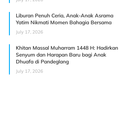
Liburan Penuh Ceria, Anak-Anak Asrama
Yatim Nikmati Momen Bahagia Bersama
July 17, 2026
Khitan Massal Muharram 1448 H: Hadirkan
Senyum dan Harapan Baru bagi Anak
Dhuafa di Pandeglang
July 17, 2026