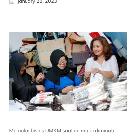
January 28, 2023
Memulai bisnis UMKM
saat ini mulai diminati