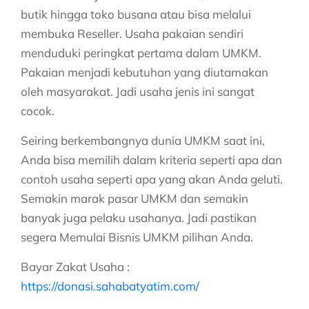
butik hingga toko busana atau bisa melalui
membuka Reseller. Usaha pakaian sendiri
menduduki peringkat pertama dalam UMKM.
Pakaian menjadi kebutuhan yang diutamakan
oleh masyarakat. Jadi usaha jenis ini sangat
cocok.
Seiring berkembangnya dunia UMKM saat ini,
Anda bisa memilih dalam kriteria seperti apa dan
contoh usaha seperti apa yang akan Anda geluti.
Semakin marak pasar UMKM dan semakin
banyak juga pelaku usahanya. Jadi pastikan
segera
Memulai Bisnis UMKM
pilihan Anda.
Bayar Zakat Usaha :
https://donasi.sahabatyatim.com/