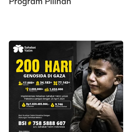
Program Pilihan