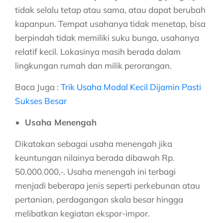
tidak selalu tetap atau sama, atau dapat berubah
kapanpun. Tempat usahanya tidak menetap, bisa
berpindah tidak memiliki suku bunga, usahanya
relatif kecil. Lokasinya masih berada dalam
lingkungan rumah dan milik perorangan.
Baca Juga :
Trik Usaha Modal Kecil Dijamin Pasti
Sukses Besar
Usaha Menengah
Dikatakan sebagai usaha menengah jika
keuntungan nilainya berada dibawah Rp.
50.000.000,-. Usaha menengah ini terbagi
menjadi beberapa jenis seperti perkebunan atau
pertanian, perdagangan skala besar hingga
melibatkan kegiatan ekspor-impor.