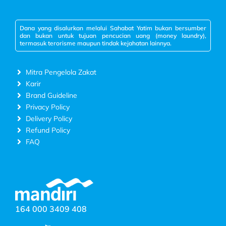
Dana yang disalurkan melalui Sahabat Yatim bukan bersumber
dan bukan untuk tujuan pencucian uang (money laundry),
termasuk terorisme maupun tindak kejahatan lainnya.
Mitra Pengelola Zakat
Karir
Brand Guideline
Privacy Policy
Delivery Policy
Refund Policy
FAQ
164 000 3409 408