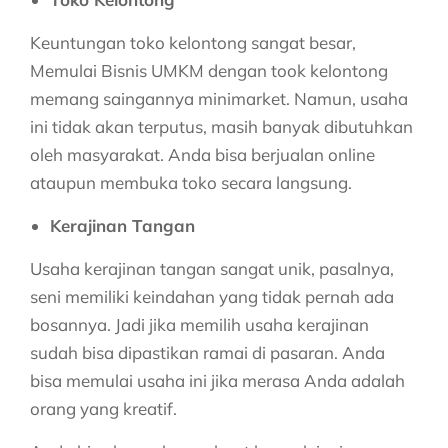
Keuntungan toko kelontong sangat besar,
Memulai Bisnis UMKM
dengan took kelontong
memang saingannya minimarket. Namun, usaha
ini tidak akan terputus, masih banyak dibutuhkan
oleh masyarakat. Anda bisa berjualan online
ataupun membuka toko secara langsung.
Kerajinan Tangan
Usaha kerajinan tangan sangat unik, pasalnya,
seni memiliki keindahan yang tidak pernah ada
bosannya. Jadi jika memilih usaha kerajinan
sudah bisa dipastikan ramai di pasaran. Anda
bisa memulai usaha ini jika merasa Anda adalah
orang yang kreatif.