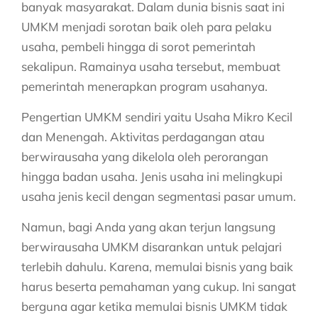
banyak masyarakat. Dalam dunia bisnis saat ini
UMKM menjadi sorotan baik oleh para pelaku
usaha, pembeli hingga di sorot pemerintah
sekalipun. Ramainya usaha tersebut, membuat
pemerintah menerapkan program usahanya.
Pengertian UMKM sendiri yaitu Usaha Mikro Kecil
dan Menengah. Aktivitas perdagangan atau
berwirausaha yang dikelola oleh perorangan
hingga badan usaha. Jenis usaha ini melingkupi
usaha jenis kecil dengan segmentasi pasar umum.
Namun, bagi Anda yang akan terjun langsung
berwirausaha UMKM disarankan untuk pelajari
terlebih dahulu. Karena, memulai bisnis yang baik
harus beserta pemahaman yang cukup. Ini sangat
berguna agar ketika
memulai bisnis UMKM
tidak