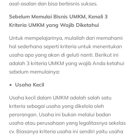
asal-asalan dan bisa berbisnis sukses.
Sebelum Memulai Bisnis UMKM, Kenali 3
Kriteria UMKM yang Wajib Diketahui
Untuk mempelajarinya, mulailah dari memahami
hal sederhana seperti kriteria untuk menentukan
usaha apa yang akan di geluti nanti. Berikut ini
adalah 3 kriteria UMKM yang wajib Anda ketahui
sebelum memulainya:
Usaha Kecil
Usaha kecil dalam UMKM adalah salah satu
kriteria sebagai usaha yang dikelola oleh
perorangan. Usaha ini bukan melalui badan
usaha atau perusahaan yang legalitasnya sekelas
cv. Biasanya kriteria usaha ini sendiri yaitu usaha