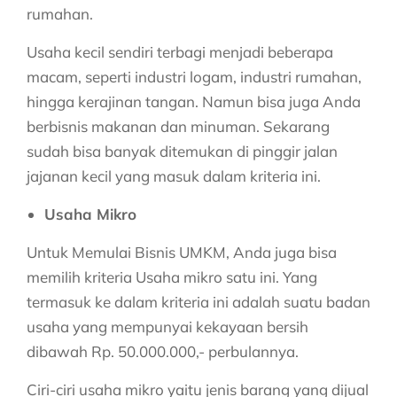
rumahan.
Usaha kecil sendiri terbagi menjadi beberapa
macam, seperti industri logam, industri rumahan,
hingga kerajinan tangan. Namun bisa juga Anda
berbisnis makanan dan minuman. Sekarang
sudah bisa banyak ditemukan di pinggir jalan
jajanan kecil yang masuk dalam kriteria ini.
Usaha Mikro
Untuk
Memulai Bisnis UMKM
, Anda juga bisa
memilih kriteria Usaha mikro satu ini. Yang
termasuk ke dalam kriteria ini adalah suatu badan
usaha yang mempunyai kekayaan bersih
dibawah Rp. 50.000.000,- perbulannya.
Ciri-ciri usaha mikro yaitu jenis barang yang dijual