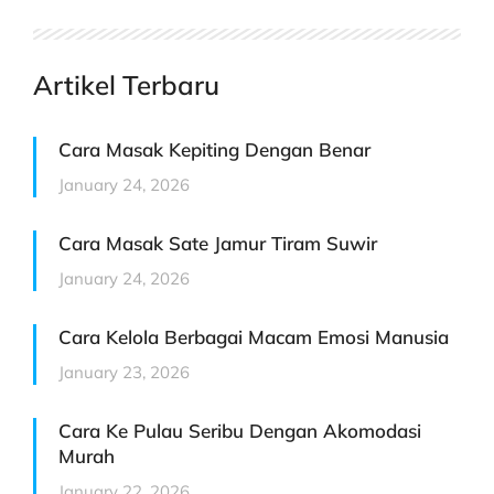
Artikel Terbaru
Cara Masak Kepiting Dengan Benar
January 24, 2026
Cara Masak Sate Jamur Tiram Suwir
January 24, 2026
Cara Kelola Berbagai Macam Emosi Manusia
January 23, 2026
Cara Ke Pulau Seribu Dengan Akomodasi
Murah
January 22, 2026