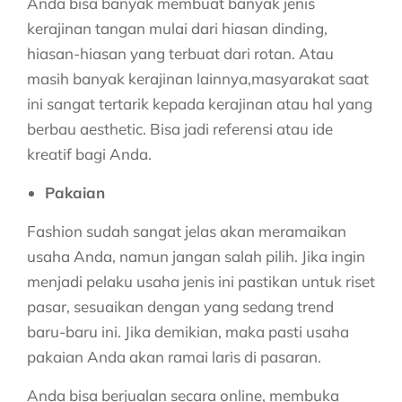
Anda bisa banyak membuat banyak jenis
kerajinan tangan mulai dari hiasan dinding,
hiasan-hiasan yang terbuat dari rotan. Atau
masih banyak kerajinan lainnya,masyarakat saat
ini sangat tertarik kepada kerajinan atau hal yang
berbau aesthetic. Bisa jadi referensi atau ide
kreatif bagi Anda.
Pakaian
Fashion sudah sangat jelas akan meramaikan
usaha Anda, namun jangan salah pilih. Jika ingin
menjadi pelaku usaha jenis ini pastikan untuk riset
pasar, sesuaikan dengan yang sedang trend
baru-baru ini. Jika demikian, maka pasti usaha
pakaian Anda akan ramai laris di pasaran.
Anda bisa berjualan secara online, membuka