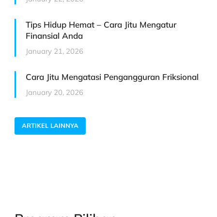
Tips Hidup Hemat – Cara Jitu Mengatur
Finansial Anda
January 21, 2026
Cara Jitu Mengatasi Pengangguran Friksional
January 20, 2026
ARTIKEL LAINNYA