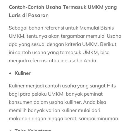
Contoh-Contoh Usaha Termasuk UMKM yang
Laris di Pasaran
Sebagai bahan referensi untuk
Memulai Bisnis
UMKM
, tentunya akan tergambar memulai Usaha
apa yang sesuai dengan kriteria UMKM. Berikut
ini contoh usaha yang termasuk UMKM, bisa
menjadi referensi atau ide usaha Anda :
Kuliner
Kuliner menjadi contoh usaha yang sangat Hits
bagi para pelaku UMKM, banyak peminat
konsumen dalam usaha kulliner. Anda bisa
memilih banyak varian kuliner mulai dari
makanan ringan hingga berat, sampai minuman.
Toko Kelontong