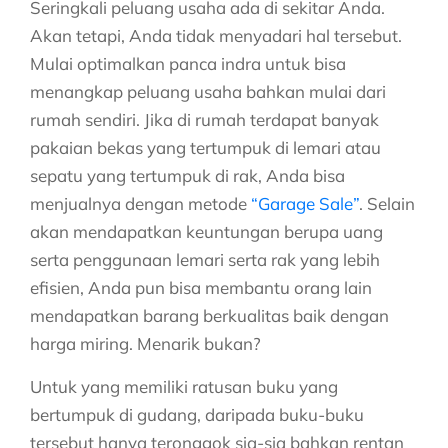
Seringkali peluang usaha ada di sekitar Anda.
Akan tetapi, Anda tidak menyadari hal tersebut.
Mulai optimalkan panca indra untuk bisa
menangkap peluang usaha bahkan mulai dari
rumah sendiri. Jika di rumah terdapat banyak
pakaian bekas yang tertumpuk di lemari atau
sepatu yang tertumpuk di rak, Anda bisa
menjualnya dengan metode
“Garage Sale”
. Selain
akan mendapatkan keuntungan berupa uang
serta penggunaan lemari serta rak yang lebih
efisien, Anda pun bisa membantu orang lain
mendapatkan barang berkualitas baik dengan
harga miring. Menarik bukan?
Untuk yang memiliki ratusan buku yang
bertumpuk di gudang, daripada buku-buku
tersebut hanya teronggok sia-sia bahkan rentan