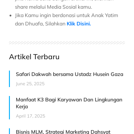
share melalui Media Sosial kamu.
Jika Kamu ingin berdonasi untuk Anak Yatim
dan Dhuafa, Silahkan
Klik Disini.
Artikel Terbaru
Safari Dakwah bersama Ustadz Husein Gaza
June 25, 2025
Manfaat K3 Bagi Karyawan Dan Lingkungan
Kerja
April 17, 2025
Bisnis MLM, Strategi Marketing Dahsyat