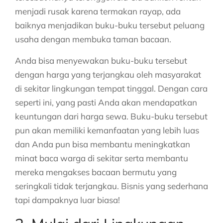
menjadi rusak karena termakan rayap, ada
baiknya menjadikan buku-buku tersebut peluang
usaha dengan membuka taman bacaan.
Anda bisa menyewakan buku-buku tersebut
dengan harga yang terjangkau oleh masyarakat
di sekitar lingkungan tempat tinggal. Dengan cara
seperti ini, yang pasti Anda akan mendapatkan
keuntungan dari harga sewa. Buku-buku tersebut
pun akan memiliki kemanfaatan yang lebih luas
dan Anda pun bisa membantu meningkatkan
minat baca warga di sekitar serta membantu
mereka mengakses bacaan bermutu yang
seringkali tidak terjangkau. Bisnis yang sederhana
tapi dampaknya luar biasa!