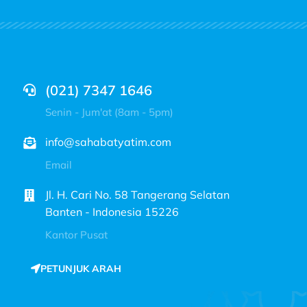
(021) 7347 1646
Senin - Jum'at (8am - 5pm)
info@sahabatyatim.com
Email
Jl. H. Cari No. 58 Tangerang Selatan
Banten - Indonesia 15226
Kantor Pusat
PETUNJUK ARAH