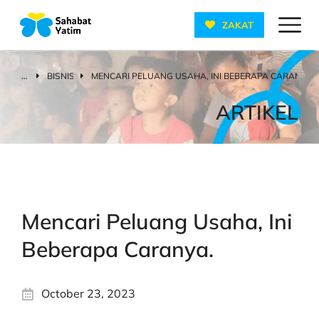
ZAKAT
BISNIS
MENCARI PELUANG USAHA, INI BEBERAPA CARANYA.
You are here:
ARTIKEL
Mencari Peluang Usaha, Ini
Beberapa Caranya.
October 23, 2023