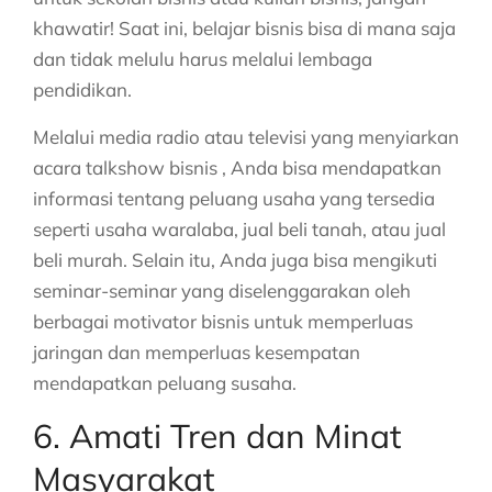
khawatir! Saat ini, belajar bisnis bisa di mana saja
dan tidak melulu harus melalui lembaga
pendidikan.
Melalui media radio atau televisi yang menyiarkan
acara talkshow bisnis , Anda bisa mendapatkan
informasi tentang peluang usaha yang tersedia
seperti usaha waralaba, jual beli tanah, atau jual
beli murah. Selain itu, Anda juga bisa mengikuti
seminar-seminar yang diselenggarakan oleh
berbagai motivator bisnis untuk memperluas
jaringan dan memperluas kesempatan
mendapatkan peluang susaha.
6. Amati Tren dan Minat
Masyarakat