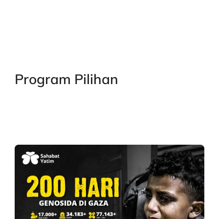
Program Pilihan