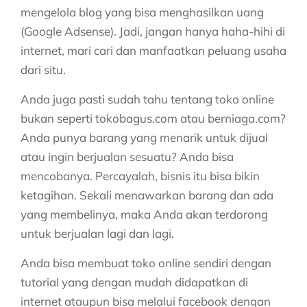
mengelola blog yang bisa menghasilkan uang
(Google Adsense). Jadi, jangan hanya haha-hihi di
internet, mari cari dan manfaatkan peluang usaha
dari situ.
Anda juga pasti sudah tahu tentang toko online
bukan seperti tokobagus.com atau berniaga.com?
Anda punya barang yang menarik untuk dijual
atau ingin berjualan sesuatu? Anda bisa
mencobanya. Percayalah, bisnis itu bisa bikin
ketagihan. Sekali menawarkan barang dan ada
yang membelinya, maka Anda akan terdorong
untuk berjualan lagi dan lagi.
Anda bisa membuat toko online sendiri dengan
tutorial yang dengan mudah didapatkan di
internet ataupun bisa melalui facebook dengan