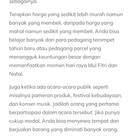
sebagainya.
Terapkan harga yang sedikit lebih murah namun
banyak yang membeli, daripada harga yang
mahal namun sedikit yang membeli. Anda bisa
belajar banyak dari para pedagang terompet
tahun baru atau pedagang parcel yang
menangguk keuntungan besar dengan
memanfaatkan momen hari raya Idul Fitri dan
Natal.
Juga ketika ada acara-acara publik seperti
misalnya pameran produk, festival kebudayaan,
dan konser musik. Jadilah orang yang pertama
berpartisipasi dalam acara tersebut. Jika punya
cukup modal, Anda bisa menyewa tempat dan
berjualan barang yang diminati banyak orang.