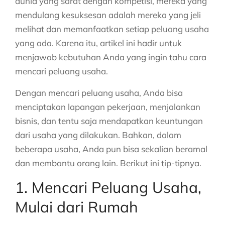
dunia yang sarat dengan kompetisi, mereka yang
mendulang kesuksesan adalah mereka yang jeli
melihat dan memanfaatkan setiap peluang usaha
yang ada. Karena itu, artikel ini hadir untuk
menjawab kebutuhan Anda yang ingin tahu cara
mencari peluang usaha.
Dengan mencari peluang usaha, Anda bisa
menciptakan lapangan pekerjaan, menjalankan
bisnis, dan tentu saja mendapatkan keuntungan
dari usaha yang dilakukan. Bahkan, dalam
beberapa usaha, Anda pun bisa sekalian beramal
dan membantu orang lain. Berikut ini tip-tipnya.
1. Mencari Peluang Usaha,
Mulai dari Rumah