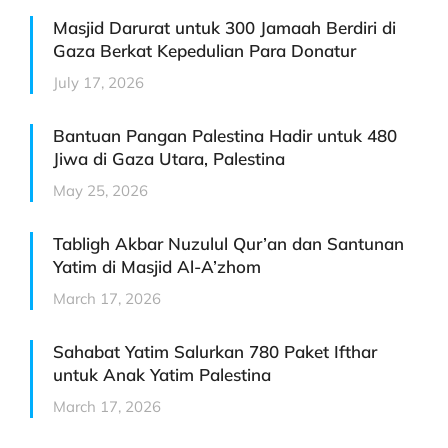
Masjid Darurat untuk 300 Jamaah Berdiri di
Gaza Berkat Kepedulian Para Donatur
July 17, 2026
Bantuan Pangan Palestina Hadir untuk 480
Jiwa di Gaza Utara, Palestina
May 25, 2026
Tabligh Akbar Nuzulul Qur’an dan Santunan
Yatim di Masjid Al-A’zhom
March 17, 2026
Sahabat Yatim Salurkan 780 Paket Ifthar
untuk Anak Yatim Palestina
March 17, 2026