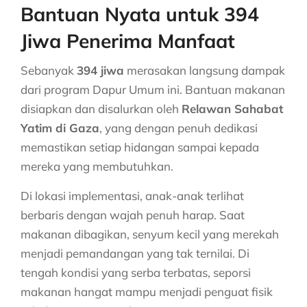
Bantuan Nyata untuk 394
Jiwa Penerima Manfaat
Sebanyak
394 jiwa
merasakan langsung dampak
dari program Dapur Umum ini. Bantuan makanan
disiapkan dan disalurkan oleh
Relawan Sahabat
Yatim di Gaza
, yang dengan penuh dedikasi
memastikan setiap hidangan sampai kepada
mereka yang membutuhkan.
Di lokasi implementasi, anak-anak terlihat
berbaris dengan wajah penuh harap. Saat
makanan dibagikan, senyum kecil yang merekah
menjadi pemandangan yang tak ternilai. Di
tengah kondisi yang serba terbatas, seporsi
makanan hangat mampu menjadi penguat fisik