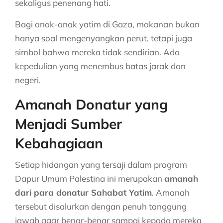
sekaligus penenang hati.
Bagi anak-anak yatim di Gaza, makanan bukan
hanya soal mengenyangkan perut, tetapi juga
simbol bahwa mereka tidak sendirian. Ada
kepedulian yang menembus batas jarak dan
negeri.
Amanah Donatur yang
Menjadi Sumber
Kebahagiaan
Setiap hidangan yang tersaji dalam program
Dapur Umum Palestina ini merupakan
amanah
dari para donatur Sahabat Yatim
. Amanah
tersebut disalurkan dengan penuh tanggung
jawab agar benar-benar sampai kepada mereka