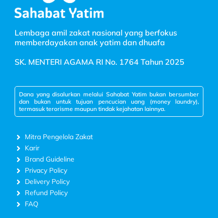
Lembaga amil zakat nasional yang berfokus
memberdayakan anak yatim dan dhuafa
SK. MENTERI AGAMA RI No. 1764 Tahun 2025
Dana yang disalurkan melalui Sahabat Yatim bukan bersumber
dan bukan untuk tujuan pencucian uang (money laundry),
termasuk terorisme maupun tindak kejahatan lainnya.
Mitra Pengelola Zakat
Karir
Brand Guideline
Privacy Policy
Delivery Policy
Refund Policy
FAQ