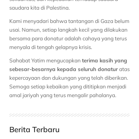
saudara kita di Palestina.
Kami menyadari bahwa tantangan di Gaza belum
usai. Namun, setiap langkah kecil yang dilakukan
bersama para donatur adalah cahaya yang terus
menyala di tengah gelapnya krisis.
Sahabat Yatim mengucapkan
terima kasih yang
sebesar-besarnya kepada seluruh donatur
atas
kepercayaan dan dukungan yang telah diberikan.
Semoga setiap kebaikan yang dititipkan menjadi
amal jariyah yang terus mengalir pahalanya.
Berita Terbaru