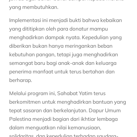
yang membutuhkan.
Implementasi ini menjadi bukti bahwa kebaikan
yang dititipkan oleh para donatur mampu
menghadirkan dampak nyata. Kepedulian yang
diberikan bukan hanya meringankan beban
kebutuhan pangan, tetapi juga menghadirkan
semangat baru bagi anak-anak dan keluarga
penerima manfaat untuk terus bertahan dan
berharap.
Melalui program ini, Sahabat Yatim terus
berkomitmen untuk menghadirkan bantuan yang
tepat sasaran dan berkelanjutan. Dapur Umum
Palestina menjadi bagian dari ikhtiar lembaga
dalam menguatkan nilai kemanusiaan,
solidaritas, dan kepedulian terhadap saudara-