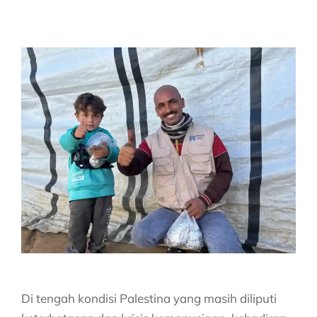
Di tengah kondisi Palestina yang masih diliputi