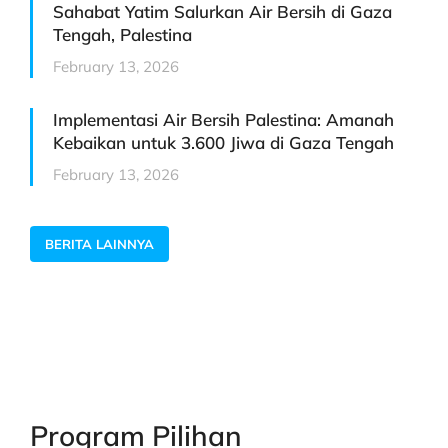
Sahabat Yatim Salurkan Air Bersih di Gaza
Tengah, Palestina
February 13, 2026
Implementasi Air Bersih Palestina: Amanah
Kebaikan untuk 3.600 Jiwa di Gaza Tengah
February 13, 2026
BERITA LAINNYA
Program Pilihan