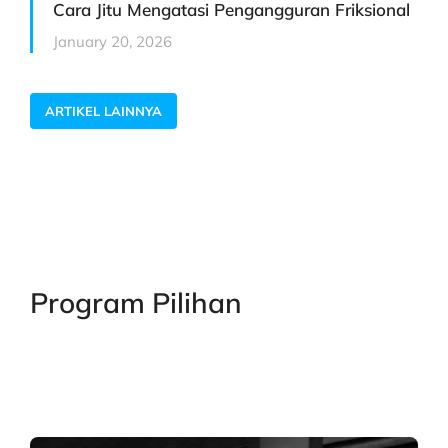
Cara Jitu Mengatasi Pengangguran Friksional
January 20, 2026
ARTIKEL LAINNYA
Program Pilihan