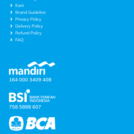
Karir
Brand Guideline
Privacy Policy
Delivery Policy
Refund Policy
FAQ
164 000 3409 408
758 5888 607