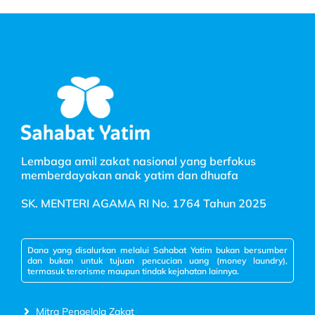
Lembaga amil zakat nasional yang berfokus
memberdayakan anak yatim dan dhuafa
SK. MENTERI AGAMA RI No. 1764 Tahun 2025
Dana yang disalurkan melalui Sahabat Yatim bukan bersumber
dan bukan untuk tujuan pencucian uang (money laundry),
termasuk terorisme maupun tindak kejahatan lainnya.
Mitra Pengelola Zakat