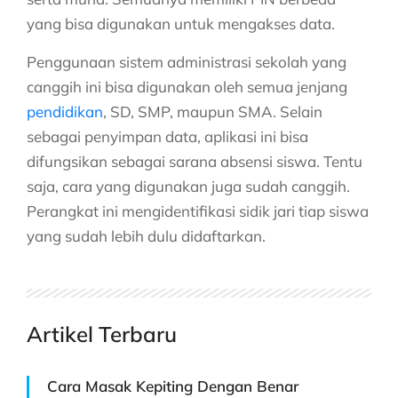
yang bisa digunakan untuk mengakses data.
Penggunaan sistem administrasi sekolah yang
canggih ini bisa digunakan oleh semua jenjang
pendidikan
, SD, SMP, maupun SMA. Selain
sebagai penyimpan data, aplikasi ini bisa
difungsikan sebagai sarana absensi siswa. Tentu
saja, cara yang digunakan juga sudah canggih.
Perangkat ini mengidentifikasi sidik jari tiap siswa
yang sudah lebih dulu didaftarkan.
Artikel Terbaru
Cara Masak Kepiting Dengan Benar