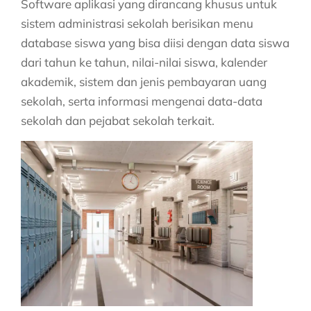
Software aplikasi yang dirancang khusus untuk
sistem administrasi sekolah berisikan menu
database siswa yang bisa diisi dengan data siswa
dari tahun ke tahun, nilai-nilai siswa, kalender
akademik, sistem dan jenis pembayaran uang
sekolah, serta informasi mengenai data-data
sekolah dan pejabat sekolah terkait.