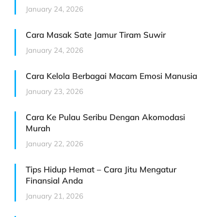
January 24, 2026
Cara Masak Sate Jamur Tiram Suwir
January 24, 2026
Cara Kelola Berbagai Macam Emosi Manusia
January 23, 2026
Cara Ke Pulau Seribu Dengan Akomodasi
Murah
January 22, 2026
Tips Hidup Hemat – Cara Jitu Mengatur
Finansial Anda
January 21, 2026