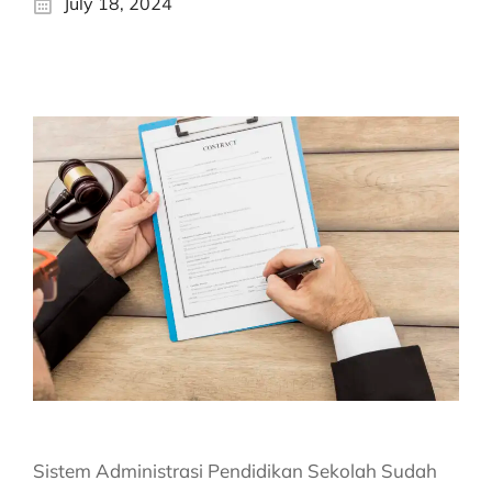
July 18, 2024
Sistem Administrasi Pendidikan Sekolah Sudah