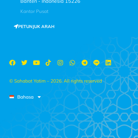
Banten - Indonesia 15226
Kantor Pusat
PETUNJUK ARAH
© Sahabat Yatim – 2026. All rights reserved
Bahasa