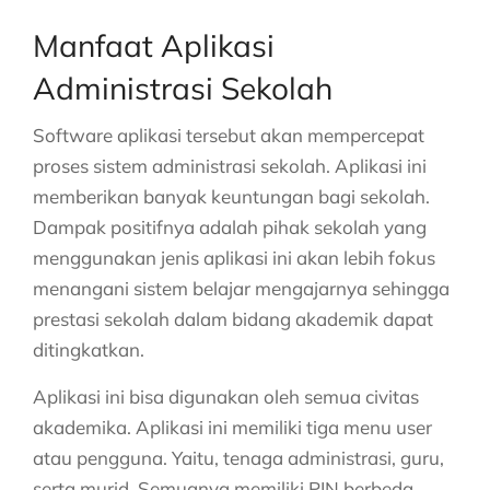
Manfaat Aplikasi
Administrasi Sekolah
Software aplikasi tersebut akan mempercepat
proses sistem administrasi sekolah. Aplikasi ini
memberikan banyak keuntungan bagi sekolah.
Dampak positifnya adalah pihak sekolah yang
menggunakan jenis aplikasi ini akan lebih fokus
menangani sistem belajar mengajarnya sehingga
prestasi sekolah dalam bidang akademik dapat
ditingkatkan.
Aplikasi ini bisa digunakan oleh semua civitas
akademika. Aplikasi ini memiliki tiga menu user
atau pengguna. Yaitu, tenaga administrasi, guru,
serta murid. Semuanya memiliki PIN berbeda