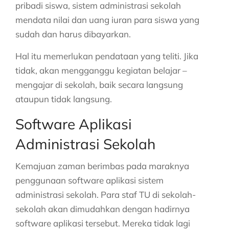
pribadi siswa, sistem administrasi sekolah
mendata nilai dan uang iuran para siswa yang
sudah dan harus dibayarkan.
Hal itu memerlukan pendataan yang teliti. Jika
tidak, akan mengganggu kegiatan belajar –
mengajar di sekolah, baik secara langsung
ataupun tidak langsung.
Software Aplikasi
Administrasi Sekolah
Kemajuan zaman berimbas pada maraknya
penggunaan software aplikasi sistem
administrasi sekolah. Para staf TU di sekolah-
sekolah akan dimudahkan dengan hadirnya
software aplikasi tersebut. Mereka tidak lagi