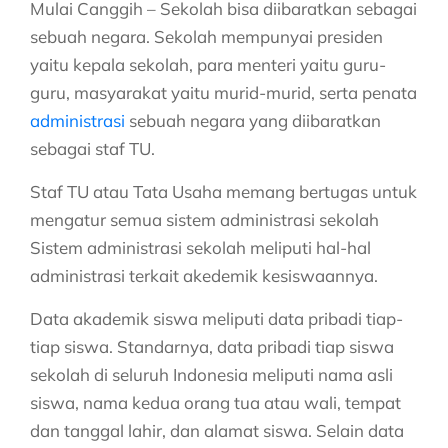
Mulai Canggih – Sekolah bisa diibaratkan sebagai
sebuah negara. Sekolah mempunyai presiden
yaitu kepala sekolah, para menteri yaitu guru-
guru, masyarakat yaitu murid-murid, serta penata
administrasi
sebuah negara yang diibaratkan
sebagai staf TU.
Staf TU atau Tata Usaha memang bertugas untuk
mengatur semua sistem administrasi sekolah
Sistem administrasi sekolah meliputi hal-hal
administrasi terkait akedemik kesiswaannya.
Data akademik siswa meliputi data pribadi tiap-
tiap siswa. Standarnya, data pribadi tiap siswa
sekolah di seluruh Indonesia meliputi nama asli
siswa, nama kedua orang tua atau wali, tempat
dan tanggal lahir, dan alamat siswa. Selain data