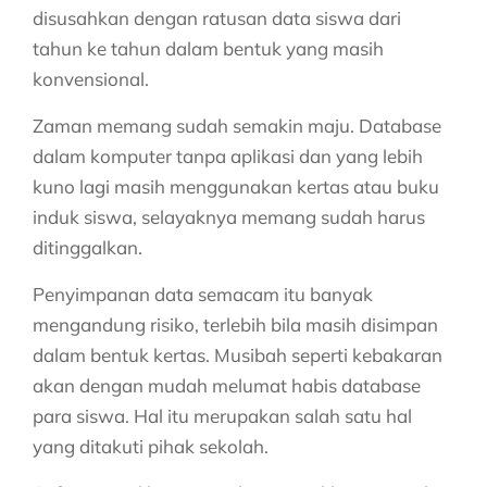
disusahkan dengan ratusan data siswa dari
tahun ke tahun dalam bentuk yang masih
konvensional.
Zaman memang sudah semakin maju. Database
dalam komputer tanpa aplikasi dan yang lebih
kuno lagi masih menggunakan kertas atau buku
induk siswa, selayaknya memang sudah harus
ditinggalkan.
Penyimpanan data semacam itu banyak
mengandung risiko, terlebih bila masih disimpan
dalam bentuk kertas. Musibah seperti kebakaran
akan dengan mudah melumat habis database
para siswa. Hal itu merupakan salah satu hal
yang ditakuti pihak sekolah.