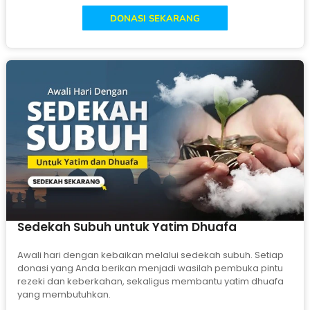
DONASI SEKARANG
Sedekah Subuh untuk Yatim Dhuafa
Awali hari dengan kebaikan melalui sedekah subuh. Setiap
donasi yang Anda berikan menjadi wasilah pembuka pintu
rezeki dan keberkahan, sekaligus membantu yatim dhuafa
yang membutuhkan.