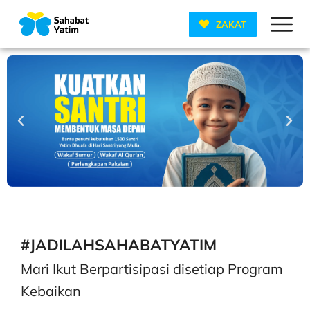
ZAKAT
#JADILAHSAHABATYATIM
Mari Ikut Berpartisipasi disetiap Program
Kebaikan