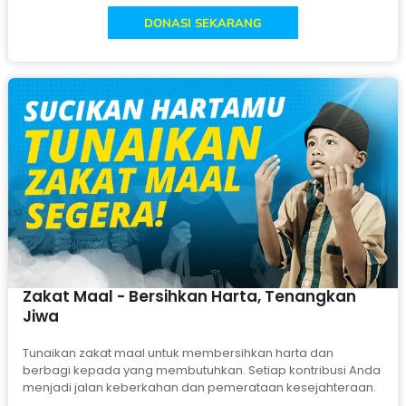
DONASI SEKARANG
Zakat Maal - Bersihkan Harta, Tenangkan
Jiwa
Tunaikan zakat maal untuk membersihkan harta dan
berbagi kepada yang membutuhkan. Setiap kontribusi Anda
menjadi jalan keberkahan dan pemerataan kesejahteraan.