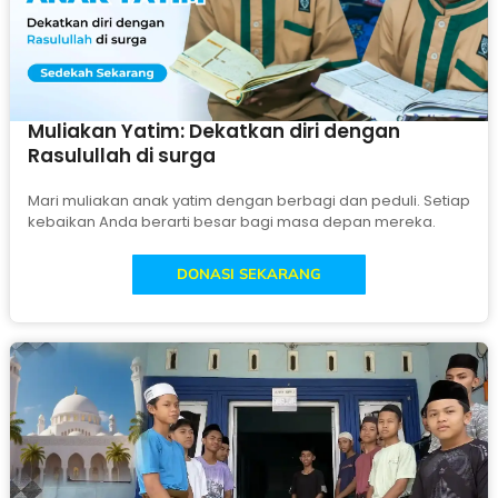
Muliakan Yatim: Dekatkan diri dengan
Rasulullah di surga
Mari muliakan anak yatim dengan berbagi dan peduli. Setiap
kebaikan Anda berarti besar bagi masa depan mereka.
DONASI SEKARANG