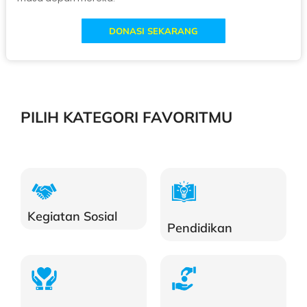
DONASI SEKARANG
PILIH KATEGORI FAVORITMU
Kegiatan Sosial
Pendidikan