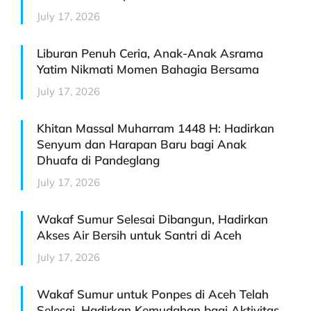
July 17, 2026
Liburan Penuh Ceria, Anak-Anak Asrama
Yatim Nikmati Momen Bahagia Bersama
July 17, 2026
Khitan Massal Muharram 1448 H: Hadirkan
Senyum dan Harapan Baru bagi Anak
Dhuafa di Pandeglang
July 17, 2026
Wakaf Sumur Selesai Dibangun, Hadirkan
Akses Air Bersih untuk Santri di Aceh
July 17, 2026
Wakaf Sumur untuk Ponpes di Aceh Telah
Selesai, Hadirkan Kemudahan bagi Aktivitas