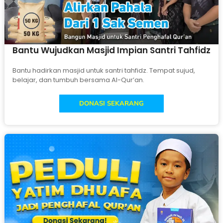
Bantu Wujudkan Masjid Impian Santri Tahfidz
Bantu hadirkan masjid untuk santri tahfidz. Tempat sujud,
belajar, dan tumbuh bersama Al-Qur’an.
DONASI SEKARANG