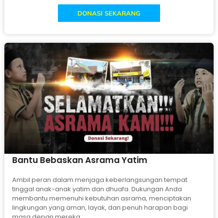
DONASI SEKARANG
Bantu Bebaskan Asrama Yatim
Ambil peran dalam menjaga keberlangsungan tempat
tinggal anak-anak yatim dan dhuafa. Dukungan Anda
membantu memenuhi kebutuhan asrama, menciptakan
lingkungan yang aman, layak, dan penuh harapan bagi
masa depan mereka.