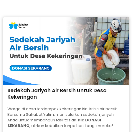
Sedekah Jariyah Air Bersih Untuk Desa
Kekeringan
Warga di desa terdampak kekeringan kini krisis air bersih.
Bersama Sahabat Yatim, mari salurkan sedekah jariyah
Anda untuk membangun fasilitas air. Klik
DONASI
SEKARANG
, alirkan kebaikan tanpa henti bagi mereka!