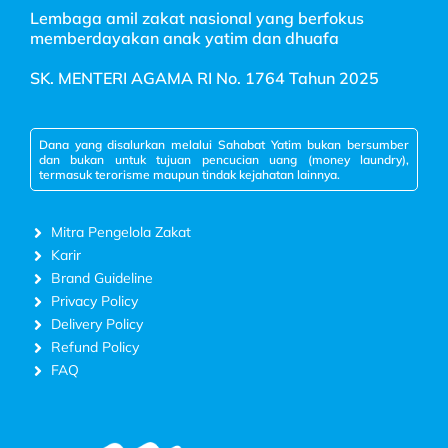
Lembaga amil zakat nasional yang berfokus
memberdayakan anak yatim dan dhuafa
SK. MENTERI AGAMA RI No. 1764 Tahun 2025
Dana yang disalurkan melalui Sahabat Yatim bukan bersumber
dan bukan untuk tujuan pencucian uang (money laundry),
termasuk terorisme maupun tindak kejahatan lainnya.
Mitra Pengelola Zakat
Karir
Brand Guideline
Privacy Policy
Delivery Policy
Refund Policy
FAQ