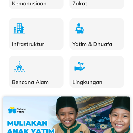
Kemanusiaan
Zakat
Yatim & Dhuafa
Infrastruktur
Bencana Alam
Lingkungan