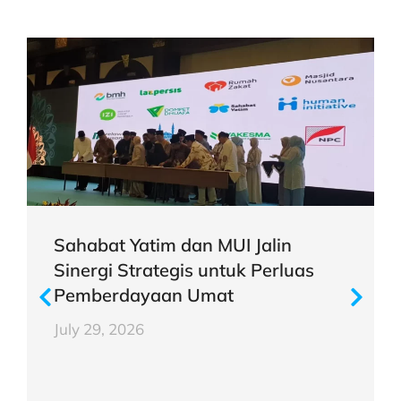
Sahabat Yatim dan MUI Jalin
Sinergi Strategis untuk Perluas
Pemberdayaan Umat
July 29, 2026