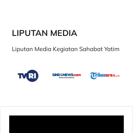
LIPUTAN MEDIA
Liputan Media Kegiatan Sahabat Yatim