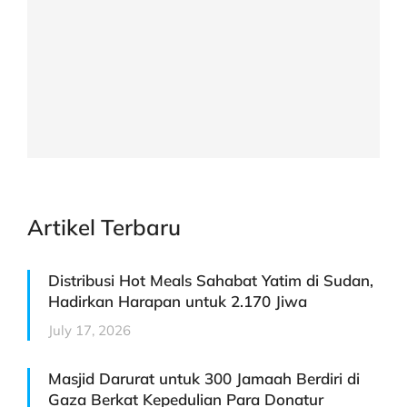
Artikel Terbaru
Distribusi Hot Meals Sahabat Yatim di Sudan,
Hadirkan Harapan untuk 2.170 Jiwa
July 17, 2026
Masjid Darurat untuk 300 Jamaah Berdiri di
Gaza Berkat Kepedulian Para Donatur