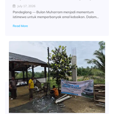
July 17, 2026
Pandeglang — Bulan Muharram menjadi momentum
istimewa untuk memperbanyak amal kebaikan. Dalam...
Read More