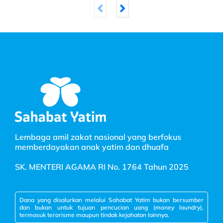
Lembaga amil zakat nasional yang berfokus
memberdayakan anak yatim dan dhuafa
SK. MENTERI AGAMA RI No. 1764 Tahun 2025
Dana yang disalurkan melalui Sahabat Yatim bukan bersumber
dan bukan untuk tujuan pencucian uang (money laundry),
termasuk terorisme maupun tindak kejahatan lainnya.