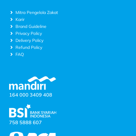
Mitra Pengelola Zakat
Karir
Brand Guideline
Privacy Policy
Delivery Policy
Refund Policy
FAQ
164 000 3409 408
758 5888 607