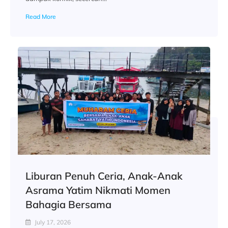
Read More
Liburan Penuh Ceria, Anak-Anak
Asrama Yatim Nikmati Momen
Bahagia Bersama
July 17, 2026