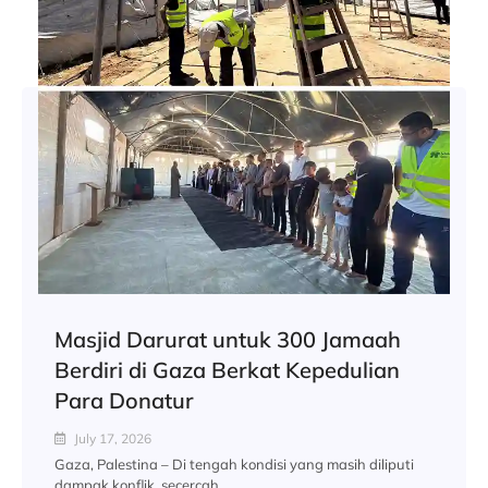
Masjid Darurat untuk 300 Jamaah
Berdiri di Gaza Berkat Kepedulian
Para Donatur
July 17, 2026
Gaza, Palestina – Di tengah kondisi yang masih diliputi
dampak konflik, secercah...