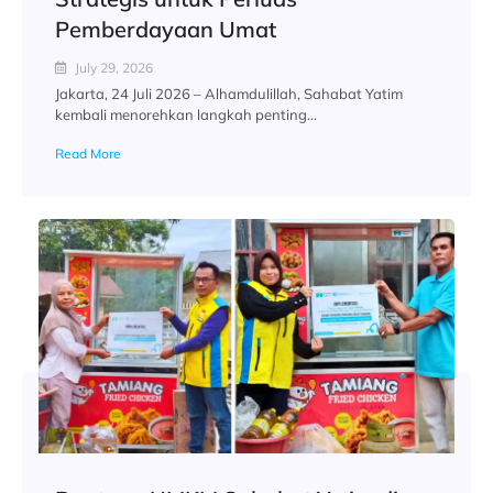
Pemberdayaan Umat
July 29, 2026
Jakarta, 24 Juli 2026 – Alhamdulillah, Sahabat Yatim
kembali menorehkan langkah penting...
Read More