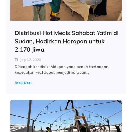
Distribusi Hot Meals Sahabat Yatim di
Sudan, Hadirkan Harapan untuk
2.170 Jiwa
July 17, 2026
Di tengah kondisi kehidupan yang penuh tantangan,
kepedulian kecil dapat menjadi harapan...
Read More