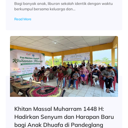
Bagi banyak anak, liburan sekolah identik dengan waktu
berkumpul bersama keluarga dan...
Read More
Khitan Massal Muharram 1448 H:
Hadirkan Senyum dan Harapan Baru
bagi Anak Dhuafa di Pandeglang