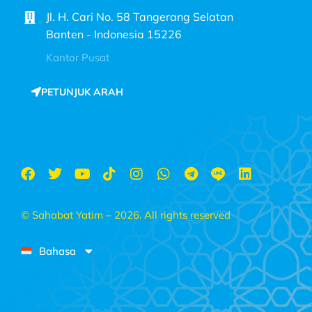
Jl. H. Cari No. 58 Tangerang Selatan
Banten - Indonesia 15226
Kantor Pusat
PETUNJUK ARAH
© Sahabat Yatim – 2026. All rights reserved
Bahasa