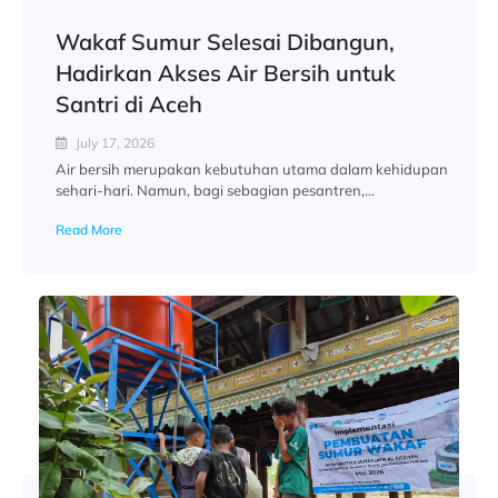
Wakaf Sumur Selesai Dibangun,
Hadirkan Akses Air Bersih untuk
Santri di Aceh
July 17, 2026
Air bersih merupakan kebutuhan utama dalam kehidupan
sehari-hari. Namun, bagi sebagian pesantren,...
Read More