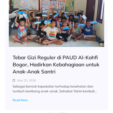
Tebar Gizi Reguler di PAUD Al-Kahfi
Bogor, Hadirkan Kebahagiaan untuk
Anak-Anak Santri
May 25, 2026
Sebagai bentuk kepedulian terhadap kesehatan dan
tumbuh kembang anak-anak, Sahabat Yatim kembali...
Read More