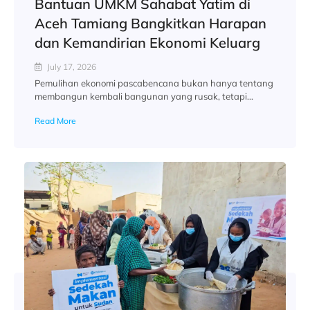
Bantuan UMKM Sahabat Yatim di
Aceh Tamiang Bangkitkan Harapan
dan Kemandirian Ekonomi Keluarg
July 17, 2026
Pemulihan ekonomi pascabencana bukan hanya tentang
membangun kembali bangunan yang rusak, tetapi...
Read More