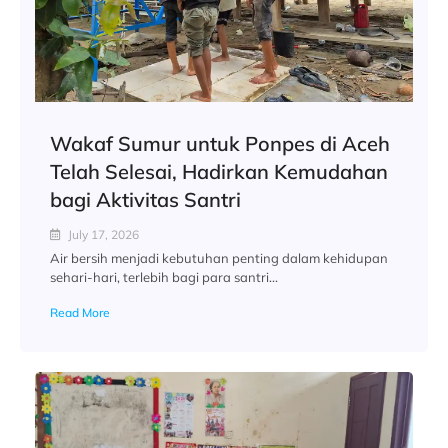
Wakaf Sumur untuk Ponpes di Aceh
Telah Selesai, Hadirkan Kemudahan
bagi Aktivitas Santri
July 17, 2026
Air bersih menjadi kebutuhan penting dalam kehidupan
sehari-hari, terlebih bagi para santri...
Read More