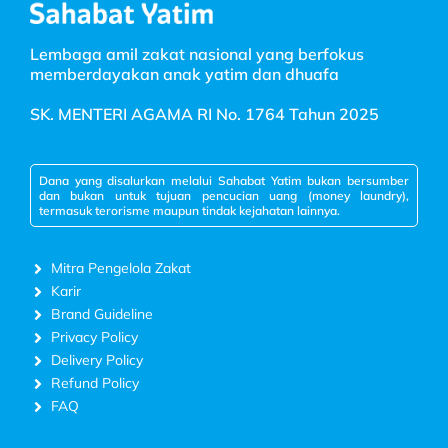
Lembaga amil zakat nasional yang berfokus
memberdayakan anak yatim dan dhuafa
SK. MENTERI AGAMA RI No. 1764 Tahun 2025
Dana yang disalurkan melalui Sahabat Yatim bukan bersumber
dan bukan untuk tujuan pencucian uang (money laundry),
termasuk terorisme maupun tindak kejahatan lainnya.
Mitra Pengelola Zakat
Karir
Brand Guideline
Privacy Policy
Delivery Policy
Refund Policy
FAQ