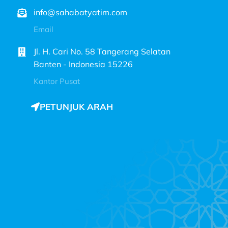
info@sahabatyatim.com
Email
Jl. H. Cari No. 58 Tangerang Selatan
Banten - Indonesia 15226
Kantor Pusat
PETUNJUK ARAH