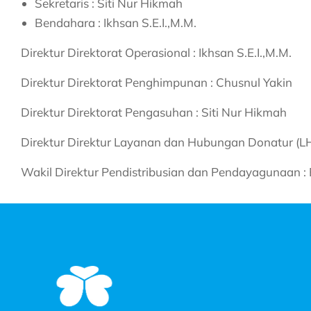
Sekretaris : Siti Nur Hikmah
Bendahara : Ikhsan S.E.I.,M.M.
Direktur Direktorat Operasional : Ikhsan S.E.I.,M.M.
Direktur Direktorat Penghimpunan : Chusnul Yakin
Direktur Direktorat Pengasuhan : Siti Nur Hikmah
Direktur Direktur Layanan dan Hubungan Donatur (LH
Wakil Direktur Pendistribusian dan Pendayagunaan :