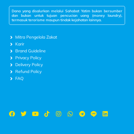
Dana yang disalurkan melalui Sahabat Yatim bukan bersumber
dan bukan untuk tujuan pencucian uang (money laundry),
termasuk terorisme maupun tindak kejahatan lainnya.
Mitra Pengelola Zakat
Karir
Brand Guideline
Privacy Policy
Delivery Policy
Refund Policy
FAQ