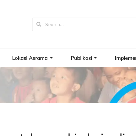
Lokasi Asrama
Publikasi
Impleme