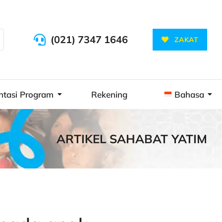
(021) 7347 1646
ZAKAT
ntasi Program
Rekening
Bahasa
ARTIKEL SAHABAT YATIM