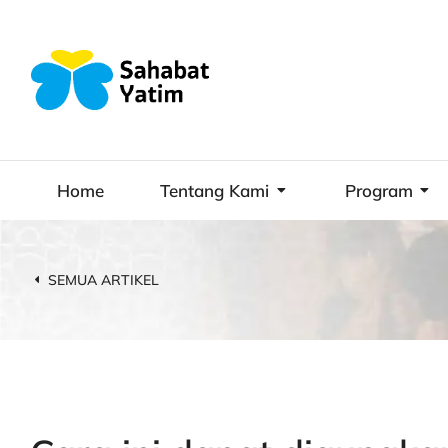
Home
Tentang Kami
Program
SEMUA ARTIKEL