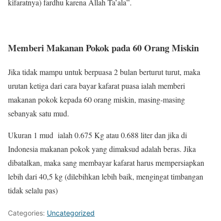
kifaratnya) fardhu karena Allah Ta’ala”.
Memberi Makanan Pokok pada 60 Orang Miskin
Jika tidak mampu untuk berpuasa 2 bulan berturut turut, maka
urutan ketiga dari cara bayar kafarat puasa ialah memberi
makanan pokok kepada 60 orang miskin, masing-masing
sebanyak satu mud.
Ukuran 1 mud ialah 0.675 Kg atau 0.688 liter dan jika di
Indonesia makanan pokok yang dimaksud adalah beras. Jika
dibatalkan, maka sang membayar kafarat harus mempersiapkan
lebih dari 40,5 kg (dilebihkan lebih baik, mengingat timbangan
tidak selalu pas)
Categories:
Uncategorized