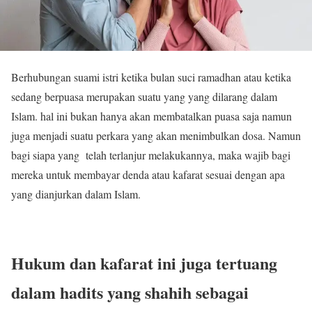
Berhubungan suami istri ketika bulan suci ramadhan atau ketika
sedang berpuasa merupakan suatu yang yang dilarang dalam
Islam. hal ini bukan hanya akan membatalkan puasa saja namun
juga menjadi suatu perkara yang akan menimbulkan dosa. Namun
bagi siapa yang telah terlanjur melakukannya, maka wajib bagi
mereka untuk membayar denda atau kafarat sesuai dengan apa
yang dianjurkan dalam Islam.
Hukum dan kafarat ini juga tertuang
dalam hadits yang shahih sebagai