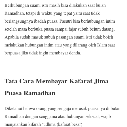
Berhubungan suami istri masih bisa dilakukan saat bulan
Ramadhan, tetapi di waktu yang tepat yaitu saat tidak
berlangsungnya ibadah puasa. Pasutri bisa berhubungan intim
setelah masa berbuka puasa sampai fajar subuh belum datang.
Apabila sudah masuk subuh pasangan suami istri tidak boleh
melakukan hubungan intim atau yang dilarang oleh Islam saat
berpuasa jika tidak ingin membayar denda.
Tata Cara Membayar Kafarat Jima
Puasa Ramadhan
Diketahui bahwa orang yang sengaja merusak puasanya di bulan
Ramadhan dengan senggama atau hubungan seksual, wajib
menjalankan kifarah ‘udhma (kafarat besar)