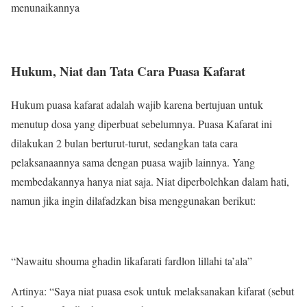
menunaikannya
Hukum, Niat dan Tata Cara Puasa Kafarat
Hukum puasa kafarat adalah wajib karena bertujuan untuk
menutup dosa yang diperbuat sebelumnya. Puasa Kafarat ini
dilakukan 2 bulan berturut-turut, sedangkan tata cara
pelaksanaannya sama dengan puasa wajib lainnya. Yang
membedakannya hanya niat saja. Niat diperbolehkan dalam hati,
namun jika ingin dilafadzkan bisa menggunakan berikut:
“Nawaitu shouma ghadin likafarati fardlon lillahi ta’ala”
Artinya: “Saya niat puasa esok untuk melaksanakan kifarat (sebut