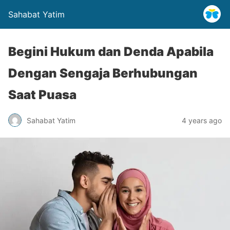
Sahabat Yatim
Begini Hukum dan Denda Apabila
Dengan Sengaja Berhubungan
Saat Puasa
Sahabat Yatim
4 years ago