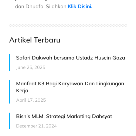
dan Dhuafa, Silahkan
Klik Disini.
Artikel Terbaru
Safari Dakwah bersama Ustadz Husein Gaza
June 25, 2025
Manfaat K3 Bagi Karyawan Dan Lingkungan
Kerja
April 17, 2025
Bisnis MLM, Strategi Marketing Dahsyat
December 21, 2024