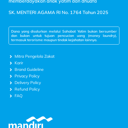
memberdayakan anak yatim dan dhuafa
SK. MENTERI AGAMA RI No. 1764 Tahun 2025
Dana yang disalurkan melalui Sahabat Yatim bukan bersumber
dan bukan untuk tujuan pencucian uang (money laundry),
termasuk terorisme maupun tindak kejahatan lainnya.
Mitra Pengelola Zakat
Karir
Brand Guideline
Privacy Policy
Delivery Policy
Refund Policy
FAQ