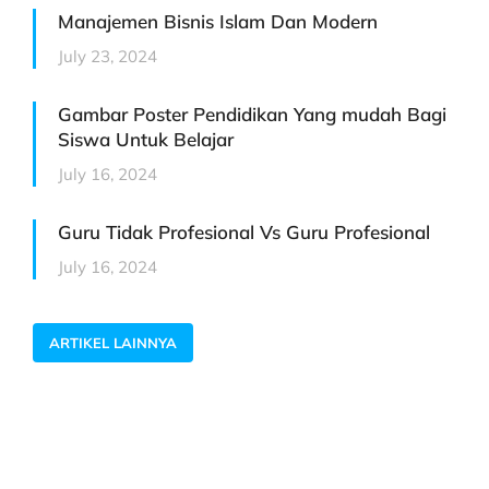
Manajemen Bisnis Islam Dan Modern
July 23, 2024
Gambar Poster Pendidikan Yang mudah Bagi
Siswa Untuk Belajar
July 16, 2024
Guru Tidak Profesional Vs Guru Profesional
July 16, 2024
ARTIKEL LAINNYA