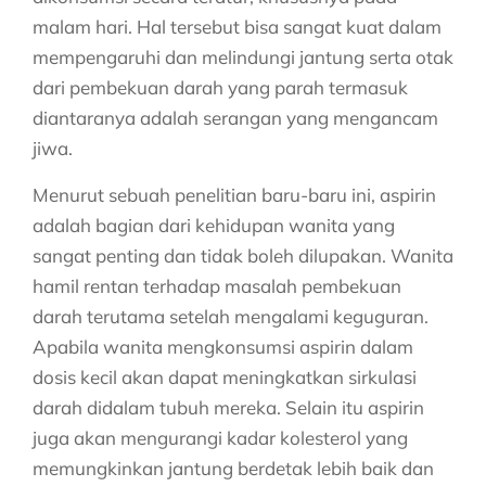
malam hari. Hal tersebut bisa sangat kuat dalam
mempengaruhi dan melindungi jantung serta otak
dari pembekuan darah yang parah termasuk
diantaranya adalah serangan yang mengancam
jiwa.
Menurut sebuah penelitian baru-baru ini, aspirin
adalah bagian dari kehidupan wanita yang
sangat penting dan tidak boleh dilupakan. Wanita
hamil rentan terhadap masalah pembekuan
darah terutama setelah mengalami keguguran.
Apabila wanita mengkonsumsi aspirin dalam
dosis kecil akan dapat meningkatkan sirkulasi
darah didalam tubuh mereka. Selain itu aspirin
juga akan mengurangi kadar kolesterol yang
memungkinkan jantung berdetak lebih baik dan