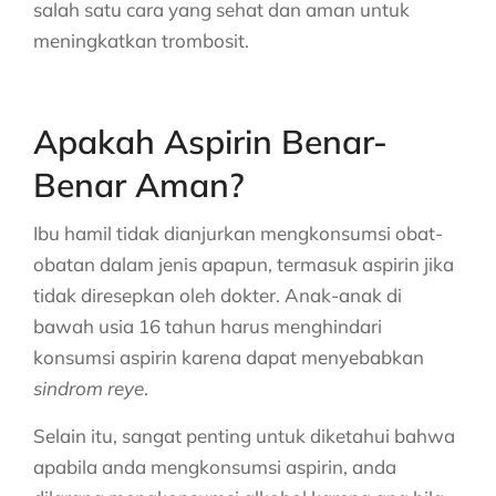
salah satu cara yang sehat dan aman untuk
meningkatkan trombosit.
Apakah Aspirin Benar-
Benar Aman?
Ibu hamil tidak dianjurkan mengkonsumsi obat-
obatan dalam jenis apapun, termasuk aspirin jika
tidak diresepkan oleh dokter. Anak-anak di
bawah usia 16 tahun harus menghindari
konsumsi aspirin karena dapat menyebabkan
sindrom reye
.
Selain itu, sangat penting untuk diketahui bahwa
apabila anda mengkonsumsi aspirin, anda