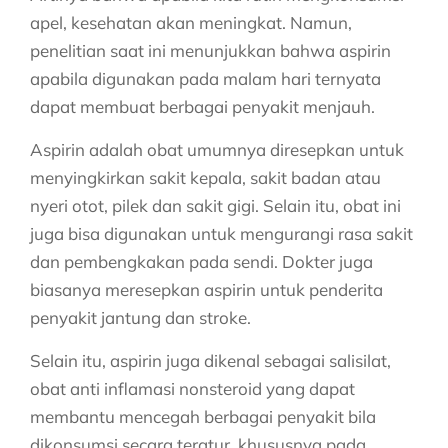
apel, kesehatan akan meningkat. Namun,
penelitian saat ini menunjukkan bahwa aspirin
apabila digunakan pada malam hari ternyata
dapat membuat berbagai penyakit menjauh.
Aspirin adalah obat umumnya diresepkan untuk
menyingkirkan sakit kepala, sakit badan atau
nyeri otot, pilek dan sakit gigi. Selain itu, obat ini
juga bisa digunakan untuk mengurangi rasa sakit
dan pembengkakan pada sendi. Dokter juga
biasanya meresepkan aspirin untuk penderita
penyakit jantung dan stroke.
Selain itu, aspirin juga dikenal sebagai salisilat,
obat anti inflamasi nonsteroid yang dapat
membantu mencegah berbagai penyakit bila
dikonsumsi secara teratur, khususnya pada