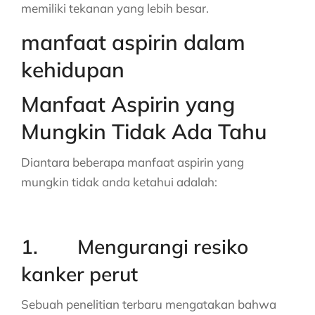
memiliki tekanan yang lebih besar.
manfaat aspirin dalam
kehidupan
Manfaat Aspirin yang
Mungkin Tidak Ada Tahu
Diantara beberapa manfaat aspirin yang
mungkin tidak anda ketahui adalah:
1. Mengurangi resiko
kanker perut
Sebuah penelitian terbaru mengatakan bahwa