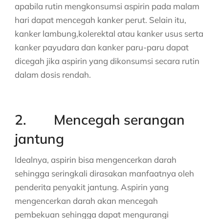
apabila rutin mengkonsumsi aspirin pada malam
hari dapat mencegah kanker perut. Selain itu,
kanker lambung,kolerektal atau kanker usus serta
kanker payudara dan kanker paru-paru dapat
dicegah jika aspirin yang dikonsumsi secara rutin
dalam dosis rendah.
2. Mencegah serangan
jantung
Idealnya, aspirin bisa mengencerkan darah
sehingga seringkali dirasakan manfaatnya oleh
penderita penyakit jantung. Aspirin yang
mengencerkan darah akan mencegah
pembekuan sehingga dapat mengurangi