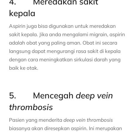
4. Meredakan sakit
kepala
Aspirin juga bisa digunakan untuk meredakan
sakit kepala. Jika anda mengalami migrain, aspirin
adalah obat yang paling aman. Obat ini secara
langsung dapat mengurangi rasa sakit di kepala
dengan cara meningkatkan sirkulasi darah yang
baik ke otak.
5. Mencegah
deep vein
thrombosis
Pasien yang menderita
deep vein thrombosis
biasanya akan diresepkan aspirin. Ini merupakan