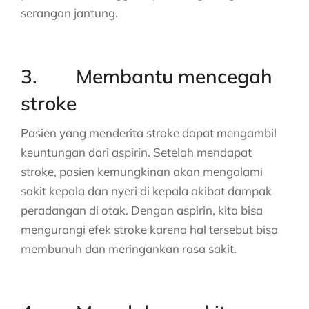
serangan jantung.
3. Membantu mencegah
stroke
Pasien yang menderita stroke dapat mengambil
keuntungan dari aspirin. Setelah mendapat
stroke, pasien kemungkinan akan mengalami
sakit kepala dan nyeri di kepala akibat dampak
peradangan di otak. Dengan aspirin, kita bisa
mengurangi efek stroke karena hal tersebut bisa
membunuh dan meringankan rasa sakit.