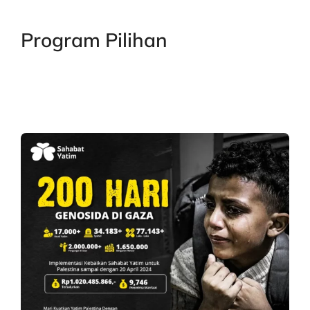
Program Pilihan