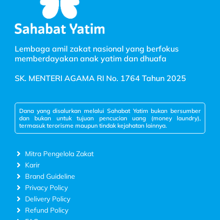
Lembaga amil zakat nasional yang berfokus
memberdayakan anak yatim dan dhuafa
SK. MENTERI AGAMA RI No. 1764 Tahun 2025
Dana yang disalurkan melalui Sahabat Yatim bukan bersumber
dan bukan untuk tujuan pencucian uang (money laundry),
termasuk terorisme maupun tindak kejahatan lainnya.
Mitra Pengelola Zakat
Karir
Brand Guideline
Privacy Policy
Delivery Policy
Refund Policy