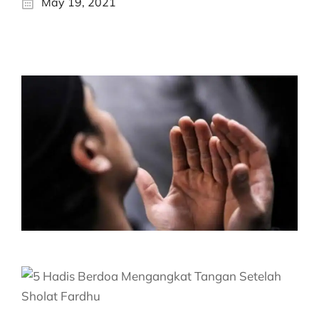
May 19, 2021