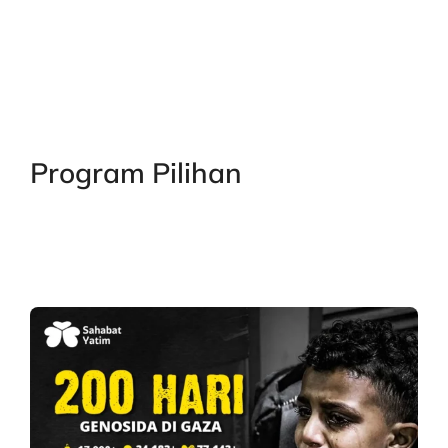
Program Pilihan