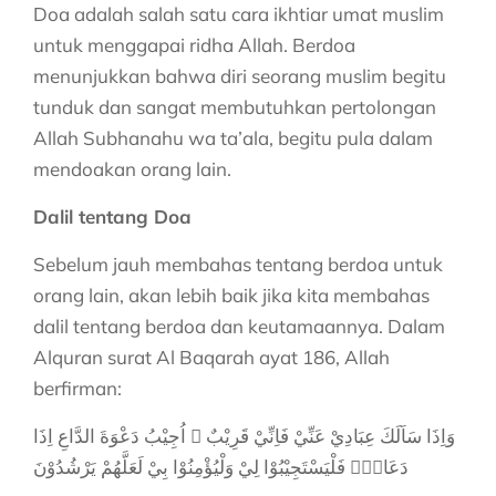
Doa adalah salah satu cara ikhtiar umat muslim
untuk menggapai ridha Allah. Berdoa
menunjukkan bahwa diri seorang muslim begitu
tunduk dan sangat membutuhkan pertolongan
Allah Subhanahu wa ta’ala, begitu pula dalam
mendoakan orang lain.
Dalil tentang Doa
Sebelum jauh membahas tentang berdoa untuk
orang lain, akan lebih baik jika kita membahas
dalil tentang berdoa dan keutamaannya. Dalam
Alquran surat Al Baqarah ayat 186, Allah
berfirman:
وَاِذَا سَاَلَكَ عِبَادِيْ عَنِّيْ فَاِنِّيْ قَرِيْبٌ ۗ اُجِيْبُ دَعْوَةَ الدَّاعِ اِذَا
دَعَانِۙ فَلْيَسْتَجِيْبُوْا لِيْ وَلْيُؤْمِنُوْا بِيْ لَعَلَّهُمْ يَرْشُدُوْنَ