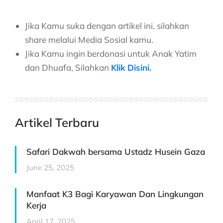
Jika Kamu suka dengan artikel ini, silahkan
share melalui Media Sosial kamu.
Jika Kamu ingin berdonasi untuk Anak Yatim
dan Dhuafa, Silahkan
Klik Disini.
Artikel Terbaru
Safari Dakwah bersama Ustadz Husein Gaza
June 25, 2025
Manfaat K3 Bagi Karyawan Dan Lingkungan
Kerja
April 17, 2025