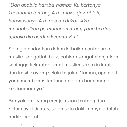
“Dan apabila hamba-hamba-Ku bertanya
kepadamu tentang Aku, maka (jawablah)
bahwasanya Aku adalah dekat, Aku
mengabulkan permohonan orang yang berdoa
apabila dia berdoa kepada-Ku.”
Saling mendoakan dalam kebaikan antar umat
muslim sangatlah baik, bahkan sangat dianjurkan
sehingga kekuatan umat muslim semakin kuat
dan kasih sayang selalu terjalin. Namun, apa dalil
yang membahas tentang doa dan bagaimana
keutamaannya?
Banyak dalil yang menjelaskan tentang doa.
Selain ayat di atas, salah satu dalil lainnya adalah
hadits berikut.