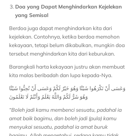
Doa yang Dapat Menghindarkan Kejelekan
yang Semisal
Berdoa juga dapat menghindarkan kita dari
kejelekan. Contohnya, ketika berdoa memohon
kekayaan, tetapi belum dikabulkan, mungkin doa
tersebut menghindarkan kita dari keburukan.
Barangkali harta kekayaan justru akan membuat
kita malas beribadah dan lupa kepada-Nya.
وَعَسَى أَنْ تَكْرَهُوا شَيْئًا وَهُوَ خَيْرٌ لَكُمْ وَعَسَى أَنْ تُحِبُّوا شَيْئًا
وَهُوَ شَرٌّ لَكُمْ وَاللَّهُ يَعْلَمُ وَأَنْتُمْ لَا تَعْلَمُونَ
“Boleh jadi kamu membenci sesuatu, padahal ia
amat baik bagimu, dan boleh jadi (pula) kamu
menyukai sesuatu, padahal ia amat buruk
bagimu. Allah mengetahui, sedang kamu tidak