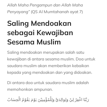
Allah Maha Pengampun dan Allah Maha
Penyayang”
(QS Al Mumtahanah ayat 7)
Saling Mendoakan
sebagai
Kewajiban
Sesama Muslim
Saling mendoakan merupakan salah satu
kewajiban di antara sesama muslim. Doa untuk
saudara muslim akan memberikan kebaikan
kepada yang mendoakan dan yang didoakan.
Di antara doa untuk saudara muslim adalah
memohonkan ampunan.
رَبَّنَا اغْفِرْ لِيْ وَلِوَالِدَيَّ وَلِلْمُؤْمِنِيْنَ يَوْمَ يَقُوْمُ الْحِسَابُ