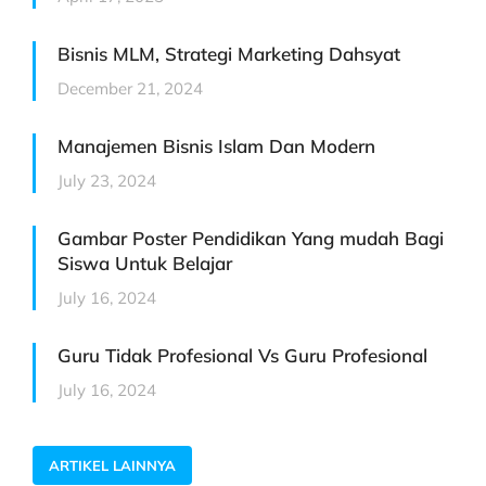
Bisnis MLM, Strategi Marketing Dahsyat
December 21, 2024
Manajemen Bisnis Islam Dan Modern
July 23, 2024
Gambar Poster Pendidikan Yang mudah Bagi
Siswa Untuk Belajar
July 16, 2024
Guru Tidak Profesional Vs Guru Profesional
July 16, 2024
ARTIKEL LAINNYA