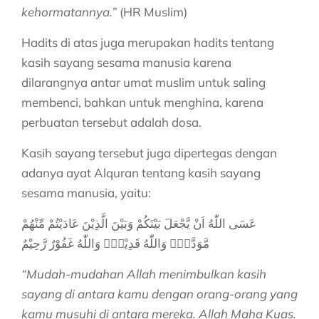
kehormatannya.”
(HR Muslim)
Hadits di atas juga merupakan hadits tentang
kasih sayang sesama manusia karena
dilarangnya antar umat muslim untuk saling
membenci, bahkan untuk menghina, karena
perbuatan tersebut adalah dosa.
Kasih sayang tersebut juga dipertegas dengan
adanya ayat Alquran tentang kasih sayang
sesama manusia, yaitu:
عَسَى اللّٰهُ اَنْ يَّجْعَلَ بَيْنَكُمْ وَبَيْنَ الَّذِيْنَ عَادَيْتُمْ مِّنْهُمْ
مَّوَدَّةًۗ وَاللّٰهُ قَدِيْرٌۗ وَاللّٰهُ غَفُوْرٌ رَّحِيْمٌ
“Mudah-mudahan Allah menimbulkan kasih
sayang di antara kamu dengan orang-orang yang
kamu musuhi di antara mereka. Allah Maha Kuas.