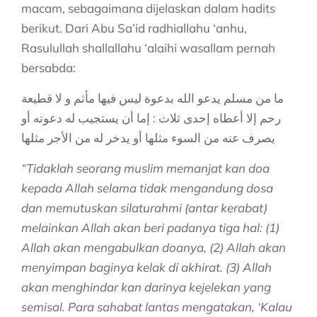
macam, sebagaimana dijelaskan dalam hadits
berikut. Dari Abu Sa’id radhiallahu ‘anhu,
Rasulullah shallallahu ‘alaihi wasallam pernah
bersabda:
ما من مسلم يدعو الله بدعوة ليس فيها مأثم و لا قطيعة
رحم إلا أعطاه إحدى ثلاث : إما أن يستجيب له دعوته أو
يصرف عنه من السوء مثلها أو يدخر له من الأجر مثلها
“Tidaklah seorang muslim memanjat kan doa
kepada Allah selama tidak mengandung dosa
dan memutuskan silaturahmi (antar kerabat)
melainkan Allah akan beri padanya tiga hal: (1)
Allah akan mengabulkan doanya, (2) Allah akan
menyimpan baginya kelak di akhirat. (3) Allah
akan menghindar kan darinya kejelekan yang
semisal. Para sahabat lantas mengatakan, ‘Kalau