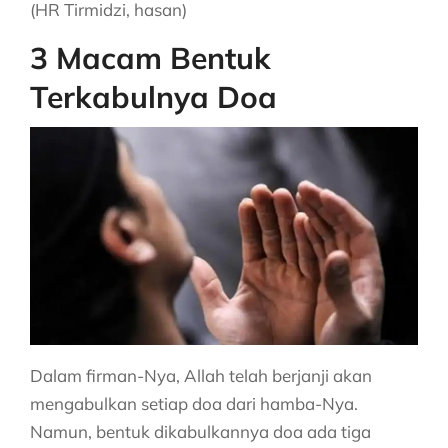
(HR Tirmidzi, hasan)
3 Macam Bentuk
Terkabulnya Doa
Dalam firman-Nya, Allah telah berjanji akan
mengabulkan setiap doa dari hamba-Nya.
Namun, bentuk dikabulkannya doa ada tiga