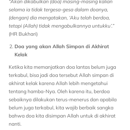
“Akan dikabulkan (doa) masing-masing kalian
selama ia tidak tergesa-gesa dalam doanya,
(dengan) dia mengatakan, ‘Aku telah berdoa,
tetapi (Allah) tidak mengabulkannya untukku’.”
(HR Bukhari)
Doa yang akan Allah Simpan di Akhirat
Kelak
Ketika kita memanjatkan doa lantas belum juga
terkabul, bisa jadi doa tersebut Allah simpan di
akhirat kelak karena Allah lebih mengetahui
tentang hamba-Nya. Oleh karena itu, berdoa
sebaiknya dilakukan terus-menerus dan apabila
belum juga terkabul, kita wajib berbaik sangka
bahwa doa kita disimpan Allah untuk di akhirat
nanti.