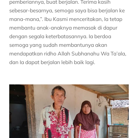
pemberiannya, buat berjalan. Terima kasih
sebesar-besarnya, semoga saya bisa berjalan ke
mana-mana,”. Ibu Kasmi menceritakan, Ia tetap
membantu anak-anaknya memasak di dapur
dengan segala keterbatasannya. Ia berdoa
semoga yang sudah membantunya akan
mendapatkan ridho Allah Subhanahu Wa Ta’ala,
dan Ia dapat berjalan lebih baik lagi.