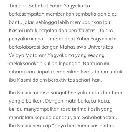
Tim dari Sahabat Yatim Yogyakarta
berkesempatan memberikan sembako dan alat
bantu jalan sehingga lebih memudahkan Ibu
Kasmi untuk berjalan dan beraktivitas. Dalam
penyalurannya, Tim Sahabat Yatim Yogyakarta
berkolaborasi dengan Mahasiswa Universitas
Widya Mataram Yogyakarta yang sedang
melaksanakan kuliah lapangan. Bantuan ini
diharapkan dapat memberikan kemudahan untuk
ibu Kasmi dalam beraktivitas sehari-hari.
Ibu Kasmi merasa sangat bersyukur atas bantuan
yang diberikan. Dengan mata berkaca-kaca,
beliau menyampaikan rasa terima kasih yang
mendalam kepada donatur, tim Sahabat Yatim.
Ibu Kasmi berucap “Saya berterima kasih atas