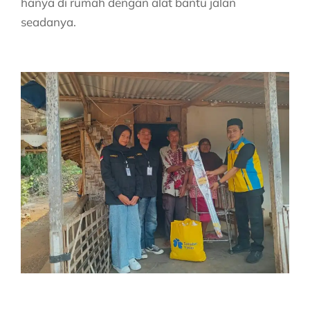
hanya di rumah dengan alat bantu jalan
seadanya.