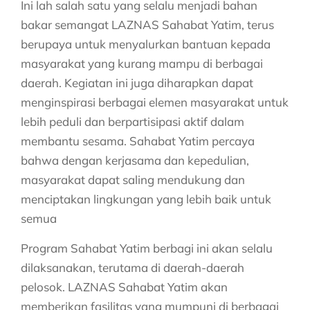
Ini lah salah satu yang selalu menjadi bahan
bakar semangat LAZNAS Sahabat Yatim, terus
berupaya untuk menyalurkan bantuan kepada
masyarakat yang kurang mampu di berbagai
daerah. Kegiatan ini juga diharapkan dapat
menginspirasi berbagai elemen masyarakat untuk
lebih peduli dan berpartisipasi aktif dalam
membantu sesama. Sahabat Yatim percaya
bahwa dengan kerjasama dan kepedulian,
masyarakat dapat saling mendukung dan
menciptakan lingkungan yang lebih baik untuk
semua
Program Sahabat Yatim berbagi ini akan selalu
dilaksanakan, terutama di daerah-daerah
pelosok. LAZNAS Sahabat Yatim akan
memberikan fasilitas yang mumpuni di berbagai