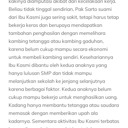
kakinya diamputasi akibat dari kecelakaan kerja.
Beliau tidak tinggal sendirian, Pak Sarto suami
dari Ibu Kasmi juga sering sakit, tetapi harus tetap
bekerja keras dan berupaya mendapatkan
tambahan penghasilan dengan memelihara
kambing tetangga atau kambing gaduhan,
karena belum cukup mampu secara ekonomi
untuk membeli kambing sendiri. Kesehariannya
Ibu Kasmi dibantu oleh kedua anaknya yang
hanya lulusan SMP dan tidak mampu
melanjutkan sekolah ke jenjang selanjutnya
karena berbagai faktor. Kedua anaknya
belum
cukup mampu bekerja untuk menghasilkan uang.
Kadang hanya membantu tetangga atau saudara
memasak dengan memberikan upah ala
kadarnya.
Sementara aktivitas Ibu Kasmi terbatas