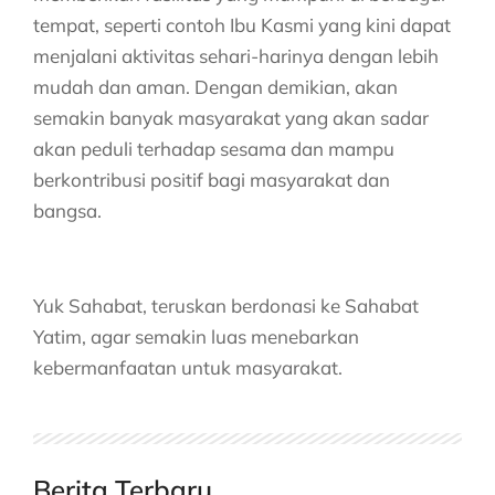
tempat, seperti contoh Ibu Kasmi yang kini dapat
menjalani aktivitas sehari-harinya dengan lebih
mudah dan aman. Dengan demikian, akan
semakin banyak masyarakat yang akan sadar
akan peduli terhadap sesama dan mampu
berkontribusi positif bagi masyarakat dan
bangsa.
Yuk Sahabat, teruskan berdonasi ke Sahabat
Yatim, agar semakin luas menebarkan
kebermanfaatan untuk masyarakat.
Berita Terbaru