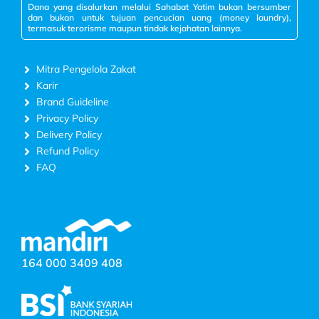
Dana yang disalurkan melalui Sahabat Yatim bukan bersumber
dan bukan untuk tujuan pencucian uang (money laundry),
termasuk terorisme maupun tindak kejahatan lainnya.
Mitra Pengelola Zakat
Karir
Brand Guideline
Privacy Policy
Delivery Policy
Refund Policy
FAQ
164 000 3409 408