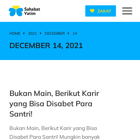
ZAKAT
HOME
2021
DECEMBER
14
You are here:
DECEMBER 14, 2021
Bukan Main, Berikut Karir
yang Bisa Disabet Para
Santri!
Bukan Main, Berikut Karir yang Bisa
Disabet Para Santri! Mungkin banyak