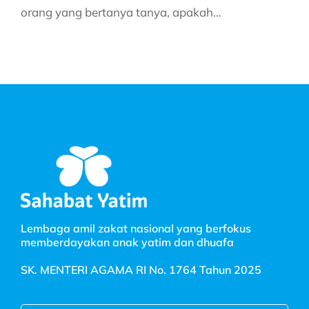
orang yang bertanya tanya, apakah…
Lembaga amil zakat nasional yang berfokus
memberdayakan anak yatim dan dhuafa
SK. MENTERI AGAMA RI No. 1764 Tahun 2025