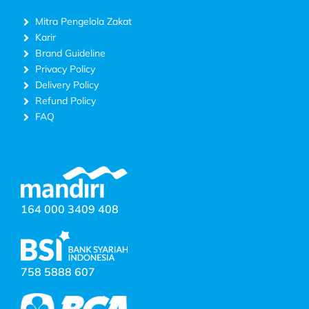
Mitra Pengelola Zakat
Karir
Brand Guideline
Privacy Policy
Delivery Policy
Refund Policy
FAQ
164 000 3409 408
758 5888 607