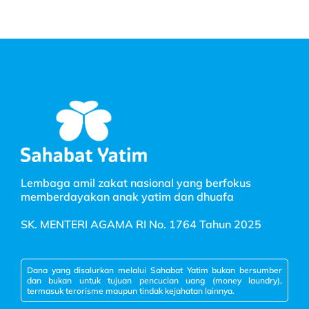
Lembaga amil zakat nasional yang berfokus
memberdayakan anak yatim dan dhuafa
SK. MENTERI AGAMA RI No. 1764 Tahun 2025
Dana yang disalurkan melalui Sahabat Yatim bukan bersumber
dan bukan untuk tujuan pencucian uang (money laundry),
termasuk terorisme maupun tindak kejahatan lainnya.