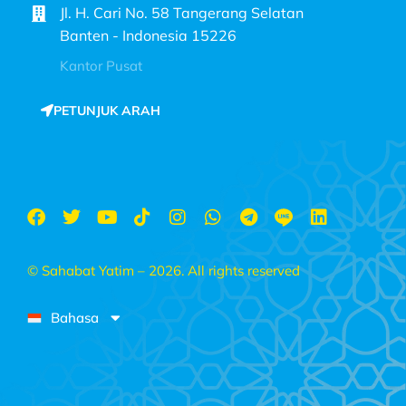
Jl. H. Cari No. 58 Tangerang Selatan
Banten - Indonesia 15226
Kantor Pusat
PETUNJUK ARAH
© Sahabat Yatim – 2026. All rights reserved
Bahasa