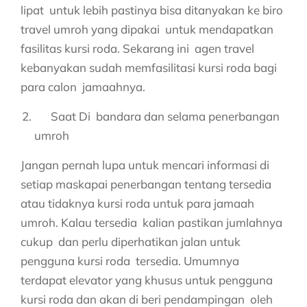
lipat untuk lebih pastinya bisa ditanyakan ke biro
travel umroh yang dipakai untuk mendapatkan
fasilitas kursi roda. Sekarang ini agen travel
kebanyakan sudah memfasilitasi kursi roda bagi
para calon jamaahnya.
Saat Di bandara dan selama penerbangan
umroh
Jangan pernah lupa untuk mencari informasi di
setiap maskapai penerbangan tentang tersedia
atau tidaknya kursi roda untuk para jamaah
umroh. Kalau tersedia kalian pastikan jumlahnya
cukup dan perlu diperhatikan jalan untuk
pengguna kursi roda tersedia. Umumnya
terdapat elevator yang khusus untuk pengguna
kursi roda dan akan di beri pendampingan oleh