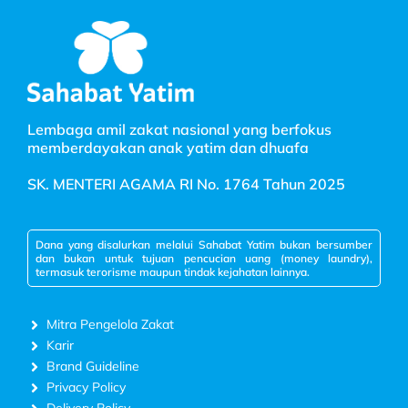
Lembaga amil zakat nasional yang berfokus
memberdayakan anak yatim dan dhuafa
SK. MENTERI AGAMA RI No. 1764 Tahun 2025
Dana yang disalurkan melalui Sahabat Yatim bukan bersumber
dan bukan untuk tujuan pencucian uang (money laundry),
termasuk terorisme maupun tindak kejahatan lainnya.
Mitra Pengelola Zakat
Karir
Brand Guideline
Privacy Policy