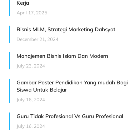
Kerja
April 17, 2025
Bisnis MLM, Strategi Marketing Dahsyat
December 21, 2024
Manajemen Bisnis Islam Dan Modern
July 23, 2024
Gambar Poster Pendidikan Yang mudah Bagi
Siswa Untuk Belajar
July 16, 2024
Guru Tidak Profesional Vs Guru Profesional
July 16, 2024