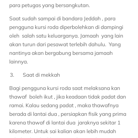
para petugas yang bersangkutan.
Saat sudah sampai di bandara Jeddah , para
pengguna kursi roda diperbolehkan di dampingi
oleh salah satu keluarganya. Jamaah yang lain
akan turun dari pesawat terlebih dahulu. Yang
nantinya akan bergabung bersama jamaah
lainnya.
Saat di mekkah
Bagi pengguna kursi roda saat melaksana kan
thawaf boleh ikut , jika keadaan tidak padat dan
ramai. Kalau sedang padat , maka thawafnya
berada di lantai dua , persiapkan fisik yang prima
karena thawaf di lantai dua jaraknya sekitar 1
kilometer. Untuk sai kalian akan lebih mudah