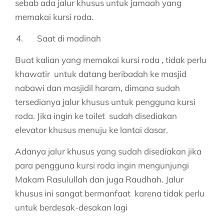
sebab ada jalur khusus untuk jamaah yang
memakai kursi roda.
Saat di madinah
Buat kalian yang memakai kursi roda , tidak perlu
khawatir untuk datang beribadah ke masjid
nabawi dan masjidil haram, dimana sudah
tersedianya jalur khusus untuk pengguna kursi
roda. Jika ingin ke toilet sudah disediakan
elevator khusus menuju ke lantai dasar.
Adanya jalur khusus yang sudah disediakan jika
para pengguna kursi roda ingin mengunjungi
Makam Rasulullah dan juga Raudhah. Jalur
khusus ini sangat bermanfaat karena tidak perlu
untuk berdesak-desakan lagi