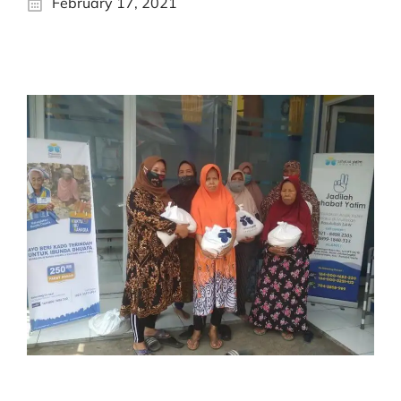
February 17, 2021