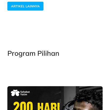
ARTIKEL LAINNYA
Program Pilihan