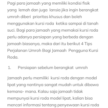
Pagi para jamaah yang memiliki kondisi fisik
yang lemah dan juga lansia jika ingin berangkat
umroh diberi prioritas khusus dan boleh
menggunakan kursi roda ketika sampai di tanah
suci. Bagi para jamaah yang memakai kursi roda
perlu adanya persiapan yang berbeda dengan
jamaah biasanya, maka dari itu berikut 4 Tips
Perjalanan Umroh Bagi Jamaah Pengguna Kursi
Roda.
Persiapan sebelum berangkat umroh
Jamaah perlu memiliki kursi roda dengan model
lipat yang nantinya sangat mudah untuk dibawa
kemana- mana. Kalau saja jamaah tidak
mempunyai kursi roda model lipat, kalian bisa
mencari informasi tentang penyewaan kursi roda