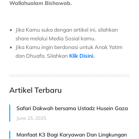
Wallahualam Bishawab.
Jika Kamu suka dengan artikel ini, silahkan
share melalui Media Sosial kamu.
Jika Kamu ingin berdonasi untuk Anak Yatim
dan Dhuafa, Silahkan
Klik Disini.
Artikel Terbaru
Safari Dakwah bersama Ustadz Husein Gaza
June 25, 2025
Manfaat K3 Bagi Karyawan Dan Lingkungan