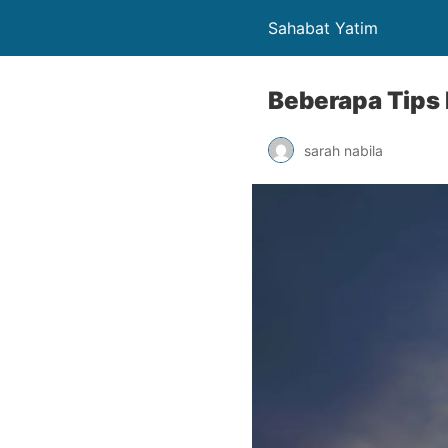
Sahabat Yatim
Beberapa Tips 
sarah nabila