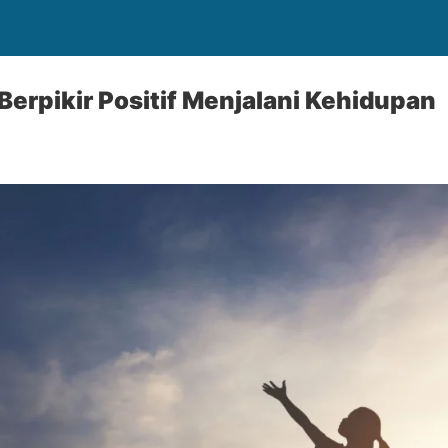
Berpikir Positif Menjalani Kehidupan