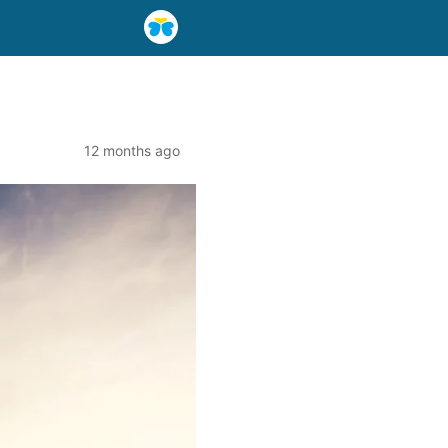
12 months ago