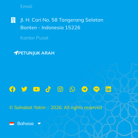
Email
Jl. H. Cari No. 58 Tangerang Selatan
Banten - Indonesia 15226
Kantor Pusat
PETUNJUK ARAH
© Sahabat Yatim – 2026. All rights reserved
Bahasa