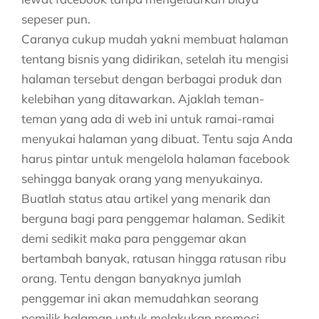
sepeser pun.
Caranya cukup mudah yakni membuat halaman
tentang bisnis yang didirikan, setelah itu mengisi
halaman tersebut dengan berbagai produk dan
kelebihan yang ditawarkan. Ajaklah teman-
teman yang ada di web ini untuk ramai-ramai
menyukai halaman yang dibuat. Tentu saja Anda
harus pintar untuk mengelola halaman facebook
sehingga banyak orang yang menyukainya.
Buatlah status atau artikel yang menarik dan
berguna bagi para penggemar halaman. Sedikit
demi sedikit maka para penggemar akan
bertambah banyak, ratusan hingga ratusan ribu
orang. Tentu dengan banyaknya jumlah
penggemar ini akan memudahkan seorang
pemilik halaman untuk melakukan promosi