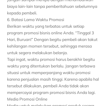
biaya lain-lain tanpa pemberitahuan sebelumnya
kepada pembeli.
6. Batasi Lama Waktu Promosi
Berikan waktu yang terbatas untuk setiap
program promosi bisnis online Anda. “Tinggal 3
Hari, Buruan!” Dengan begitu pembeli akan takut
kehilangan momen tersebut, sehingga merasa
untuk segera melakukan belanja.
Tapi ingat, waktu promosi harus berakhir begitu
waktu yang ditentukan berlalu. Jangan terbawa
situasi untuk memperpanjang waktu promosi
karena penjualan masih tinggi. Karena apabila hal
tersebut dilakukan, pembeli Anda tidak akan
mempercayai program promosi bisnis Anda lagi.
Media Promosi Online
Media untuk melakukan promosi produk secara