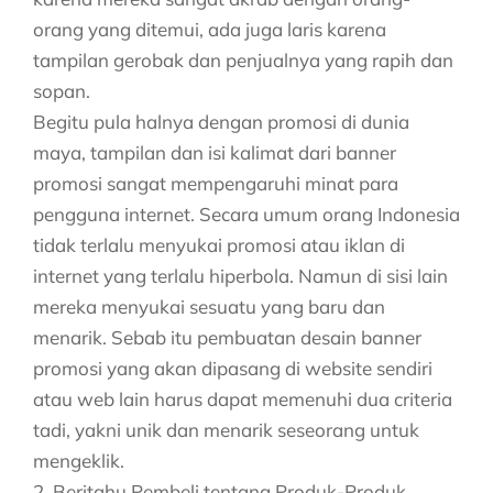
orang yang ditemui, ada juga laris karena
tampilan gerobak dan penjualnya yang rapih dan
sopan.
Begitu pula halnya dengan promosi di dunia
maya, tampilan dan isi kalimat dari banner
promosi sangat mempengaruhi minat para
pengguna internet. Secara umum orang Indonesia
tidak terlalu menyukai promosi atau iklan di
internet yang terlalu hiperbola. Namun di sisi lain
mereka menyukai sesuatu yang baru dan
menarik. Sebab itu pembuatan desain banner
promosi yang akan dipasang di website sendiri
atau web lain harus dapat memenuhi dua criteria
tadi, yakni unik dan menarik seseorang untuk
mengeklik.
2. Beritahu Pembeli tentang Produk-Produk