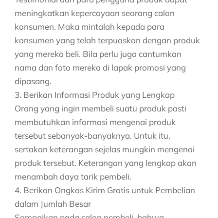
meningkatkan kepercayaan seorang calon
konsumen. Maka mintalah kepada para
konsumen yang telah terpuaskan dengan produk
yang mereka beli. Bila perlu juga cantumkan
nama dan foto mereka di lapak promosi yang
dipasang.
3. Berikan Informasi Produk yang Lengkap
Orang yang ingin membeli suatu produk pasti
membutuhkan informasi mengenai produk
tersebut sebanyak-banyaknya. Untuk itu,
sertakan keterangan sejelas mungkin mengenai
produk tersebut. Keterangan yang lengkap akan
menambah daya tarik pembeli.
4. Berikan Ongkos Kirim Gratis untuk Pembelian
dalam Jumlah Besar
Sampaikan pada calon pembeli, bahwa