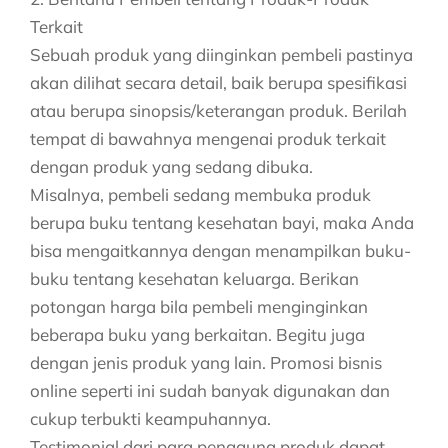
Terkait
Sebuah produk yang diinginkan pembeli pastinya
akan dilihat secara detail, baik berupa spesifikasi
atau berupa sinopsis/keterangan produk. Berilah
tempat di bawahnya mengenai produk terkait
dengan produk yang sedang dibuka.
Misalnya, pembeli sedang membuka produk
berupa buku tentang kesehatan bayi, maka Anda
bisa mengaitkannya dengan menampilkan buku-
buku tentang kesehatan keluarga. Berikan
potongan harga bila pembeli menginginkan
beberapa buku yang berkaitan. Begitu juga
dengan jenis produk yang lain. Promosi bisnis
online seperti ini sudah banyak digunakan dan
cukup terbukti keampuhannya.
Testimonial dari para pengguna produk dapat