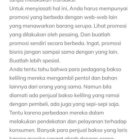
Untuk menyiasati hal ini, Anda harus mempunyai
promosi yang berbeda dengan web-web lain
yang menawarkan barang serupa. Lihat promosi
yang dilakukan oleh pesaing. Dan buatlah
promosi sendiri secara berbeda. Ingat, promosi
bisnis jangan sampai sama dengan yang lain.
Buatlah lebih spesial.
Anda tentu tahu bahwa para pedagang bakso
keliling mereka mengambil pentol dan bahan
lainnya dari orang yang sama. Namun bila
diamati ada penjual bakso keliling yang ramai
dengan pembeli, ada juga yang sepi-sepi saja.
Tentu karena perbedaan mereka dalam
melakukan pendekatan dan pelayanan terhadap
konsumen. Banyak para penjual bakso yang laris
karena mereka sangat akrab dengan orang-