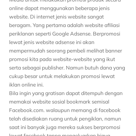
online dapat menggunakan beberapa jenis
website. Di internet jenis website sangat
beragam. Yang pertama adalah website afiliasi
periklanan seperti Google Adsense. Berpromosi
lewat jenis website adsense ini akan
mempermudah seorang pembeli melihat banner
promosi kita pada website-website yang ikut
serta sebagai publisher. Namun butuh dana yang
cukup besar untuk melakukan promosi lewat
iklan online ini.
Bila ingin yang gratisan dapat ditempuh dengan
memakai website sosial bookmark semisal
Facebook.com. walaupun memang di facebook
telah disediakan ruang untuk pengiklan, namun
saat ini banyak juga mereka sukses berpromosi
lewat facebook tanpa mengeluarkan biaya