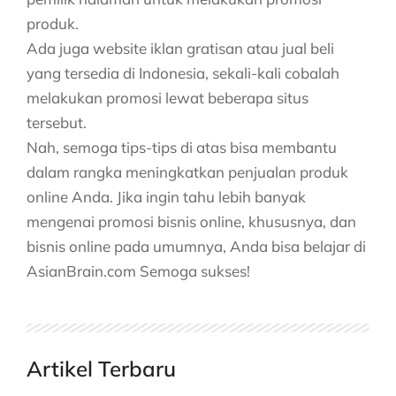
produk.
Ada juga website iklan gratisan atau jual beli
yang tersedia di Indonesia, sekali-kali cobalah
melakukan promosi lewat beberapa situs
tersebut.
Nah, semoga tips-tips di atas bisa membantu
dalam rangka meningkatkan penjualan produk
online Anda. Jika ingin tahu lebih banyak
mengenai promosi bisnis online, khususnya, dan
bisnis online pada umumnya, Anda bisa belajar di
AsianBrain.com Semoga sukses!
Artikel Terbaru