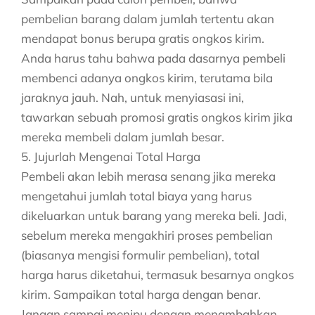
pembelian barang dalam jumlah tertentu akan
mendapat bonus berupa gratis ongkos kirim.
Anda harus tahu bahwa pada dasarnya pembeli
membenci adanya ongkos kirim, terutama bila
jaraknya jauh. Nah, untuk menyiasasi ini,
tawarkan sebuah promosi gratis ongkos kirim jika
mereka membeli dalam jumlah besar.
5. Jujurlah Mengenai Total Harga
Pembeli akan lebih merasa senang jika mereka
mengetahui jumlah total biaya yang harus
dikeluarkan untuk barang yang mereka beli. Jadi,
sebelum mereka mengakhiri proses pembelian
(biasanya mengisi formulir pembelian), total
harga harus diketahui, termasuk besarnya ongkos
kirim. Sampaikan total harga dengan benar.
Jangan sampai menipu dengan menambahkan