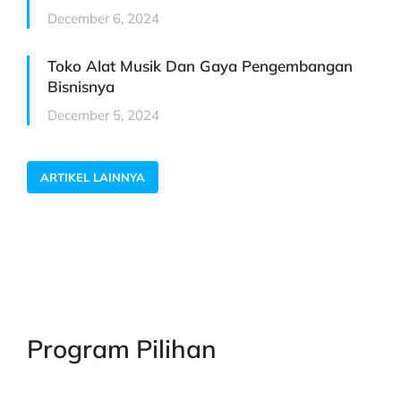
December 6, 2024
Toko Alat Musik Dan Gaya Pengembangan
Bisnisnya
December 5, 2024
ARTIKEL LAINNYA
Program Pilihan