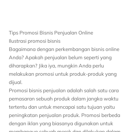
Tips Promosi Bisnis Penjualan Online
Ilustrasi promosi bisnis
Bagaimana dengan perkembangan bisnis online
Anda? Apakah penjualan belum seperti yang
diharapkan? Jika iya, mungkin Anda perlu
melakukan promosi untuk produk-produk yang
dijual.
Promosi bisnis penjualan adalah salah satu cara
pemasaran sebuah produk dalam jangka waktu
tertentu dan untuk mencapai satu tujuan yaitu
peningkatan penjualan produk. Promosi berbeda
dengan iklan yang biasanya digunakan untuk
membangun sebuah merek dan dilakukan dalam