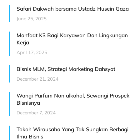
Safari Dakwah bersama Ustadz Husein Gaza
June 25, 2025
Manfaat K3 Bagi Karyawan Dan Lingkungan
Kerja
April 17, 2025
Bisnis MLM, Strategi Marketing Dahsyat
December 21, 2024
Wangi Parfum Non alkohol, Sewangi Prospek
Bisnisnya
December 7, 2024
Tokoh Wirausaha Yang Tak Sungkan Berbagi
Ilmu Bisnis