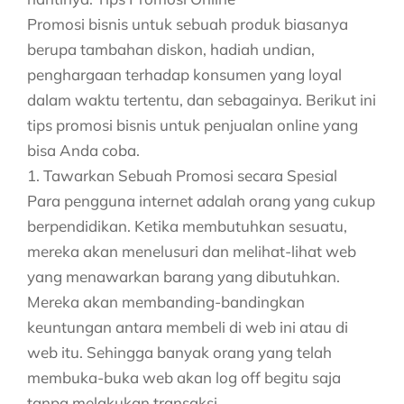
Promosi bisnis untuk sebuah produk biasanya
berupa tambahan diskon, hadiah undian,
penghargaan terhadap konsumen yang loyal
dalam waktu tertentu, dan sebagainya. Berikut ini
tips promosi bisnis untuk penjualan online yang
bisa Anda coba.
1. Tawarkan Sebuah Promosi secara Spesial
Para pengguna internet adalah orang yang cukup
berpendidikan. Ketika membutuhkan sesuatu,
mereka akan menelusuri dan melihat-lihat web
yang menawarkan barang yang dibutuhkan.
Mereka akan membanding-bandingkan
keuntungan antara membeli di web ini atau di
web itu. Sehingga banyak orang yang telah
membuka-buka web akan log off begitu saja
tanpa melakukan transaksi.