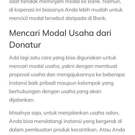
saat hendak meminjam modal ke Bank. Namun,
di koperasi ini biasanya Anda lebih mudah untuk
mencicil modal tersebut daripada di Bank.
Mencari Modal Usaha dari
Donatur
Ada lagi satu cara yang bisa digunakan untuk
mencari modal usaha, yakni dengan membuat
proposal usaha dan mengajukannya ke beberapa
instansi baik pribadi maupun kelompok yang
berhubungan dengan usaha yang akan
dijalankan.
Misalnya saja, untuk menjalankan usaha salon,
Anda bisa mendatangi instansi yang bergerak di
dalam pembuatan produk kecantikan. Atau Anda