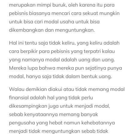
merupakan mimpi buruk, oleh karena itu para
pebisnis biasanya mencari cara sekuat mungkin
untuk bisa cari modal usaha untuk bisa
dikembangkan dan menguntungkan.
Hal ini tentu saja tidak keliru, yang keliru adalah
cara berpikir para pebisnis yang terpatri kalau
yang namanya modal adalah uang dan uang.
Mereka lupa bahwa mereka pun sejatinya punya
modal, hanya saja tidak dalam bentuk uang.
Walau demikian diakui atau tidak memang modal
finansial adalah hal yang tidak perlu
dikesampingkan juga untuk menjadi modal,
sebab kenyataannya memang banyak
pengusaha yang hebat namun kehebatannya
menjadi tidak menguntungkan sebab tidak