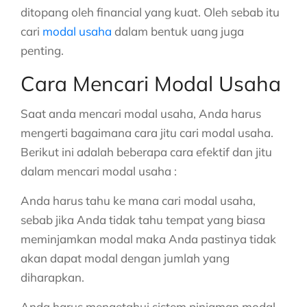
ditopang oleh financial yang kuat. Oleh sebab itu
cari
modal usaha
dalam bentuk uang juga
penting.
Cara Mencari Modal Usaha
Saat anda mencari modal usaha, Anda harus
mengerti bagaimana cara jitu cari modal usaha.
Berikut ini adalah beberapa cara efektif dan jitu
dalam mencari modal usaha :
Anda harus tahu ke mana cari modal usaha,
sebab jika Anda tidak tahu tempat yang biasa
meminjamkan modal maka Anda pastinya tidak
akan dapat modal dengan jumlah yang
diharapkan.
Anda harus mengetahui sistem pinjaman modal,