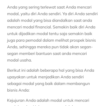
Anda yang sering terlewat saat Anda mencari
modal, yaitu diri Anda sendiri. Ya diri Anda sendiri
adalah modal yang bisa diandalkan saat anda
mencari modal financial. Semakin baik diri Anda
untuk dijadikan modal tentu saja semakin baik
juga para pemodal dalam melihat prospek bisnis
Anda, sehingga mereka pun tidak akan segan-
segan memberi bantuan saat anda mencari
modal usaha.
Berikut ini adalah beberapa hal yang bisa Anda
upayakan untuk menjadikan Anda sendiri
sebagai modal yang baik dalam membangun
bisnis Anda:
Kejujuran Anda adalah modal untuk mencari