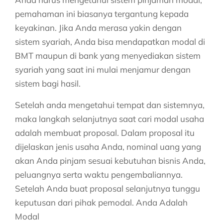
pemahaman ini biasanya tergantung kepada
keyakinan. Jika Anda merasa yakin dengan
sistem syariah, Anda bisa mendapatkan modal di
BMT maupun di bank yang menyediakan sistem
syariah yang saat ini mulai menjamur dengan
sistem bagi hasil.
Setelah anda mengetahui tempat dan sistemnya,
maka langkah selanjutnya saat cari modal usaha
adalah membuat proposal. Dalam proposal itu
dijelaskan jenis usaha Anda, nominal uang yang
akan Anda pinjam sesuai kebutuhan bisnis Anda,
peluangnya serta waktu pengembaliannya.
Setelah Anda buat proposal selanjutnya tunggu
keputusan dari pihak pemodal. Anda Adalah
Modal