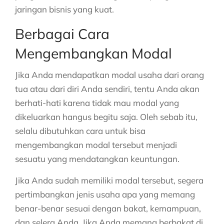
jaringan bisnis yang kuat.
Berbagai Cara
Mengembangkan Modal
Jika Anda mendapatkan modal usaha dari orang
tua atau dari diri Anda sendiri, tentu Anda akan
berhati-hati karena tidak mau modal yang
dikeluarkan hangus begitu saja. Oleh sebab itu,
selalu dibutuhkan cara untuk bisa
mengembangkan modal tersebut menjadi
sesuatu yang mendatangkan keuntungan.
Jika Anda sudah memiliki modal tersebut, segera
pertimbangkan jenis usaha apa yang memang
benar-benar sesuai dengan bakat, kemampuan,
dan selera Anda. Jika Anda memang berbakat di