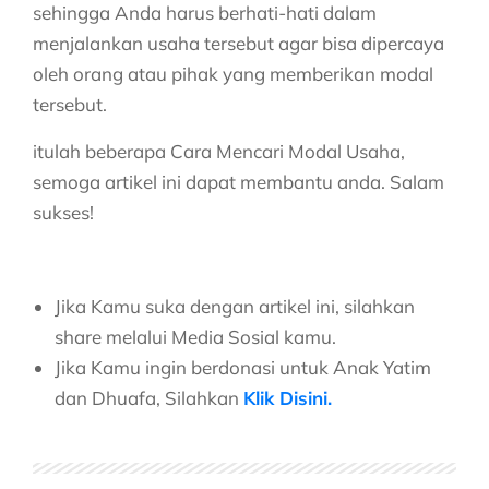
sehingga Anda harus berhati-hati dalam
menjalankan usaha tersebut agar bisa dipercaya
oleh orang atau pihak yang memberikan modal
tersebut.
itulah beberapa Cara Mencari Modal Usaha,
semoga artikel ini dapat membantu anda. Salam
sukses!
Jika Kamu suka dengan artikel ini, silahkan
share melalui Media Sosial kamu.
Jika Kamu ingin berdonasi untuk Anak Yatim
dan Dhuafa, Silahkan
Klik Disini.