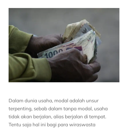
Dalam dunia usaha, modal adalah unsur
terpenting, sebab dalam tanpa modal, usaha
tidak akan berjalan, alias berjalan di tempat.
Tentu saja hal ini bagi para wiraswasta