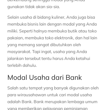
gunakan tidak akan sia-sia.
Selain usaha di bidang kuliner, Anda juga bisa
membuka bisnis lain dengan modal yang Anda
miliki. Seperti halnya membuka butik atau toko
pakaian, membuka toko elektronik, dan hal lain
yang memang sangat dibutuhkan oleh
masyarakat. Tapi ingat, usaha yang Anda
jalankan tersebut tentu harus Anda ketahui
terlebih dahulu.
Modal Usaha dari Bank
Salah satu tempat yang banyak digunakan oleh
para wirausahawan untuk cari modal usaha
adalah Bank. Bank merupakan lembaga umum
yang memberikan pelayanan peminjaman