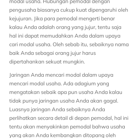
modal usaha. Hubungan pemodal dengan
pengusaha biasanya cukup kuat dipengaruhi oleh
kejujuran. Jika para pemodal mengerti benar
kalau Anda adalah orang yang jujur, tentu saja
hal ini dapat memudahkan Anda dalam upaya
cari modal usaha. Oleh sebab itu, sebaiknya nama
baik Anda sebagai orang jujur harus
dipertahankan sekuat mungkin.
Jaringan Anda mencari modal dalam upaya
mencari modal usaha. Ada adagium yang
mengatakan sebaik apa pun usaha Anda kalau
tidak punya jaringan usaha Anda akan gagal.
Luasnya jaringan Anda sebaiknya Anda
perlihatkan secara detail di depan pemodal, hal ini
tentu akan menyakinkan pemodal bahwa usaha
yang akan Anda kembangkan ditopang oleh