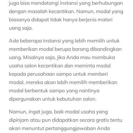
juga bisa mendatangi instansi yang berhubungan
dengan masalah kecantikan. Namun, modal yang
biasanya didapat tidak hanya berjenis materi
uang saja.
Ada beberapa instansi yang lebih memilih untuk
memberikan modal berupa barang dibandingkan
uang. Misalnya saja, jika Anda mau membuka
usaha salon kecantikan dan meminta modal
kepada perusahaan sampo untuk memberi
modal, mereka akan lebih memilih memberikan
modal berbentuk sampo yang nantinya
dipergunakan untuk kebutuhan salon.
Namun, ingat juga, baik modal usaha yang
dipinjam atau pun didapatkan secara gratis tentu
akan menuntut pertanggungjawaban Anda