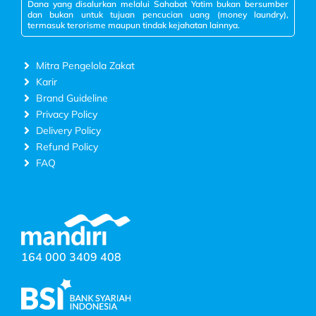
Dana yang disalurkan melalui Sahabat Yatim bukan bersumber
dan bukan untuk tujuan pencucian uang (money laundry),
termasuk terorisme maupun tindak kejahatan lainnya.
Mitra Pengelola Zakat
Karir
Brand Guideline
Privacy Policy
Delivery Policy
Refund Policy
FAQ
164 000 3409 408