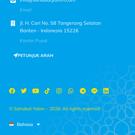
Email
Jl. H. Cari No. 58 Tangerang Selatan
Banten - Indonesia 15226
Kantor Pusat
PETUNJUK ARAH
© Sahabat Yatim – 2026. All rights reserved
Bahasa