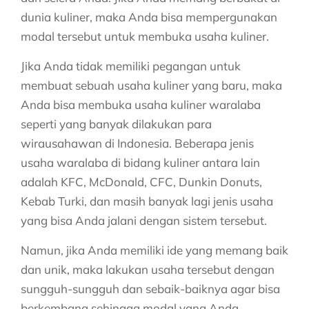
dunia kuliner, maka Anda bisa mempergunakan
modal tersebut untuk membuka usaha kuliner.
Jika Anda tidak memiliki pegangan untuk
membuat sebuah usaha kuliner yang baru, maka
Anda bisa membuka usaha kuliner waralaba
seperti yang banyak dilakukan para
wirausahawan di Indonesia. Beberapa jenis
usaha waralaba di bidang kuliner antara lain
adalah KFC, McDonald, CFC, Dunkin Donuts,
Kebab Turki, dan masih banyak lagi jenis usaha
yang bisa Anda jalani dengan sistem tersebut.
Namun, jika Anda memiliki ide yang memang baik
dan unik, maka lakukan usaha tersebut dengan
sungguh-sungguh dan sebaik-baiknya agar bisa
berkembang sehingga modal yang Anda