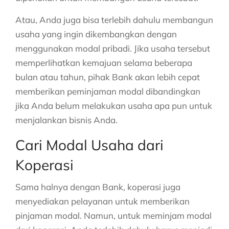
Atau, Anda juga bisa terlebih dahulu membangun
usaha yang ingin dikembangkan dengan
menggunakan modal pribadi. Jika usaha tersebut
memperlihatkan kemajuan selama beberapa
bulan atau tahun, pihak Bank akan lebih cepat
memberikan peminjaman modal dibandingkan
jika Anda belum melakukan usaha apa pun untuk
menjalankan bisnis Anda.
Cari Modal Usaha dari
Koperasi
Sama halnya dengan Bank, koperasi juga
menyediakan pelayanan untuk memberikan
pinjaman modal. Namun, untuk meminjam modal