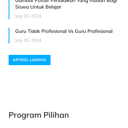
Gambar Poster Pendidikan Yang mudah Bagi
Siswa Untuk Belajar
July 16, 2024
Guru Tidak Profesional Vs Guru Profesional
July 16, 2024
ARTIKEL LAINNYA
Program Pilihan