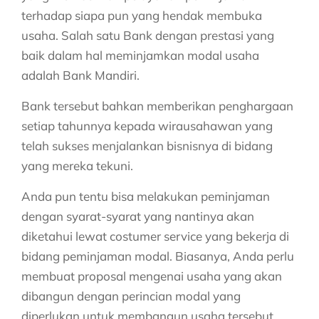
terhadap siapa pun yang hendak membuka
usaha. Salah satu Bank dengan prestasi yang
baik dalam hal meminjamkan modal usaha
adalah Bank Mandiri.
Bank tersebut bahkan memberikan penghargaan
setiap tahunnya kepada wirausahawan yang
telah sukses menjalankan bisnisnya di bidang
yang mereka tekuni.
Anda pun tentu bisa melakukan peminjaman
dengan syarat-syarat yang nantinya akan
diketahui lewat costumer service yang bekerja di
bidang peminjaman modal. Biasanya, Anda perlu
membuat proposal mengenai usaha yang akan
dibangun dengan perincian modal yang
diperlukan untuk membangun usaha tersebut.