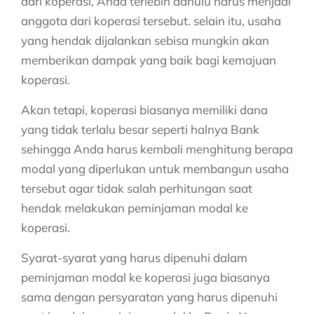
dari koperasi, Anda terlebih dahulu harus menjadi
anggota dari koperasi tersebut. selain itu, usaha
yang hendak dijalankan sebisa mungkin akan
memberikan dampak yang baik bagi kemajuan
koperasi.
Akan tetapi, koperasi biasanya memiliki dana
yang tidak terlalu besar seperti halnya Bank
sehingga Anda harus kembali menghitung berapa
modal yang diperlukan untuk membangun usaha
tersebut agar tidak salah perhitungan saat
hendak melakukan peminjaman modal ke
koperasi.
Syarat-syarat yang harus dipenuhi dalam
peminjaman modal ke koperasi juga biasanya
sama dengan persyaratan yang harus dipenuhi