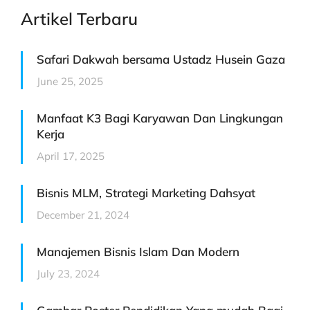
Artikel Terbaru
Safari Dakwah bersama Ustadz Husein Gaza
June 25, 2025
Manfaat K3 Bagi Karyawan Dan Lingkungan
Kerja
April 17, 2025
Bisnis MLM, Strategi Marketing Dahsyat
December 21, 2024
Manajemen Bisnis Islam Dan Modern
July 23, 2024