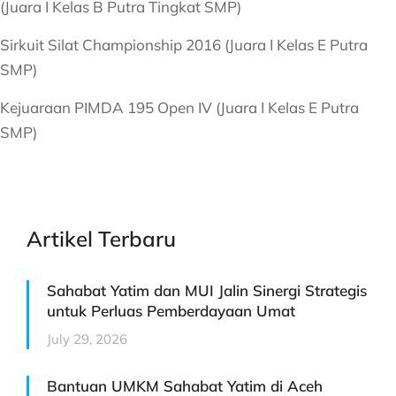
(Juara I Kelas B Putra Tingkat SMP)
Sirkuit Silat Championship 2016 (Juara I Kelas E Putra
SMP)
Kejuaraan PIMDA 195 Open IV (Juara I Kelas E Putra
SMP)
Artikel Terbaru
Sahabat Yatim dan MUI Jalin Sinergi Strategis
untuk Perluas Pemberdayaan Umat
July 29, 2026
Bantuan UMKM Sahabat Yatim di Aceh