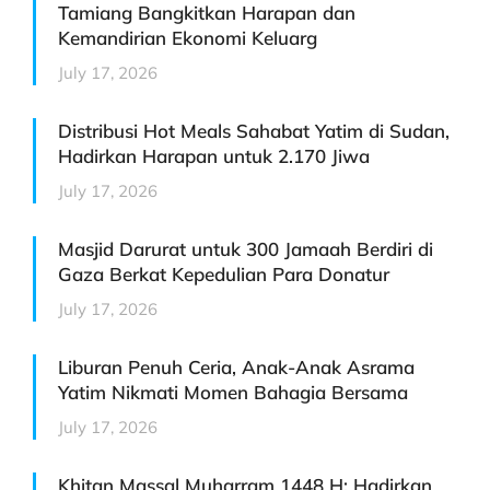
Tamiang Bangkitkan Harapan dan
Kemandirian Ekonomi Keluarg
July 17, 2026
Distribusi Hot Meals Sahabat Yatim di Sudan,
Hadirkan Harapan untuk 2.170 Jiwa
July 17, 2026
Masjid Darurat untuk 300 Jamaah Berdiri di
Gaza Berkat Kepedulian Para Donatur
July 17, 2026
Liburan Penuh Ceria, Anak-Anak Asrama
Yatim Nikmati Momen Bahagia Bersama
July 17, 2026
Khitan Massal Muharram 1448 H: Hadirkan