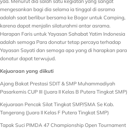
yaa. Menurut dia salah satu kegiatan yang sangat
mengesankan bagi dia selama ia tinggal di asrama
adalah saat berlibur bersama ke Bogor untuk Camping,
karena dapat menjalin silaturahmi antar asrama.
Harapan Faris untuk Yayasan Sahabat Yatim Indonesia
adalah semoga Para donatur tetap percaya terhadap
Yayasan Sayati dan semoga apa yang di harapkan para
donatur dapat terwujud.
Kejuaraan yang diikuti
Ajang Bakat Prestasi SDIT & SMP Muhammadiyah
Pasarkemis CUP III (Juara II Kelas B Putera Tingkat SMP)
Kejuaraan Pencak Silat Tingkat SMP/SMA Se Kab.
Tangerang (Juara II Kelas F Putera Tingkat SMP)
Tapak Suci PIMDA 47 Championship Open Tournament