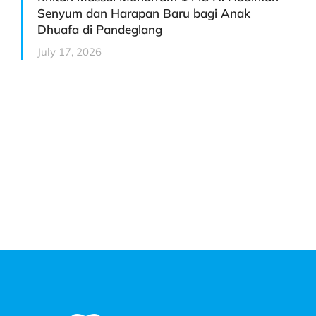
Senyum dan Harapan Baru bagi Anak
Dhuafa di Pandeglang
July 17, 2026