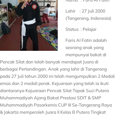
Lahir : 27 Juli 2000
(Tangerang, Indonesia)
Status : Pelajar
Faris Al Fatin adalah
seorang anak yang
mempunyai bakat di
Pencak Silat dan telah banyak mendapat Juara di
berbagai Pertandingan. Anak yang lahir di Tangerang
pada 27 Juli tahun 2000 ini telah mengumpulkan 2 Medali
emas dan 2 medali perak. Kejuaraan yang telah ia ikuti
diantaranya Kejuaraan Pencak Silat Tapak Suci Putera
Muhammadiyah Ajang Bakat Prestasi SDIT & SMP
Muhammadiyah Pasarkemis CUP III Se-Tangerang Raya
& Jakarta memperoleh Juara II Kelas B Putera Tingkat