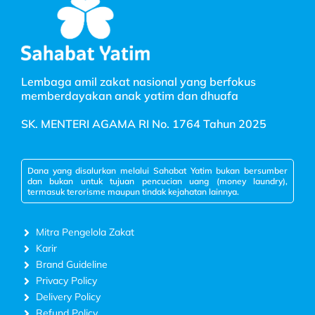
Lembaga amil zakat nasional yang berfokus
memberdayakan anak yatim dan dhuafa
SK. MENTERI AGAMA RI No. 1764 Tahun 2025
Dana yang disalurkan melalui Sahabat Yatim bukan bersumber
dan bukan untuk tujuan pencucian uang (money laundry),
termasuk terorisme maupun tindak kejahatan lainnya.
Mitra Pengelola Zakat
Karir
Brand Guideline
Privacy Policy
Delivery Policy
Refund Policy