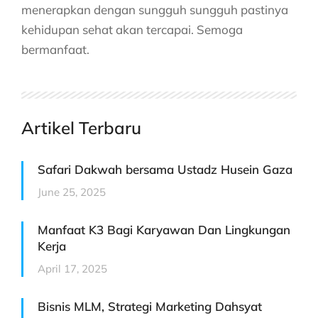
menerapkan dengan sungguh sungguh pastinya
kehidupan sehat akan tercapai. Semoga
bermanfaat.
Artikel Terbaru
Safari Dakwah bersama Ustadz Husein Gaza
June 25, 2025
Manfaat K3 Bagi Karyawan Dan Lingkungan
Kerja
April 17, 2025
Bisnis MLM, Strategi Marketing Dahsyat