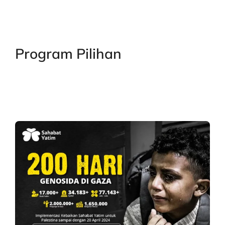
Program Pilihan