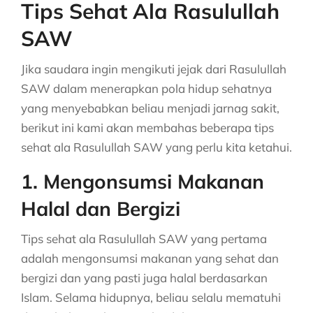
Tips Sehat Ala Rasulullah
SAW
Jika saudara ingin mengikuti jejak dari Rasulullah
SAW dalam menerapkan pola hidup sehatnya
yang menyebabkan beliau menjadi jarnag sakit,
berikut ini kami akan membahas beberapa tips
sehat ala Rasulullah SAW yang perlu kita ketahui.
1. Mengonsumsi Makanan
Halal dan Bergizi
Tips sehat ala Rasulullah SAW yang pertama
adalah mengonsumsi makanan yang sehat dan
bergizi dan yang pasti juga halal berdasarkan
Islam. Selama hidupnya, beliau selalu mematuhi