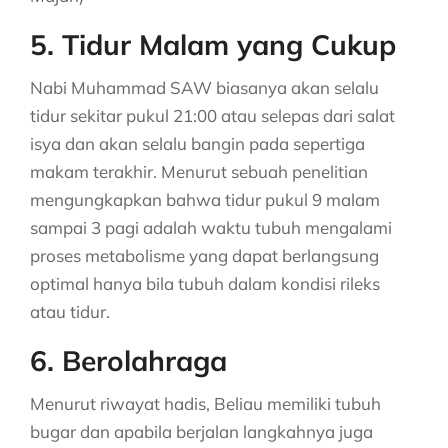
5. Tidur Malam yang Cukup
Nabi Muhammad SAW biasanya akan selalu
tidur sekitar pukul 21:00 atau selepas dari salat
isya dan akan selalu bangin pada sepertiga
makam terakhir. Menurut sebuah penelitian
mengungkapkan bahwa tidur pukul 9 malam
sampai 3 pagi adalah waktu tubuh mengalami
proses metabolisme yang dapat berlangsung
optimal hanya bila tubuh dalam kondisi rileks
atau tidur.
6. Berolahraga
Menurut riwayat hadis, Beliau memiliki tubuh
bugar dan apabila berjalan langkahnya juga