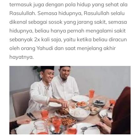
termasuk juga dengan pola hidup yang sehat ala
Rasulullah. Semasa hidupnya, Rasulullah selalu
dikenal sebagai sosok yang jarang sakit, semasa
hidupnya, beliau hanya pernah mengalami sakit
sebanyak 2x kali saja, yaitu ketika beliau diracun
oleh orang
Yahudi dan saat menjelang akhir
hayatnya.