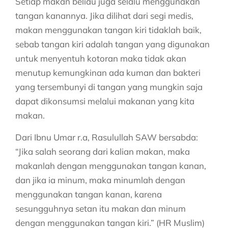
Setiap makan beliau juga selalu menggunakan
tangan kanannya. Jika dilihat dari segi medis,
makan menggunakan tangan kiri tidaklah baik,
sebab tangan kiri adalah tangan yang digunakan
untuk menyentuh kotoran maka tidak akan
menutup kemungkinan ada kuman dan bakteri
yang tersembunyi di tangan yang mungkin saja
dapat dikonsumsi melalui makanan yang kita
makan.
Dari Ibnu Umar r.a, Rasulullah SAW bersabda:
“Jika salah seorang dari kalian makan, maka
makanlah dengan menggunakan tangan kanan,
dan jika ia minum, maka minumlah dengan
menggunakan tangan kanan, karena
sesungguhnya setan itu makan dan minum
dengan menggunakan tangan kiri.” (HR Muslim)