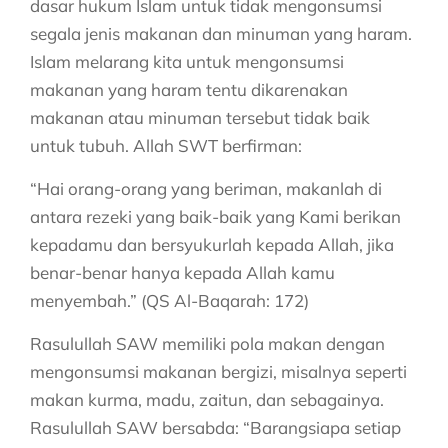
dasar hukum Islam untuk tidak mengonsumsi
segala jenis makanan dan minuman yang haram.
Islam melarang kita untuk mengonsumsi
makanan yang haram tentu dikarenakan
makanan atau minuman tersebut tidak baik
untuk tubuh. Allah SWT berfirman:
“Hai orang-orang yang beriman, makanlah di
antara rezeki yang baik-baik yang Kami berikan
kepadamu dan bersyukurlah kepada Allah, jika
benar-benar hanya kepada Allah kamu
menyembah.” (QS Al-Baqarah: 172)
Rasulullah SAW memiliki pola makan dengan
mengonsumsi makanan bergizi, misalnya seperti
makan kurma, madu, zaitun, dan sebagainya.
Rasulullah SAW bersabda: “Barangsiapa setiap