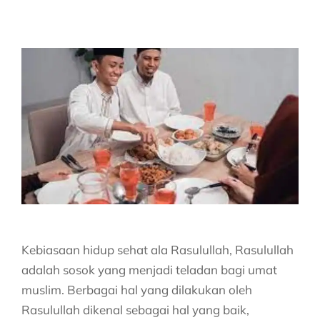
Kebiasaan hidup sehat ala Rasulullah,
Rasulullah
adalah sosok yang menjadi teladan bagi umat
muslim. Berbagai hal yang dilakukan oleh
Rasulullah dikenal sebagai hal yang baik,