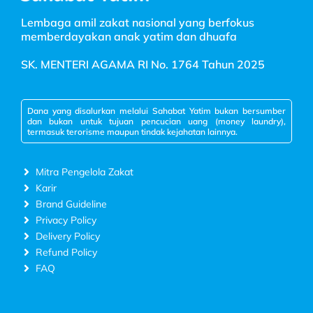
Lembaga amil zakat nasional yang berfokus
memberdayakan anak yatim dan dhuafa
SK. MENTERI AGAMA RI No. 1764 Tahun 2025
Dana yang disalurkan melalui Sahabat Yatim bukan bersumber
dan bukan untuk tujuan pencucian uang (money laundry),
termasuk terorisme maupun tindak kejahatan lainnya.
Mitra Pengelola Zakat
Karir
Brand Guideline
Privacy Policy
Delivery Policy
Refund Policy
FAQ