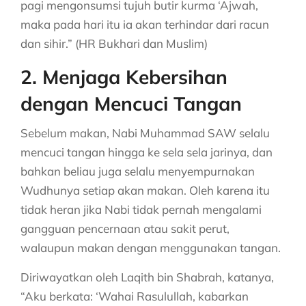
pagi mengonsumsi tujuh butir kurma ‘Ajwah,
maka pada hari itu ia akan terhindar dari racun
dan sihir.” (HR Bukhari dan Muslim)
2. Menjaga Kebersihan
dengan Mencuci Tangan
Sebelum makan, Nabi Muhammad SAW selalu
mencuci tangan hingga ke sela sela jarinya, dan
bahkan beliau juga selalu menyempurnakan
Wudhunya setiap akan makan. Oleh karena itu
tidak heran jika Nabi tidak pernah mengalami
gangguan pencernaan atau sakit perut,
walaupun makan dengan menggunakan tangan.
Diriwayatkan oleh Laqith bin Shabrah, katanya,
“Aku berkata: ‘Wahai Rasulullah, kabarkan