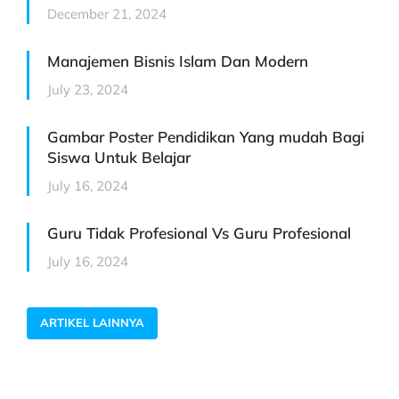
December 21, 2024
Manajemen Bisnis Islam Dan Modern
July 23, 2024
Gambar Poster Pendidikan Yang mudah Bagi
Siswa Untuk Belajar
July 16, 2024
Guru Tidak Profesional Vs Guru Profesional
July 16, 2024
ARTIKEL LAINNYA