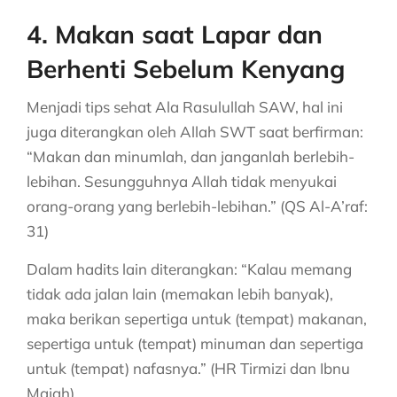
4. Makan saat Lapar dan
Berhenti Sebelum Kenyang
Menjadi tips sehat Ala Rasulullah SAW, hal ini
juga diterangkan oleh Allah SWT saat berfirman:
“Makan dan minumlah, dan janganlah berlebih-
lebihan. Sesungguhnya Allah tidak menyukai
orang-orang yang berlebih-lebihan.” (QS Al-A’raf:
31)
Dalam hadits lain diterangkan: “Kalau memang
tidak ada jalan lain (memakan lebih banyak),
maka berikan sepertiga untuk (tempat) makanan,
sepertiga untuk (tempat) minuman dan sepertiga
untuk (tempat) nafasnya.” (HR Tirmizi dan Ibnu
Majah)