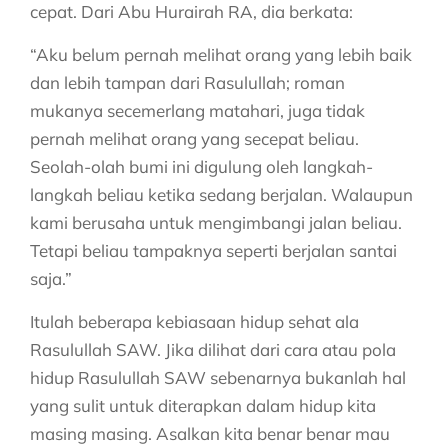
cepat. Dari Abu Hurairah RA, dia berkata:
“Aku belum pernah melihat orang yang lebih baik
dan lebih tampan dari Rasulullah; roman
mukanya secemerlang matahari, juga tidak
pernah melihat orang yang secepat beliau.
Seolah-olah bumi ini digulung oleh langkah-
langkah beliau ketika sedang berjalan. Walaupun
kami berusaha untuk mengimbangi jalan beliau.
Tetapi beliau tampaknya seperti berjalan santai
saja.”
Itulah beberapa kebiasaan hidup sehat ala
Rasulullah SAW. Jika dilihat dari cara atau pola
hidup Rasulullah SAW sebenarnya bukanlah hal
yang sulit untuk diterapkan dalam hidup kita
masing masing. Asalkan kita benar benar mau