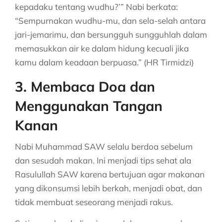
kepadaku tentang wudhu?’” Nabi berkata:
“Sempurnakan wudhu-mu, dan sela-selah antara
jari-jemarimu, dan bersungguh sungguhlah dalam
memasukkan air ke dalam hidung kecuali jika
kamu dalam keadaan berpuasa.” (HR Tirmidzi)
3. Membaca Doa dan
Menggunakan Tangan
Kanan
Nabi Muhammad SAW selalu berdoa sebelum
dan sesudah makan. Ini menjadi tips sehat ala
Rasulullah SAW karena bertujuan agar makanan
yang dikonsumsi lebih berkah, menjadi obat, dan
tidak membuat seseorang menjadi rakus.