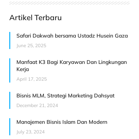
Artikel Terbaru
Safari Dakwah bersama Ustadz Husein Gaza
June 25, 2025
Manfaat K3 Bagi Karyawan Dan Lingkungan
Kerja
April 17, 2025
Bisnis MLM, Strategi Marketing Dahsyat
December 21, 2024
Manajemen Bisnis Islam Dan Modern
July 23, 2024