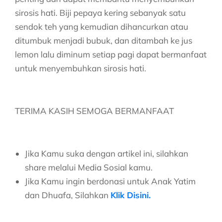
sirosis hati. Biji pepaya kering sebanyak satu
sendok teh yang kemudian dihancurkan atau
ditumbuk menjadi bubuk, dan ditambah ke jus
lemon lalu diminum setiap pagi dapat bermanfaat
untuk menyembuhkan sirosis hati.
TERIMA KASIH SEMOGA BERMANFAAT
Jika Kamu suka dengan artikel ini, silahkan
share melalui Media Sosial kamu.
Jika Kamu ingin berdonasi untuk Anak Yatim
dan Dhuafa, Silahkan
Klik Disini.