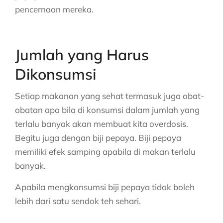
pencernaan mereka.
Jumlah yang Harus
Dikonsumsi
Setiap makanan yang sehat termasuk juga obat-
obatan apa bila di konsumsi dalam jumlah yang
terlalu banyak akan membuat kita overdosis.
Begitu juga dengan biji pepaya. Biji pepaya
memiliki efek samping apabila di makan terlalu
banyak.
Apabila mengkonsumsi biji pepaya tidak boleh
lebih dari satu sendok teh sehari.