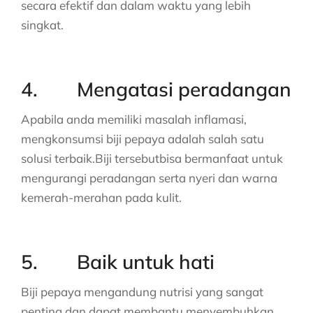
secara efektif dan dalam waktu yang lebih
singkat.
4. Mengatasi peradangan
Apabila anda memiliki masalah inflamasi,
mengkonsumsi biji pepaya adalah salah satu
solusi terbaik.Biji tersebutbisa bermanfaat untuk
mengurangi peradangan serta nyeri dan warna
kemerah-merahan pada kulit.
5. Baik untuk hati
Biji pepaya mengandung nutrisi yang sangat
penting dan dapat membantu menyembuhkan