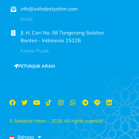
info@sahabatyatim.com
Email
Jl. H. Cari No. 58 Tangerang Selatan
Banten - Indonesia 15226
Kantor Pusat
PETUNJUK ARAH
© Sahabat Yatim – 2026. All rights reserved
Bahasa