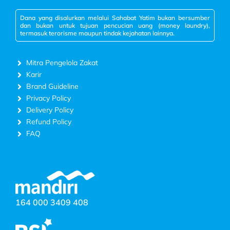
Dana yang disalurkan melalui Sahabat Yatim bukan bersumber
dan bukan untuk tujuan pencucian uang (money laundry),
termasuk terorisme maupun tindak kejahatan lainnya.
Mitra Pengelola Zakat
Karir
Brand Guideline
Privacy Policy
Delivery Policy
Refund Policy
FAQ
164 000 3409 408