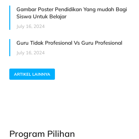
Gambar Poster Pendidikan Yang mudah Bagi
Siswa Untuk Belajar
July 16, 2024
Guru Tidak Profesional Vs Guru Profesional
July 16, 2024
ARTIKEL LAINNYA
Program Pilihan