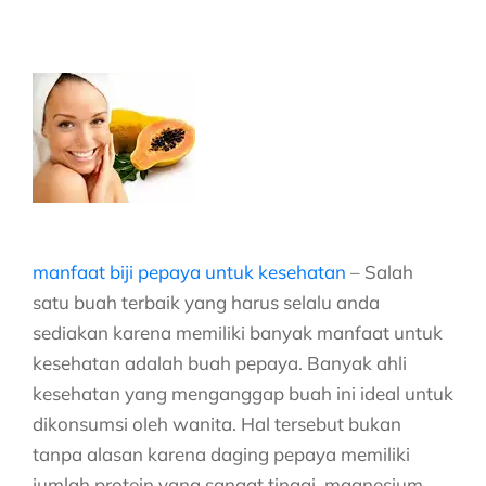
manfaat biji pepaya untuk kesehatan
– Salah
satu buah terbaik yang harus selalu anda
sediakan karena memiliki banyak manfaat untuk
kesehatan adalah buah pepaya. Banyak ahli
kesehatan yang menganggap buah ini ideal untuk
dikonsumsi oleh wanita. Hal tersebut bukan
tanpa alasan karena daging pepaya memiliki
jumlah protein yang sangat tinggi, magnesium,