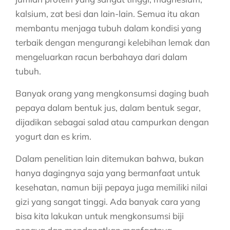
kalsium, zat besi dan lain-lain. Semua itu akan
membantu menjaga tubuh dalam kondisi yang
terbaik dengan mengurangi kelebihan lemak dan
mengeluarkan racun berbahaya dari dalam
tubuh.
Banyak orang yang mengkonsumsi daging buah
pepaya dalam bentuk jus, dalam bentuk segar,
dijadikan sebagai salad atau campurkan dengan
yogurt dan es krim.
Dalam penelitian lain ditemukan bahwa, bukan
hanya dagingnya saja yang bermanfaat untuk
kesehatan, namun biji pepaya juga memiliki nilai
gizi yang sangat tinggi. Ada banyak cara yang
bisa kita lakukan untuk mengkonsumsi biji