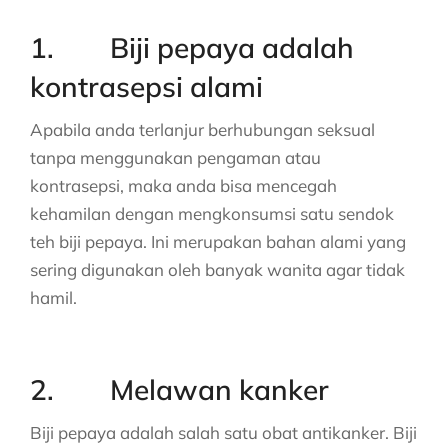
1. Biji pepaya adalah
kontrasepsi alami
Apabila anda terlanjur berhubungan seksual
tanpa menggunakan pengaman atau
kontrasepsi, maka anda bisa mencegah
kehamilan dengan mengkonsumsi satu sendok
teh biji pepaya. Ini merupakan bahan alami yang
sering digunakan oleh banyak wanita agar tidak
hamil.
2. Melawan kanker
Biji pepaya adalah salah satu obat antikanker. Biji