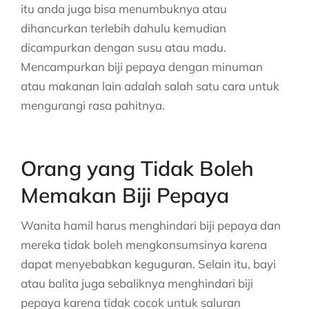
itu anda juga bisa menumbuknya atau
dihancurkan terlebih dahulu kemudian
dicampurkan dengan susu atau madu.
Mencampurkan biji pepaya dengan minuman
atau makanan lain adalah salah satu cara untuk
mengurangi rasa pahitnya.
Orang yang Tidak Boleh
Memakan Biji Pepaya
Wanita hamil harus menghindari biji pepaya dan
mereka tidak boleh mengkonsumsinya karena
dapat menyebabkan keguguran. Selain itu, bayi
atau balita juga sebaliknya menghindari biji
pepaya karena tidak cocok untuk saluran