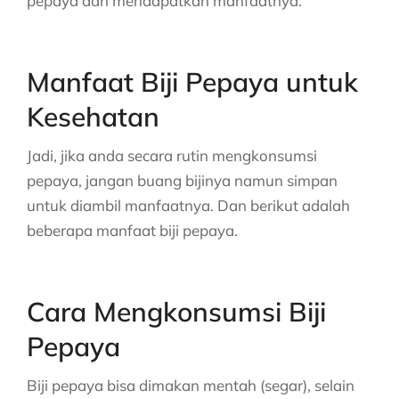
pepaya dan mendapatkan manfaatnya.
Manfaat Biji Pepaya untuk
Kesehatan
Jadi, jika anda secara rutin mengkonsumsi
pepaya, jangan buang bijinya namun simpan
untuk diambil manfaatnya. Dan berikut adalah
beberapa manfaat biji pepaya.
Cara Mengkonsumsi Biji
Pepaya
Biji pepaya bisa dimakan mentah (segar), selain