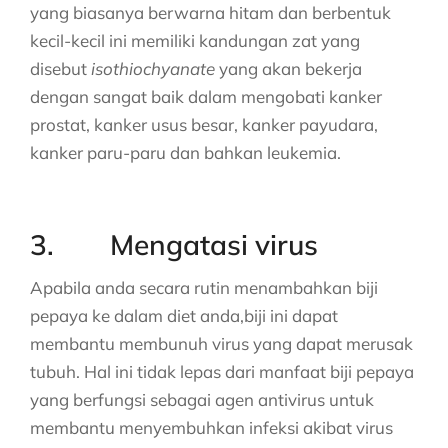
yang biasanya berwarna hitam dan berbentuk
kecil-kecil ini memiliki kandungan zat yang
disebut
isothiochyanate
yang akan bekerja
dengan sangat baik dalam mengobati kanker
prostat, kanker usus besar, kanker payudara,
kanker paru-paru dan bahkan leukemia.
3. Mengatasi virus
Apabila anda secara rutin menambahkan biji
pepaya ke dalam diet anda,biji ini dapat
membantu membunuh virus yang dapat merusak
tubuh. Hal ini tidak lepas dari manfaat biji pepaya
yang berfungsi sebagai agen antivirus untuk
membantu menyembuhkan infeksi akibat virus