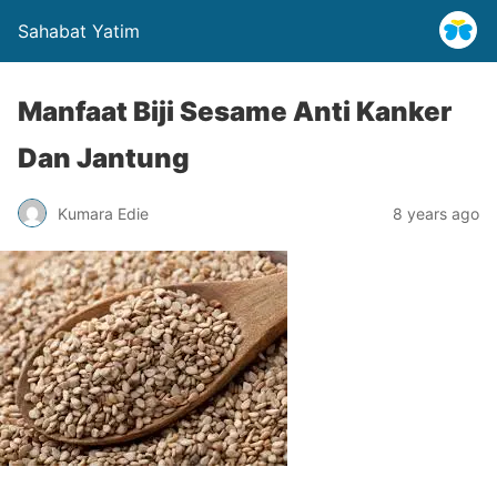
Sahabat Yatim
Manfaat Biji Sesame Anti Kanker
Dan Jantung
Kumara Edie
8 years ago