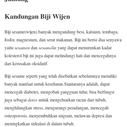
Kandungan Biji Wijen
Biji sesame(wijen) banyak mengandung besi, kalsium, tembaga,
fosfor, magnesium, dan serat makanan. Biji ini berisi dua senyawa
yaitu
sesamen
dan
sesamolin
yang dapat menurunkan kadar
kolesterol biji ini juga dapat melindungi hati dan mencegahnya
dari kerusakan oksidatif.
Biji sesame seperti yang telah disebutkan sebelumnya memiliki
banyak manfaat untuk kesehatan.Siantaranya adalah, dapat
mencegah diabetes, mengobati gangguan tidur, bisa berfungsi
juga sebagai
detox
untuk mengeluarkan racun dari tubuh,
menghilangkan stress, mengurangi peradangan, mencegah
osteoporosis, menyembuhkan migrain, melawan depresi dan
meningkatkan sirkulasi di dalam tubuh.