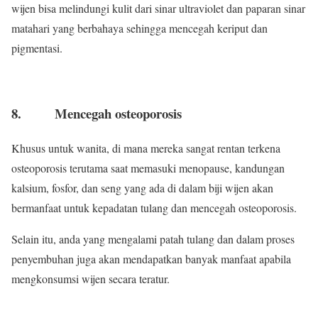
wijen bisa melindungi kulit dari sinar ultraviolet dan paparan sinar
matahari yang berbahaya sehingga mencegah keriput dan
pigmentasi.
8. Mencegah osteoporosis
Khusus untuk wanita, di mana mereka sangat rentan terkena
osteoporosis terutama saat memasuki menopause, kandungan
kalsium, fosfor, dan seng yang ada di dalam biji wijen akan
bermanfaat untuk kepadatan tulang dan mencegah osteoporosis.
Selain itu, anda yang mengalami patah tulang dan dalam proses
penyembuhan juga akan mendapatkan banyak manfaat apabila
mengkonsumsi wijen secara teratur.