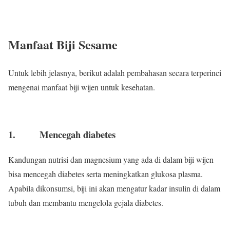
Manfaat Biji Sesame
Untuk lebih jelasnya, berikut adalah pembahasan secara terperinci
mengenai manfaat biji wijen untuk kesehatan.
1. Mencegah diabetes
Kandungan nutrisi dan magnesium yang ada di dalam biji wijen
bisa mencegah diabetes serta meningkatkan glukosa plasma.
Apabila dikonsumsi, biji ini akan mengatur kadar insulin di dalam
tubuh dan membantu mengelola gejala diabetes.