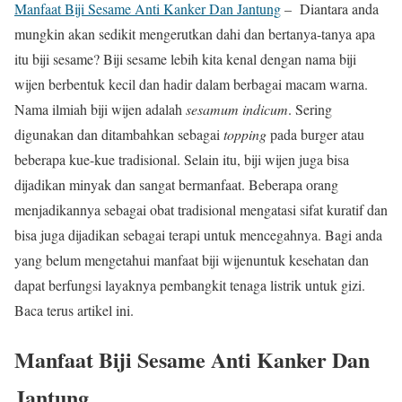
Manfaat Biji Sesame Anti Kanker Dan Jantung
– Diantara anda
mungkin akan sedikit mengerutkan dahi dan bertanya-tanya apa
itu biji sesame? Biji sesame lebih kita kenal dengan nama biji
wijen berbentuk kecil dan hadir dalam berbagai macam warna.
Nama ilmiah biji wijen adalah
sesamum indicum
. Sering
digunakan dan ditambahkan sebagai
topping
pada burger atau
beberapa kue-kue tradisional. Selain itu, biji wijen juga bisa
dijadikan minyak dan sangat bermanfaat. Beberapa orang
menjadikannya sebagai obat tradisional mengatasi sifat kuratif dan
bisa juga dijadikan sebagai terapi untuk mencegahnya. Bagi anda
yang belum mengetahui manfaat biji wijenuntuk kesehatan dan
dapat berfungsi layaknya pembangkit tenaga listrik untuk gizi.
Baca terus artikel ini.
Manfaat Biji Sesame Anti Kanker Dan
Jantung