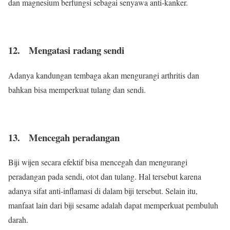
dan magnesium berfungsi sebagai senyawa anti-kanker.
12. Mengatasi radang sendi
Adanya kandungan tembaga akan mengurangi arthritis dan
bahkan bisa memperkuat tulang dan sendi.
13. Mencegah peradangan
Biji wijen secara efektif bisa mencegah dan mengurangi
peradangan pada sendi, otot dan tulang. Hal tersebut karena
adanya sifat anti-inflamasi di dalam biji tersebut. Selain itu,
manfaat lain dari biji sesame adalah dapat memperkuat pembuluh
darah.