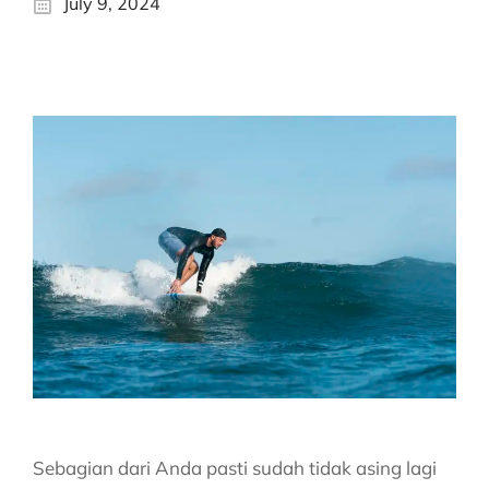
July 9, 2024
Sebagian dari Anda pasti sudah tidak asing lagi