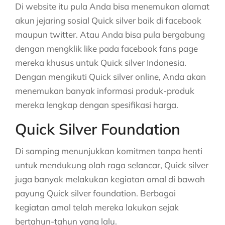
Di website itu pula Anda bisa menemukan alamat
akun jejaring sosial Quick silver baik di facebook
maupun twitter. Atau Anda bisa pula bergabung
dengan mengklik like pada facebook fans page
mereka khusus untuk Quick silver Indonesia.
Dengan mengikuti Quick silver online, Anda akan
menemukan banyak informasi produk-produk
mereka lengkap dengan spesifikasi harga.
Quick Silver Foundation
Di samping menunjukkan komitmen tanpa henti
untuk mendukung olah raga selancar, Quick silver
juga banyak melakukan kegiatan amal di bawah
payung Quick silver foundation. Berbagai
kegiatan amal telah mereka lakukan sejak
bertahun-tahun yang lalu.