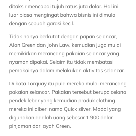
ditaksir mencapai tujuh ratus juta dolar. Hal ini
luar biasa mengingat bahwa bisnis ini dimulai
dengan sebuah garasi kecil.
Tidak hanya berkutat dengan papan selancar,
Alan Green dan John Law, kemudian juga mulai
memikirkan merancang pakaian selancar yang
nyaman dipakai. Selaim itu tidak membatasi
pemakainya dalam melakukan aktivitas selancar.
Di kota Torquay itu pula mereka mulai merancang
pakaian selancar. Pakaian tersebut berupa celana
pendek lebar yang kemudian produk clothing
mereka ini diberi nama Quick silver. Modal yang
digunakan adalah uang sebesar 1.900 dolar
pinjaman dari ayah Green.