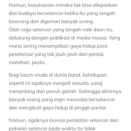
Namun, kesuksesan mereka tak bisa dilepaskan
dari budaya berselancar ketika itu yang tengah
booming dan digemari banyak orang.
Olah raga selancar yang tengah naik daun itu,
didukung dengan publikasi di media massa. Yang
mana sering menampilkan gaya hidup para
peselancar yang tak jauh-jauh dari pantai,
matahari, pesta.
Bagi kaum muda di dunia barat, kehidupan
seperti ini agaknya menjadi sesuatu yang
menantang dan penuh gairah. Sehingga akhirnya
banyak orang yang ingin mencoba berselancar
dan mengikuti gaya hidup di pinggir pantai.
Namun, agaknya inovasi peralatan selancar dan
pakaian selancar pada waktu itu tidak