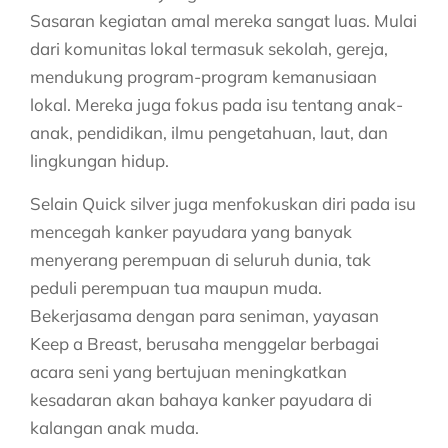
Sasaran kegiatan amal mereka sangat luas. Mulai
dari komunitas lokal termasuk sekolah, gereja,
mendukung program-program kemanusiaan
lokal. Mereka juga fokus pada isu tentang anak-
anak, pendidikan, ilmu pengetahuan, laut, dan
lingkungan hidup.
Selain Quick silver juga menfokuskan diri pada isu
mencegah kanker payudara yang banyak
menyerang perempuan di seluruh dunia, tak
peduli perempuan tua maupun muda.
Bekerjasama dengan para seniman, yayasan
Keep a Breast, berusaha menggelar berbagai
acara seni yang bertujuan meningkatkan
kesadaran akan bahaya kanker payudara di
kalangan anak muda.