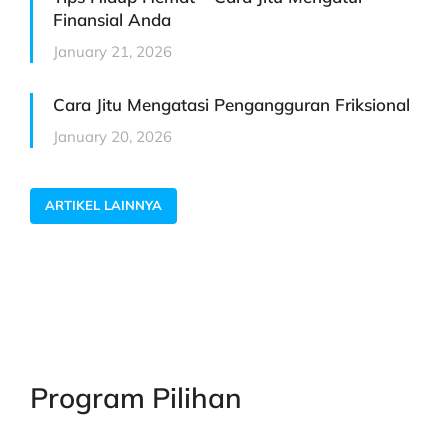
Finansial Anda
January 21, 2026
Cara Jitu Mengatasi Pengangguran Friksional
January 20, 2026
ARTIKEL LAINNYA
Program Pilihan