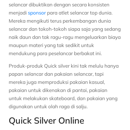
selancar dibuktikan dengan secara konsisten
menjadi
sponsor
para atlet selancar top dunia.
Mereka mengikuti terus perkembangan dunia
selancar dan tokoh-tokoh siapa saja yang sedang
naik daun dan tak ragu-ragu mengeluarkan biaya
maupun materi yang tak sedikit untuk
mendukung para peselancar berbakat ini.
Produk-produk Quick silver kini tak melulu hanya
papan selancar dan pakaian selancar, tapi
mereka juga memproduksi pakaian kasual,
pakaian untuk dikenakan di pantai, pakaian
untuk melakukan skateboard, dan pakaian yang
digunakan untuk olah raga di salju.
Quick Silver Online