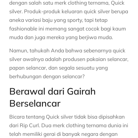
dengan salah satu merk clothing ternama, Quick
silver. Produk-produk keluaran quick silver berupa
aneka variasi baju yang sporty, tapi tetap
fashionable ini memang sangat cocok bagi kaum
muda dan juga mereka yang berjiwa muda.
Namun, tahukah Anda bahwa sebenarnya quick
silver awalnya adalah produsen pakaian selancar,
papan selancar, dan segala sesuatu yang
berhubungan dengan selancar?
Berawal dari Gairah
Berselancar
Bicara tentang Quick silver tidak bisa dipisahkan
dari Rip Curl. Dua merk clothing ternama dunia ini
telah memiliki gerai di banyak negara dengan