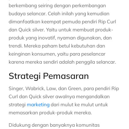
berkembang seiring dengan perkembangan
budaya selancar. Celah inilah yang kemudian
dimanfaatkan keempat pemuda pendiri Rip Curl
dan Quick silver. Yaitu untuk membuat produk-
produk yang inovatif, nyaman digunakan, dan
trendi. Mereka paham betul kebutuhan dan
keinginan konsumen, yaitu para peselancar
karena mereka sendiri adalah penggila selancar.
Strategi Pemasaran
Singer, Wabrick, Law, dan Green, para pendiri Rip
Curl dan Quick silver awalnya mengandalkan
strategi
marketing
dari mulut ke mulut untuk
memasarkan produk-produk mereka.
Didukung dengan banyaknya komunitas