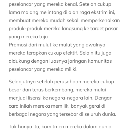
peselancar yang mereka kenal. Setelah cukup
lama malang melintang di olah raga ekstrim ini,
membuat mereka mudah sekali memperkenalkan
produk-produk mereka langsung ke target pasar
yang mereka tuju.
Promosi dari mulut ke mulut yang awalnya
mereka terapkan cukup efektif. Selain itu juga
didukung dengan luasnya jaringan komunitas
peselancar yang mereka miliki.
Selanjutnya setelah perusahaan mereka cukup
besar dan terus berkembang, mereka mulai
menjual lisensi ke negara-negara lain. Dengan
cara inilah mereka memiliki banyak gerai di
berbagai negara yang tersebar di seluruh dunia.
Tak hanya itu, komitmen mereka dalam dunia