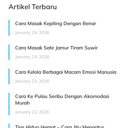
Artikel Terbaru
Cara Masak Kepiting Dengan Benar
January 24, 2026
Cara Masak Sate Jamur Tiram Suwir
January 24, 2026
Cara Kelola Berbagai Macam Emosi Manusia
January 23, 2026
Cara Ke Pulau Seribu Dengan Akomodasi
Murah
January 22, 2026
Tips Hidup Hemat – Cara Jitu Mengatur