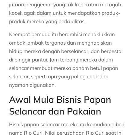
jutaan penggemar yang tak keberatan merogoh
kocek agak dalam untuk mendapatkan produk-
produk mereka yang berkualitas.
Keempat pemuda itu berambisi menaklukkan
ombak-ombak terganas dan menghabiskan
hidup mereka dengan berselancar, dan berpesta
di pinggir pantai. Jam terbang mereka dalam
selancar membuat mereka paham betul papan
selancar, seperti apa yang paling enak dan
nyaman digunakan.
Awal Mula Bisnis Papan
Selancar dan Pakaian
Bisnis papan selancar mereka itu kemudian diberi
nama Rip Curl. Nilai perusahaan Rip Curl saat ini