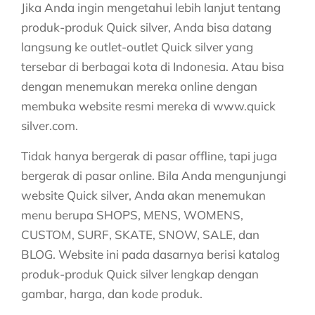
Jika Anda ingin mengetahui lebih lanjut tentang
produk-produk Quick silver, Anda bisa datang
langsung ke outlet-outlet Quick silver yang
tersebar di berbagai kota di Indonesia. Atau bisa
dengan menemukan mereka online dengan
membuka website resmi mereka di www.quick
silver.com.
Tidak hanya bergerak di pasar offline, tapi juga
bergerak di pasar online. Bila Anda mengunjungi
website Quick silver, Anda akan menemukan
menu berupa SHOPS, MENS, WOMENS,
CUSTOM, SURF, SKATE, SNOW, SALE, dan
BLOG. Website ini pada dasarnya berisi katalog
produk-produk Quick silver lengkap dengan
gambar, harga, dan kode produk.