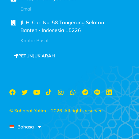
Email
Jl. H. Cari No. 58 Tangerang Selatan
Banten - Indonesia 15226
Kantor Pusat
PETUNJUK ARAH
© Sahabat Yatim – 2026. All rights reserved
Bahasa