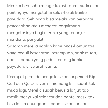
Mereka berusaha mengedukasi kaum muda akan
pentingnya mengetahui seluk-beluk kanker
payudara. Sehingga bisa melakukan berbagai
pencegahan atau mengerti bagaimana
mengatasinya bagi mereka yang terlanjur
menderita penyakit ini.
Sasaran mereka adalah komunitas-komunitas
yang peduli kesehatan, perempuan, anak muda,
dan siapapun yang peduli tentang kanker
payudara di seluruh dunia.
Keempat pemuda penggila selancar pendiri Rip
Curl dan Quick silver ini memang kini sudah tak
muda lagi. Mereka sudah berusia lanjut, tapi
masih menyukai selancar dan pantai meski tak
bisa lagi menunggangi papan selancar dan