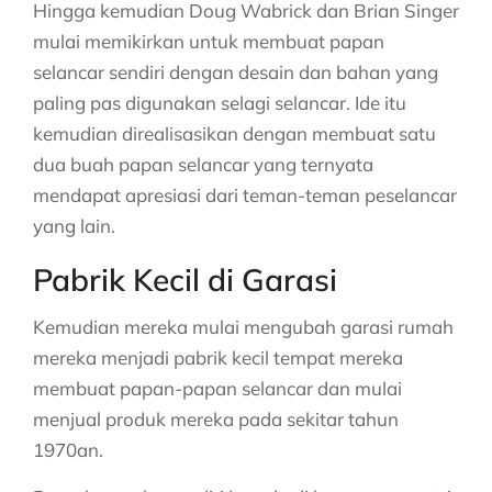
Hingga kemudian Doug Wabrick dan Brian Singer
mulai memikirkan untuk membuat papan
selancar sendiri dengan desain dan bahan yang
paling pas digunakan selagi selancar. Ide itu
kemudian direalisasikan dengan membuat satu
dua buah papan selancar yang ternyata
mendapat apresiasi dari teman-teman peselancar
yang lain.
Pabrik Kecil di Garasi
Kemudian mereka mulai mengubah garasi rumah
mereka menjadi pabrik kecil tempat mereka
membuat papan-papan selancar dan mulai
menjual produk mereka pada sekitar tahun
1970an.