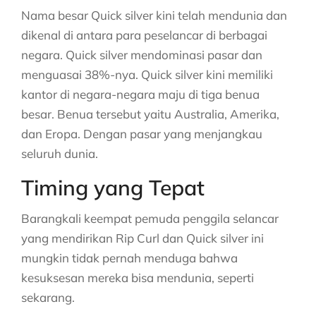
Nama besar Quick silver kini telah mendunia dan
dikenal di antara para peselancar di berbagai
negara. Quick silver mendominasi pasar dan
menguasai 38%-nya. Quick silver kini memiliki
kantor di negara-negara maju di tiga benua
besar. Benua tersebut yaitu Australia, Amerika,
dan Eropa. Dengan pasar yang menjangkau
seluruh dunia.
Timing yang Tepat
Barangkali keempat pemuda penggila selancar
yang mendirikan Rip Curl dan Quick silver ini
mungkin tidak pernah menduga bahwa
kesuksesan mereka bisa mendunia, seperti
sekarang.