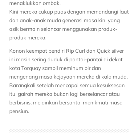
menaklukkan ombak.
Kini mereka cukup puas dengan memandangi laut
dan anak-anak muda generasi masa kini yang
asik bermain selancar menggunakan produk-
produk mereka.
Konon keempat pendiri Rip Curl dan Quick silver
ini masih sering duduk di pantai-pantai di dekat
kota Torquay sambil meminum bir dan
mengenang masa kejayaan mereka di kala muda.
Barangkali setelah mencapai semua kesuksesan
itu, gairah mereka bukan lagi berselancar atau
berbisnis, melainkan bersantai menikmati masa
pensiun.