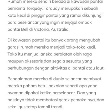
Rumah mereka sendiri berada di kawasan pantai
bernama Torquay. Torquay merupakan sebuah
kota kecil di pinggir pantai yang ramai dikunjungi
para peselancar yang ingin menjajal ombak
pantai Bell di Victoria, Australia.
Di kawasan pantai itu banyak orang mengubah
garasi rumah mereka menjadi toko-toko kecil.
Toko itu menjual aneka peralatan olah raga
maupun aksesoris dan segala sesuatu yang
berhubungan dengan aktivitas di pantai atau laut.
Pengalaman mereka di dunia selancar membuat
mereka paham betul pakaian seperti apa yang
nyaman dipakai ketika berselancar. Dan yang
pastinya tidak membatasi gerak pemakainya, dan
sekaligus tetap tampil trendi.