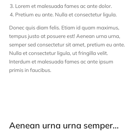
Lorem et malesuada fames ac ante dolor.
Pretium eu ante. Nulla et consectetur ligula.
Donec quis diam felis. Etiam id quam maximus,
tempus justo at posuere est! Aenean urna urna,
semper sed consectetur sit amet, pretium eu ante.
Nulla et consectetur ligula, ut fringilla velit.
Interdum et malesuada fames ac ante ipsum
primis in faucibus.
Aenean urna urna semper…