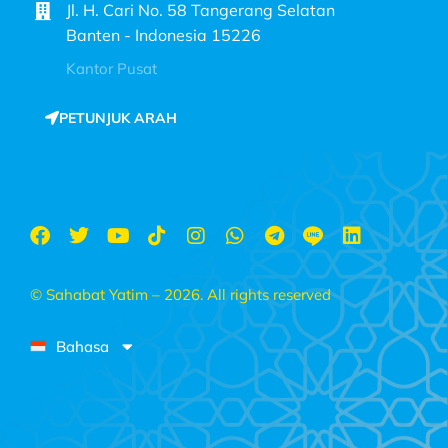
Jl. H. Cari No. 58 Tangerang Selatan
Banten - Indonesia 15226
Kantor Pusat
PETUNJUK ARAH
© Sahabat Yatim – 2026. All rights reserved
Bahasa