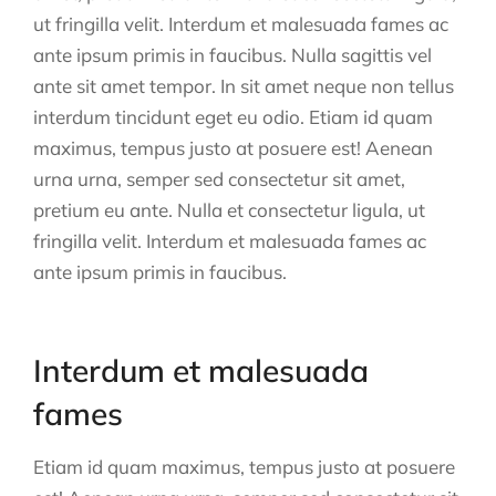
ut fringilla velit. Interdum et malesuada fames ac
ante ipsum primis in faucibus. Nulla sagittis vel
ante sit amet tempor. In sit amet neque non tellus
interdum tincidunt eget eu odio. Etiam id quam
maximus, tempus justo at posuere est! Aenean
urna urna, semper sed consectetur sit amet,
pretium eu ante. Nulla et consectetur ligula, ut
fringilla velit. Interdum et malesuada fames ac
ante ipsum primis in faucibus.
Interdum et malesuada
fames
Etiam id quam maximus, tempus justo at posuere