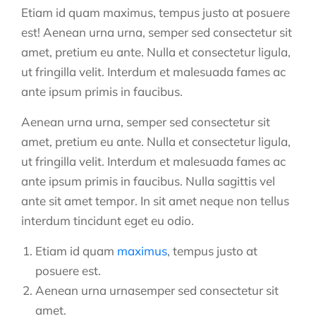
Etiam id quam maximus, tempus justo at posuere
est! Aenean urna urna, semper sed consectetur sit
amet, pretium eu ante. Nulla et consectetur ligula,
ut fringilla velit. Interdum et malesuada fames ac
ante ipsum primis in faucibus.
Aenean urna urna, semper sed consectetur sit
amet, pretium eu ante. Nulla et consectetur ligula,
ut fringilla velit. Interdum et malesuada fames ac
ante ipsum primis in faucibus. Nulla sagittis vel
ante sit amet tempor. In sit amet neque non tellus
interdum tincidunt eget eu odio.
Etiam id quam
maximus
, tempus justo at
posuere est.
Aenean urna urnasemper sed consectetur sit
amet.