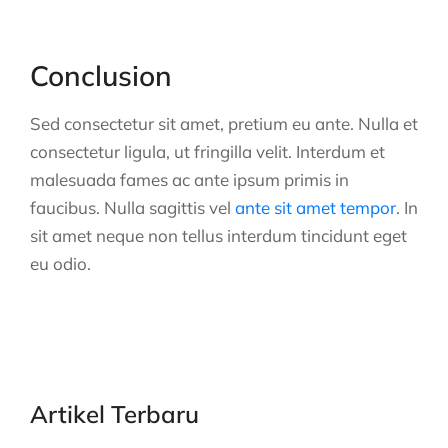
Conclusion
Sed consectetur sit amet, pretium eu ante. Nulla et
consectetur ligula, ut fringilla velit. Interdum et
malesuada fames ac ante ipsum primis in
faucibus. Nulla sagittis vel
ante sit amet tempor
. In
sit amet neque non tellus interdum tincidunt eget
eu odio.
Artikel Terbaru