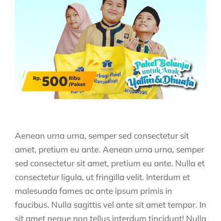
Aenean urna urna, semper sed consectetur sit
amet, pretium eu ante. Aenean urna urna, semper
sed consectetur sit amet, pretium eu ante. Nulla et
consectetur ligula, ut fringilla velit. Interdum et
malesuada fames ac ante ipsum primis in
faucibus. Nulla sagittis vel ante sit amet tempor. In
sit amet neque non tellus interdum tincidunt! Nulla