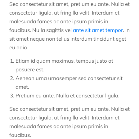
Sed consectetur sit amet, pretium eu ante. Nulla et
consectetur ligula, ut fringilla velit. Interdum et
malesuada fames ac ante ipsum primis in
faucibus. Nulla sagittis vel
ante sit amet tempor
. In
sit amet neque non tellus interdum tincidunt eget
eu odio.
Etiam id quam maximus, tempus justo at
posuere est.
Aenean urna urnasemper sed consectetur sit
amet.
Pretium eu ante. Nulla et consectetur ligula.
Sed consectetur sit amet, pretium eu ante. Nulla et
consectetur ligula, ut fringilla velit. Interdum et
malesuada fames ac ante ipsum primis in
faucibus.