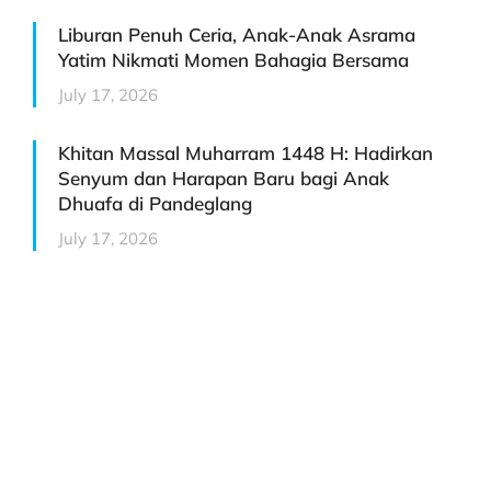
Liburan Penuh Ceria, Anak-Anak Asrama
Yatim Nikmati Momen Bahagia Bersama
July 17, 2026
Khitan Massal Muharram 1448 H: Hadirkan
Senyum dan Harapan Baru bagi Anak
Dhuafa di Pandeglang
July 17, 2026