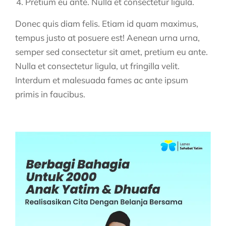
Pretium eu ante. Nulla et consectetur ligula.
Donec quis diam felis. Etiam id quam maximus,
tempus justo at posuere est! Aenean urna urna,
semper sed consectetur sit amet, pretium eu ante.
Nulla et consectetur ligula, ut fringilla velit.
Interdum et malesuada fames ac ante ipsum
primis in faucibus.