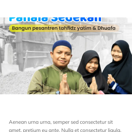
Aenean urna urna, semper sed consectetur sit
amet, pretium eu ante. Nulla et consectetur ligula,