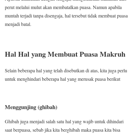
perut melalui mulut akan membatalkan puasa. Namun apabila
muntah terjadi tanpa disengaja, hal tersebut tidak membuat puasa
menjadi batal.
Hal Hal yang Membuat Puasa Makruh
Selain beberapa hal yang telah disebutkan di atas, kita juga perlu
untuk menghindari beberapa hal yang merusak puasa berikut
Menggunjing (ghibah)
Ghibah juga menjadi salah satu hal yang wajib untuk dihindari
saat berpuasa, sebab jika kita berghibah maka puasa kita bisa