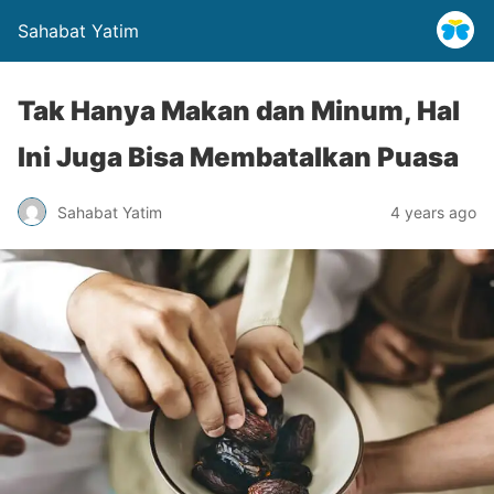
Sahabat Yatim
Tak Hanya Makan dan Minum, Hal
Ini Juga Bisa Membatalkan Puasa
Sahabat Yatim
4 years ago