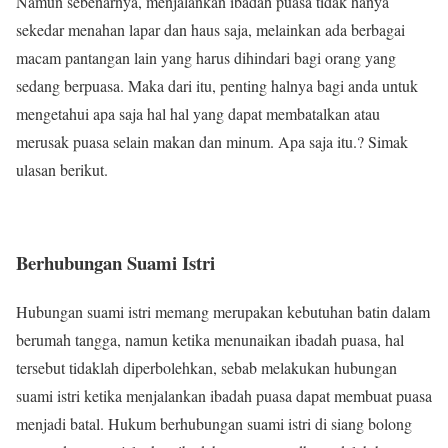
Namun sebenarnya, menjalankan ibadah puasa tidak hanya
sekedar menahan lapar dan haus saja, melainkan ada berbagai
macam pantangan lain yang harus dihindari bagi orang yang
sedang berpuasa. Maka dari itu, penting halnya bagi anda untuk
mengetahui apa saja hal hal yang dapat membatalkan atau
merusak puasa selain makan dan minum. Apa saja itu.? Simak
ulasan berikut.
Berhubungan Suami Istri
Hubungan suami istri memang merupakan kebutuhan batin dalam
berumah tangga, namun ketika menunaikan ibadah puasa, hal
tersebut tidaklah diperbolehkan, sebab melakukan hubungan
suami istri ketika menjalankan ibadah puasa dapat membuat puasa
menjadi batal. Hukum berhubungan suami istri di siang bolong