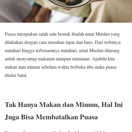
Puasa merupakan salah satu bentuk ibadah umat Muslim yang
dilakukan dengan cara menahan lapar dan haus. Dari terbitnya
matahari hingga terbenamnya matahari, umat Muslim dilarang
untuk menyantap makanan maupun minuman. Apabila kita
makan atau minum sebelum waktu berbuka tiba maka puasa
dinilai batal.
Tak Hanya Makan dan Minum, Hal Ini
Juga Bisa Membatalkan Puasa