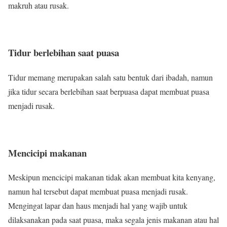
makruh atau rusak.
Tidur berlebihan saat puasa
Tidur memang merupakan salah satu bentuk dari ibadah, namun
jika tidur secara berlebihan saat berpuasa dapat membuat puasa
menjadi rusak.
Mencicipi makanan
Meskipun mencicipi makanan tidak akan membuat kita kenyang,
namun hal tersebut dapat membuat puasa menjadi rusak.
Mengingat lapar dan haus menjadi hal yang wajib untuk
dilaksanakan pada saat puasa, maka segala jenis makanan atau hal