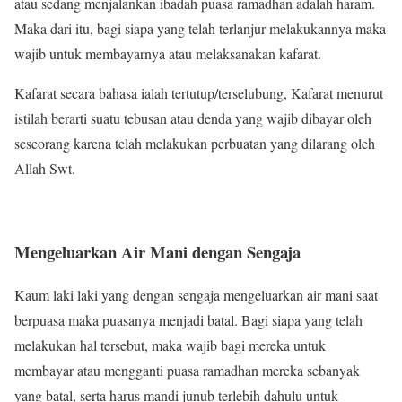
atau sedang menjalankan ibadah puasa ramadhan adalah haram.
Maka dari itu, bagi siapa yang telah terlanjur melakukannya maka
wajib untuk membayarnya atau melaksanakan kafarat.
Kafarat secara bahasa ialah tertutup/terselubung, Kafarat menurut
istilah berarti suatu tebusan atau denda yang wajib dibayar oleh
seseorang karena telah melakukan perbuatan yang dilarang oleh
Allah Swt.
Mengeluarkan Air Mani dengan Sengaja
Kaum laki laki yang dengan sengaja mengeluarkan air mani saat
berpuasa maka puasanya menjadi batal. Bagi siapa yang telah
melakukan hal tersebut, maka wajib bagi mereka untuk
membayar atau mengganti puasa ramadhan mereka sebanyak
yang batal, serta harus mandi junub terlebih dahulu untuk