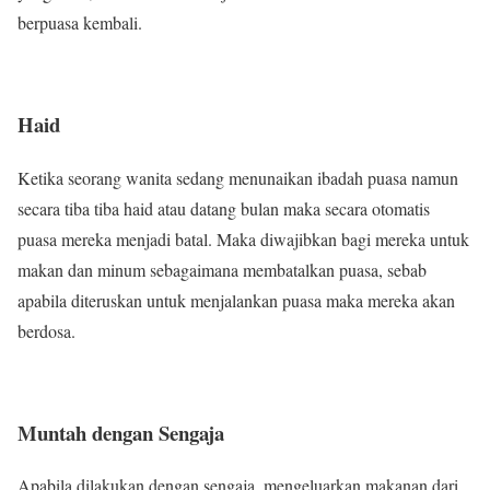
berpuasa kembali.
Haid
Ketika seorang wanita sedang menunaikan ibadah puasa namun
secara tiba tiba haid atau datang bulan maka secara otomatis
puasa mereka menjadi batal. Maka diwajibkan bagi mereka untuk
makan dan minum sebagaimana membatalkan puasa, sebab
apabila diteruskan untuk menjalankan puasa maka mereka akan
berdosa.
Muntah dengan Sengaja
Apabila dilakukan dengan sengaja, mengeluarkan makanan dari