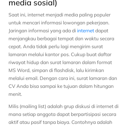
media sosial)
Saat ini, internet menjadi media paling populer
untuk mencari informasi lowongan pekerjaan.
Jaringan informasi yang ada di
internet
dapat
menjangkau berbagai tempat dan waktu secara
cepat. Anda tidak perlu lagi mengirim surat
lamaran melalui kantor pos. Cukup buat daftar
riwayat hidup dan surat lamaran dalam format
MS Word, simpan di flashdisk, lalu kirimkan
melalui email. Dengan cara ini, surat lamaran dan
CV Anda bisa sampai ke tujuan dalam hitungan
menit.
Milis (mailing list) adalah grup diskusi di internet di
mana setiap anggota dapat berpartisipasi secara
aktif atau pasif tanpa biaya. Contohnya adalah