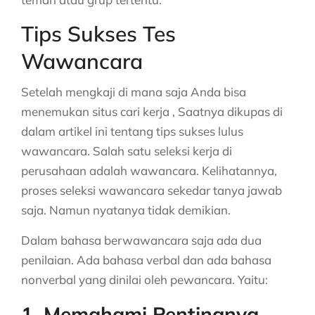
Tips Sukses Tes
Wawancara
Setelah mengkaji di mana saja Anda bisa
menemukan situs cari kerja , Saatnya dikupas di
dalam artikel ini tentang tips sukses lulus
wawancara. Salah satu seleksi kerja di
perusahaan adalah wawancara. Kelihatannya,
proses seleksi wawancara sekedar tanya jawab
saja. Namun nyatanya tidak demikian.
Dalam bahasa berwawancara saja ada dua
penilaian. Ada bahasa verbal dan ada bahasa
nonverbal yang dinilai oleh pewancara. Yaitu:
1. Memahami Pentingnya