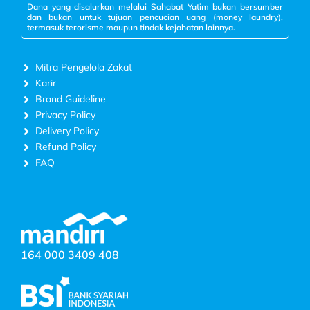
Dana yang disalurkan melalui Sahabat Yatim bukan bersumber
dan bukan untuk tujuan pencucian uang (money laundry),
termasuk terorisme maupun tindak kejahatan lainnya.
Mitra Pengelola Zakat
Karir
Brand Guideline
Privacy Policy
Delivery Policy
Refund Policy
FAQ
164 000 3409 408