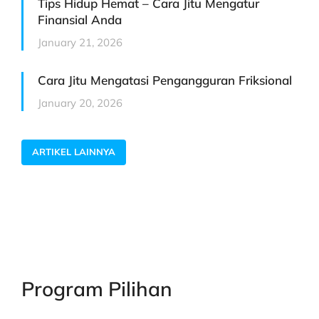
Tips Hidup Hemat – Cara Jitu Mengatur
Finansial Anda
January 21, 2026
Cara Jitu Mengatasi Pengangguran Friksional
January 20, 2026
ARTIKEL LAINNYA
Program Pilihan