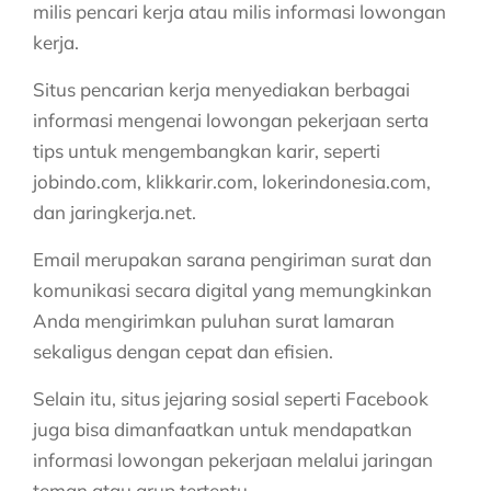
milis pencari kerja atau milis informasi lowongan
kerja.
Situs pencarian kerja menyediakan berbagai
informasi mengenai lowongan pekerjaan serta
tips untuk mengembangkan karir, seperti
jobindo.com, klikkarir.com, lokerindonesia.com,
dan jaringkerja.net.
Email merupakan sarana pengiriman surat dan
komunikasi secara digital yang memungkinkan
Anda mengirimkan puluhan surat lamaran
sekaligus dengan cepat dan efisien.
Selain itu, situs jejaring sosial seperti Facebook
juga bisa dimanfaatkan untuk mendapatkan
informasi lowongan pekerjaan melalui jaringan
teman atau grup tertentu.