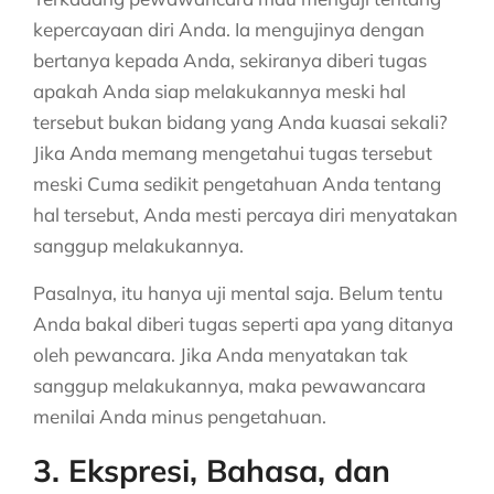
kepercayaan diri Anda. Ia mengujinya dengan
bertanya kepada Anda, sekiranya diberi tugas
apakah Anda siap melakukannya meski hal
tersebut bukan bidang yang Anda kuasai sekali?
Jika Anda memang mengetahui tugas tersebut
meski Cuma sedikit pengetahuan Anda tentang
hal tersebut, Anda mesti percaya diri menyatakan
sanggup melakukannya.
Pasalnya, itu hanya uji mental saja. Belum tentu
Anda bakal diberi tugas seperti apa yang ditanya
oleh pewancara. Jika Anda menyatakan tak
sanggup melakukannya, maka pewawancara
menilai Anda minus pengetahuan.
3. Ekspresi, Bahasa, dan