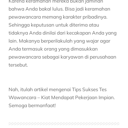
Karena keramahan mereka bukan jaminan
bahwa Anda bakal lulus. Bisa jadi keramahan
pewawancara memang karakter pribadinya.
Sehingga keputusan untuk diterima atau
tidaknya Anda dinilai dari kecakapan Anda yang
lain. Makanya berperilakulah yang wajar agar
Anda termasuk orang yang dimasukkan
pewawancara sebagai karyawan di perusahaan
tersebut.
Nah, itulah artikel mengenai Tips Sukses Tes
Wawancara – Kiat Mendapat Pekerjaan Impian.
Semoga bermanfaat!