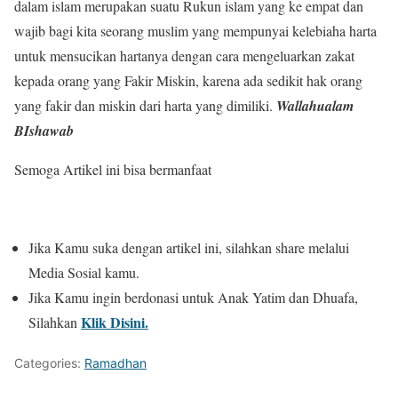
dalam islam merupakan suatu Rukun islam yang ke empat dan
wajib bagi kita seorang muslim yang mempunyai kelebiaha harta
untuk mensucikan hartanya dengan cara mengeluarkan zakat
kepada orang yang Fakir Miskin, karena ada sedikit hak orang
yang fakir dan miskin dari harta yang dimiliki.
Wallahualam
BIshawab
Semoga Artikel ini bisa bermanfaat
Jika Kamu suka dengan artikel ini, silahkan share melalui
Media Sosial kamu.
Jika Kamu ingin berdonasi untuk Anak Yatim dan Dhuafa,
Klik Disini.
Silahkan
Categories:
Ramadhan