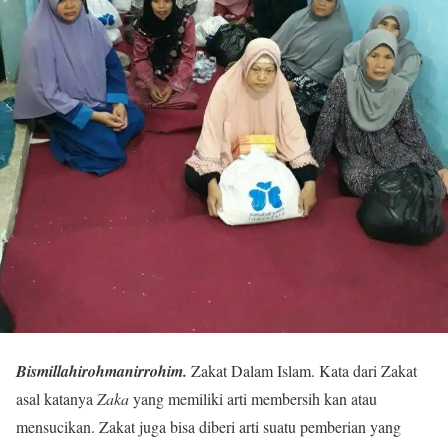
Bismillahirohmanirrohim.
Zakat Dalam Islam. Kata dari Zakat
asal katanya
Zaka
yang memiliki arti membersih kan atau
mensucikan. Zakat juga bisa diberi arti suatu pemberian yang