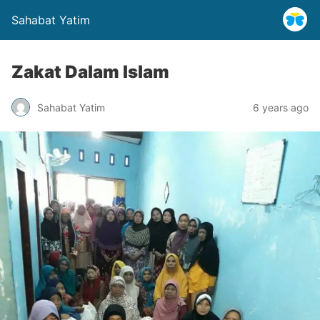
Sahabat Yatim
Zakat Dalam Islam
Sahabat Yatim
6 years ago