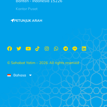
Banten - Indonesia 15226
Kantor Pusat
PETUNJUK ARAH
© Sahabat Yatim – 2026. All rights reserved
Bahasa