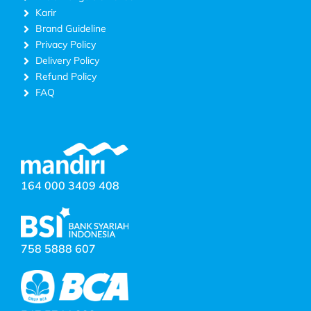
Karir
Brand Guideline
Privacy Policy
Delivery Policy
Refund Policy
FAQ
164 000 3409 408
758 5888 607