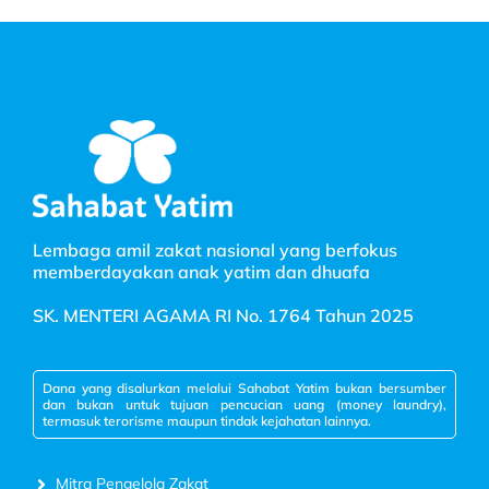
Lembaga amil zakat nasional yang berfokus
memberdayakan anak yatim dan dhuafa
SK. MENTERI AGAMA RI No. 1764 Tahun 2025
Dana yang disalurkan melalui Sahabat Yatim bukan bersumber
dan bukan untuk tujuan pencucian uang (money laundry),
termasuk terorisme maupun tindak kejahatan lainnya.
Mitra Pengelola Zakat