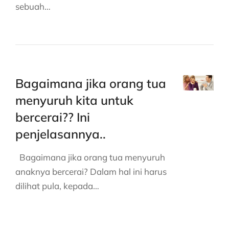
sebuah…
Bagaimana jika orang tua
menyuruh kita untuk
bercerai?? Ini
penjelasannya..
Bagaimana jika orang tua menyuruh
anaknya bercerai? Dalam hal ini harus
dilihat pula, kepada…