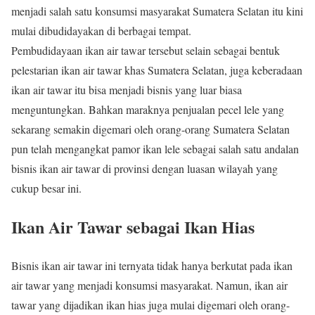
menjadi salah satu konsumsi masyarakat Sumatera Selatan itu kini
mulai dibudidayakan di berbagai tempat.
Pembudidayaan ikan air tawar tersebut selain sebagai bentuk
pelestarian ikan air tawar khas Sumatera Selatan, juga keberadaan
ikan air tawar itu bisa menjadi bisnis yang luar biasa
menguntungkan. Bahkan maraknya penjualan pecel lele yang
sekarang semakin digemari oleh orang-orang Sumatera Selatan
pun telah mengangkat pamor ikan lele sebagai salah satu andalan
bisnis ikan air tawar di provinsi dengan luasan wilayah yang
cukup besar ini.
Ikan Air Tawar sebagai Ikan Hias
Bisnis ikan air tawar ini ternyata tidak hanya berkutat pada ikan
air tawar yang menjadi konsumsi masyarakat. Namun, ikan air
tawar yang dijadikan ikan hias juga mulai digemari oleh orang-