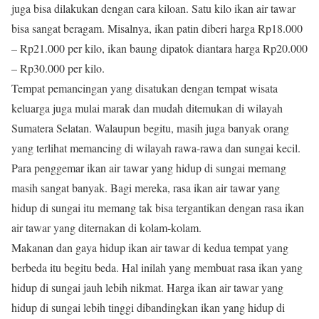
juga bisa dilakukan dengan cara kiloan. Satu kilo ikan air tawar
bisa sangat beragam. Misalnya, ikan patin diberi harga Rp18.000
– Rp21.000 per kilo, ikan baung dipatok diantara harga Rp20.000
– Rp30.000 per kilo.
Tempat pemancingan yang disatukan dengan tempat wisata
keluarga juga mulai marak dan mudah ditemukan di wilayah
Sumatera Selatan. Walaupun begitu, masih juga banyak orang
yang terlihat memancing di wilayah rawa-rawa dan sungai kecil.
Para penggemar ikan air tawar yang hidup di sungai memang
masih sangat banyak. Bagi mereka, rasa ikan air tawar yang
hidup di sungai itu memang tak bisa tergantikan dengan rasa ikan
air tawar yang diternakan di kolam-kolam.
Makanan dan gaya hidup ikan air tawar di kedua tempat yang
berbeda itu begitu beda. Hal inilah yang membuat rasa ikan yang
hidup di sungai jauh lebih nikmat. Harga ikan air tawar yang
hidup di sungai lebih tinggi dibandingkan ikan yang hidup di