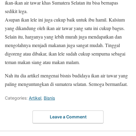
ikan-ikan air tawar khas Sumatera Selatan itu bisa bernapas
sedikit lega.
Asupan ikan lele ini juga cukup baik untuk ibu hamil. Kalsium
yang dikandung oleh ikan air tawar yang satu ini cukup bagus.
Selain itu, harganya yang lebih murah juga mendapatkan dan
mengolahnya menjadi makanan juga sangat mudah. Tinggal
digoreng atau dibakar, ikan lele sudah cukup sempurna sebagai
teman makan siang atau makan malam.
Nah itu dia artikel mengenai bisnis budidaya ikan air tawar yang
paling menguntungkan di sumatera selatan. Semoga bermanfaat.
Categories:
Artikel
,
Bisnis
Leave a Comment