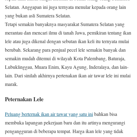
Selatan. Anggapan ini juga ternyata menular kepada orang lain
yang bukan asli Sumatera Selatan.
Tetapi semakin banyaknya masyarakat Sumatera Selatan yang
merantau dan mencari ilmu di tanah Jawa, pemikiran tentang ikan
lele atau juga dikenal dengan sebutan ikan keli itu ternyata mulai
berubah. Sekarang para penjual pecel lele semakin banyak dan
semakin mudah ditemui di wilayah Kota Palembang, Baturaja,
Lubuklinggau, Muara Enim, Kayu Agung, Inderalaya, dan lain-
lain. Dari sinilah akhirnya pertenakan ikan air tawar lele ini mulai
marak.
Peternakan Lele
Peluang berternak ikan air tawar yang satu ini
bahkan bisa
membuka lapangan pekerjaan baru dan itu artinya mengurangi
pengangguran di beberapa tempat. Harga ikan lele yang tidak