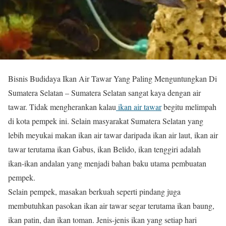
Bisnis Budidaya Ikan Air Tawar Yang Paling Menguntungkan Di
Sumatera Selatan – Sumatera Selatan sangat kaya dengan air
tawar. Tidak mengherankan kalau
ikan air tawar
begitu melimpah
di kota pempek ini. Selain masyarakat Sumatera Selatan yang
lebih meyukai makan ikan air tawar daripada ikan air laut, ikan air
tawar terutama ikan Gabus, ikan Belido, ikan tenggiri adalah
ikan-ikan andalan yang menjadi bahan baku utama pembuatan
pempek.
Selain pempek, masakan berkuah seperti pindang juga
membutuhkan pasokan ikan air tawar segar terutama ikan baung,
ikan patin, dan ikan toman. Jenis-jenis ikan yang setiap hari