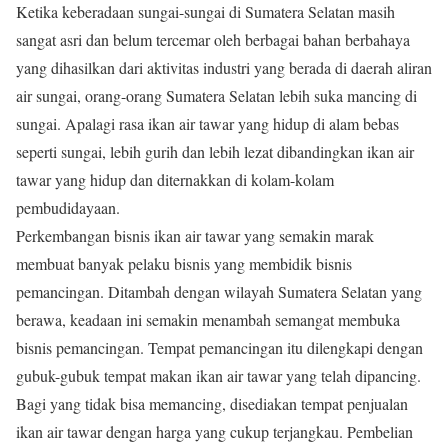
Ketika keberadaan sungai-sungai di Sumatera Selatan masih
sangat asri dan belum tercemar oleh berbagai bahan berbahaya
yang dihasilkan dari aktivitas industri yang berada di daerah aliran
air sungai, orang-orang Sumatera Selatan lebih suka mancing di
sungai. Apalagi rasa ikan air tawar yang hidup di alam bebas
seperti sungai, lebih gurih dan lebih lezat dibandingkan ikan air
tawar yang hidup dan diternakkan di kolam-kolam
pembudidayaan.
Perkembangan bisnis ikan air tawar yang semakin marak
membuat banyak pelaku bisnis yang membidik bisnis
pemancingan. Ditambah dengan wilayah Sumatera Selatan yang
berawa, keadaan ini semakin menambah semangat membuka
bisnis pemancingan. Tempat pemancingan itu dilengkapi dengan
gubuk-gubuk tempat makan ikan air tawar yang telah dipancing.
Bagi yang tidak bisa memancing, disediakan tempat penjualan
ikan air tawar dengan harga yang cukup terjangkau. Pembelian