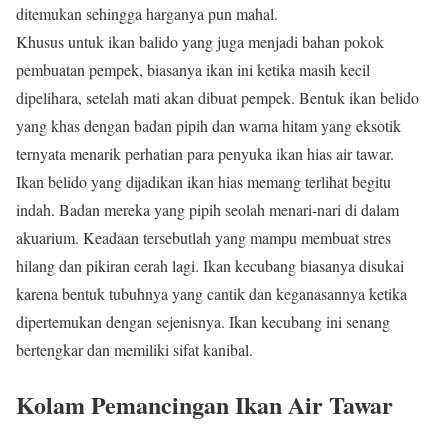
ditemukan sehingga harganya pun mahal.
Khusus untuk ikan balido yang juga menjadi bahan pokok
pembuatan pempek, biasanya ikan ini ketika masih kecil
dipelihara, setelah mati akan dibuat pempek. Bentuk ikan belido
yang khas dengan badan pipih dan warna hitam yang eksotik
ternyata menarik perhatian para penyuka ikan hias air tawar.
Ikan belido yang dijadikan ikan hias memang terlihat begitu
indah. Badan mereka yang pipih seolah menari-nari di dalam
akuarium. Keadaan tersebutlah yang mampu membuat stres
hilang dan pikiran cerah lagi. Ikan kecubang biasanya disukai
karena bentuk tubuhnya yang cantik dan keganasannya ketika
dipertemukan dengan sejenisnya. Ikan kecubang ini senang
bertengkar dan memiliki sifat kanibal.
Kolam Pemancingan Ikan Air Tawar