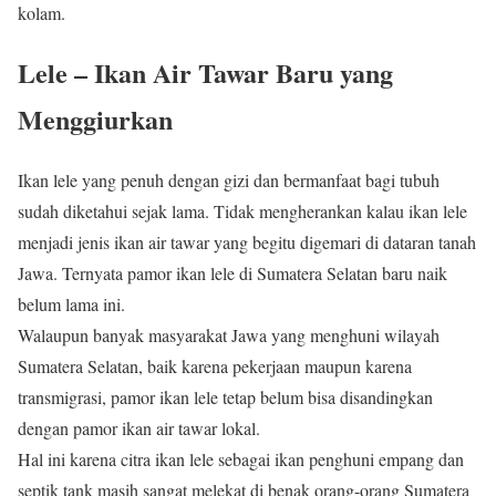
kolam.
Lele – Ikan Air Tawar Baru yang
Menggiurkan
Ikan lele yang penuh dengan gizi dan bermanfaat bagi tubuh
sudah diketahui sejak lama. Tidak mengherankan kalau ikan lele
menjadi jenis ikan air tawar yang begitu digemari di dataran tanah
Jawa. Ternyata pamor ikan lele di Sumatera Selatan baru naik
belum lama ini.
Walaupun banyak masyarakat Jawa yang menghuni wilayah
Sumatera Selatan, baik karena pekerjaan maupun karena
transmigrasi, pamor ikan lele tetap belum bisa disandingkan
dengan pamor ikan air tawar lokal.
Hal ini karena citra ikan lele sebagai ikan penghuni empang dan
septik tank masih sangat melekat di benak orang-orang Sumatera