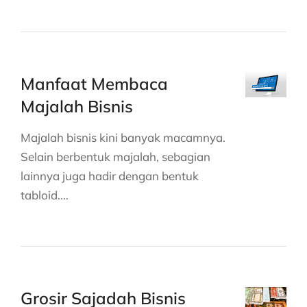
Manfaat Membaca
Majalah Bisnis
Majalah bisnis kini banyak macamnya.
Selain berbentuk majalah, sebagian
lainnya juga hadir dengan bentuk
tabloid.…
Grosir Sajadah Bisnis