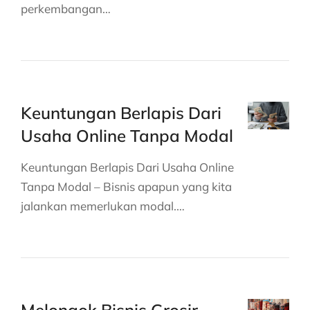
perkembangan…
Keuntungan Berlapis Dari
Usaha Online Tanpa Modal
Keuntungan Berlapis Dari Usaha Online
Tanpa Modal – Bisnis apapun yang kita
jalankan memerlukan modal.…