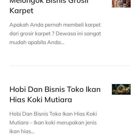
Melongok Bisnis Grosir
Karpet
Apakah Anda pernah membeli karpet
dari grosir karpet ? Dewasa ini sangat
mudah apabila Anda…
Hobi Dan Bisnis Toko Ikan
Hias Koki Mutiara
Hobi Dan Bisnis Toko Ikan Hias Koki
Mutiara – Ikan koki merupakan jenis
ikan hias…