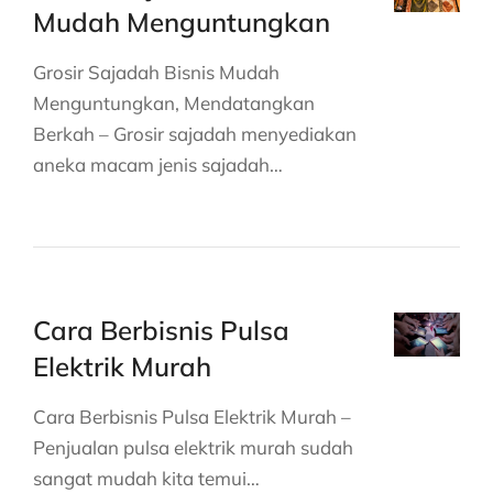
Mudah Menguntungkan
Grosir Sajadah Bisnis Mudah
Menguntungkan, Mendatangkan
Berkah – Grosir sajadah menyediakan
aneka macam jenis sajadah…
Cara Berbisnis Pulsa
Elektrik Murah
Cara Berbisnis Pulsa Elektrik Murah –
Penjualan pulsa elektrik murah sudah
sangat mudah kita temui…