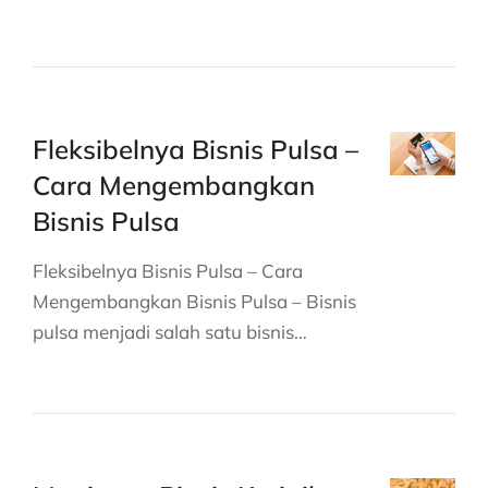
Fleksibelnya Bisnis Pulsa –
Cara Mengembangkan
Bisnis Pulsa
Fleksibelnya Bisnis Pulsa – Cara
Mengembangkan Bisnis Pulsa – Bisnis
pulsa menjadi salah satu bisnis…