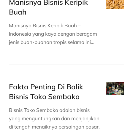
Manisnya Bisnis Keripik
Buah
Manisnya Bisnis Keripik Buah –
Indonesia yang kaya dengan beragam
jenis buah-buahan tropis selama ini…
Fakta Penting Di Balik
Bisnis Toko Sembako
Bisnis Toko Sembako adalah bisnis
yang menguntungkan dan menjanjikan
di tengah menaiknya persaingan pasar.