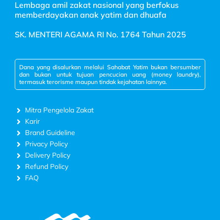
Lembaga amil zakat nasional yang berfokus
memberdayakan anak yatim dan dhuafa
SK. MENTERI AGAMA RI No. 1764 Tahun 2025
Dana yang disalurkan melalui Sahabat Yatim bukan bersumber
dan bukan untuk tujuan pencucian uang (money laundry),
termasuk terorisme maupun tindak kejahatan lainnya.
Mitra Pengelola Zakat
Karir
Brand Guideline
Privacy Policy
Delivery Policy
Refund Policy
FAQ