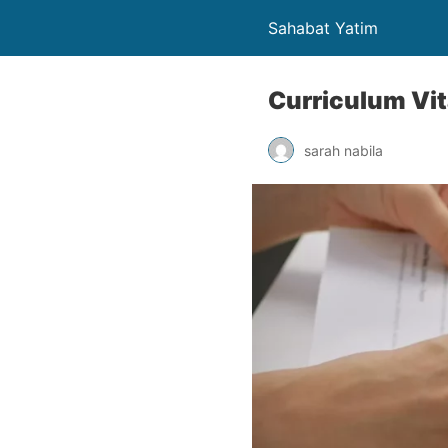
Sahabat Yatim
Curriculum Vi
sarah nabila