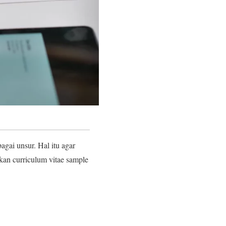
gai unsur. Hal itu agar
kan curriculum vitae sample