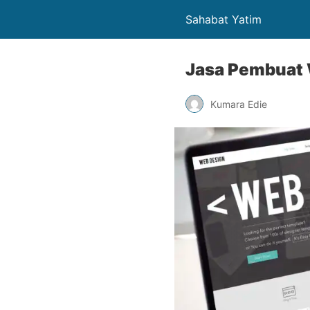
Sahabat Yatim
Jasa Pembuat 
Kumara Edie