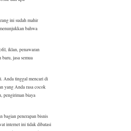
rang ini sudah mahir
ti menunjukkan bahwa
fil, iklan, penawaran
 baru, jasa semua
. Anda tinggal mencari di
man yang Anda rasa cocok
n, pengiriman biaya
n bagian penerapan bisnis
internet ini tidak dibatasi