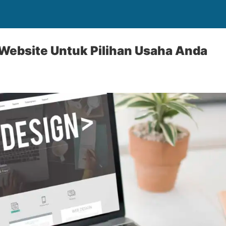
Website Untuk Pilihan Usaha Anda