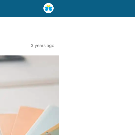
3 years ago