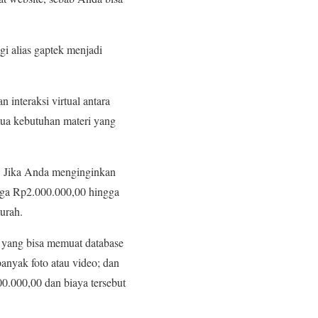
i alias gaptek menjadi
interaksi virtual antara
ua kebutuhan materi yang
. Jika Anda menginginkan
rga Rp2.000.000,00 hingga
urah.
 yang bisa memuat database
nyak foto atau video; dan
.000,00 dan biaya tersebut