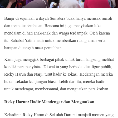
Banjir di sejumlah wilayah Sumatera tidak hanya merusak rumah
dan memutus jembatan. Bencana ini juga menyisakan luka
mendalam di hati anak-anak dan warga terdampak. Oleh karena
itu, Sahabat Yatim hadir untuk memberikan ruang aman serta
harapan di tengah masa pemulihan.
Kami juga mengajak berbagai pihak untuk turun langsung melihat
kondisi para penyintas. Di waktu yang berbeda, dua figur publik,
Ricky Harun dan Narji, turut hadir ke lokasi. Kedatangan mereka
bukan sekadar kunjungan biasa. Lebih dari itu, mereka hadir
untuk mendengar, membersamai, dan menguatkan para korban.
Ricky Harun: Hadir Mendengar dan Menguatkan
Kehadiran Ricky Harun di Sekolah Darurat menjadi momen yang