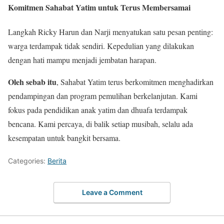
Komitmen Sahabat Yatim untuk Terus Membersamai
Langkah Ricky Harun dan Narji menyatukan satu pesan penting:
warga terdampak tidak sendiri. Kepedulian yang dilakukan
dengan hati mampu menjadi jembatan harapan.
Oleh sebab itu
, Sahabat Yatim terus berkomitmen menghadirkan
pendampingan dan program pemulihan berkelanjutan. Kami
fokus pada pendidikan anak yatim dan dhuafa terdampak
bencana. Kami percaya, di balik setiap musibah, selalu ada
kesempatan untuk bangkit bersama.
Categories:
Berita
Leave a Comment