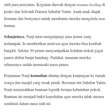
oleh para penyintas. Kegiatan diawali dengan
trauma healing
di
posko dan Sekolah Darurat Sahabat Yatim. Anak-anak diajak
bermain dan bernyanyi untuk membantu mereka mengelola rasa
trauma.
Selanjutnya
, Narji turut mengunjungi para petani yang
terdampak. Ia memberikan motivasi agar mereka bisa kembali
bangkit. Sekitar 20 petani menyampaikan keluhan terkait gagal
panen akibat banjir bandang. Padahal, tanaman mereka
seharusnya sudah memasuki masa panen.
kemudian
Perjalanan Narji
ditutup dengan kunjungan ke rumah
warga dan masjid yang rusak parah. Bersama tim Sahabat Yatim,
Narji menyerahkan bantuan logistik berupa kebutuhan pokok.
Bantuan ini menjadi bukti kepedulian agar mereka tidak merasa
sendirian dalam masa sulit ini.