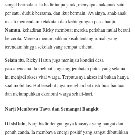
sangat bermakna. Ia hadir tanpa jarak, menyapa anak-anak satu
per satu, duduk bersama, dan ikut bermain. Awalnya, anak-anak
masih memendam ketakutan dan kebingungan pascabanjir.
Namun
, kehadiran Ricky membuat mereka perlahan mulai berani
bercerita. Mereka menumpahkan kisah tentang rumah yang
terendam hingga sekolah yang sempat terhenti.
Selain itu
, Ricky Harun juga meninjau kondisi desa
pascabencana. Ia melihat langsung jembatan putus yang selama
ini menjadi akses vital warga. Terputusnya akses ini bukan hanya
soal mobilitas. Hal tersebut juga menghambat distribusi bantuan
dan melumpuhkan ekonomi warga sehari-hari.
Narji Membawa Tawa dan Semangat Bangkit
Di sisi lain
, Narji hadir dengan gaya khasnya yang hangat dan
penuh canda. Ia membawa energi positif yang sangat dibutuhkan