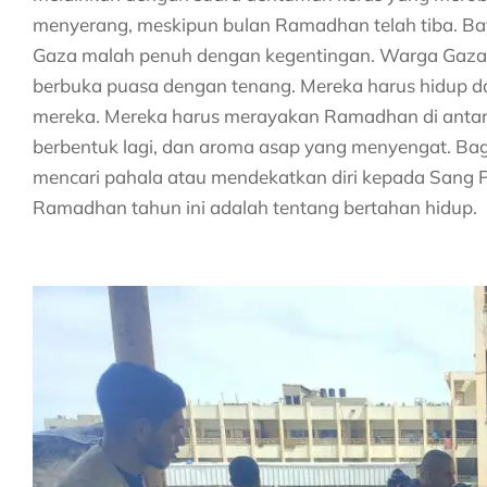
menyerang, meskipun bulan Ramadhan telah tiba. Ba
Gaza malah penuh dengan kegentingan. Warga Gaza t
berbuka puasa dengan tenang. Mereka harus hidup dala
mereka. Mereka harus merayakan Ramadhan di antar
berbentuk lagi, dan aroma asap yang menyengat. Ba
mencari pahala atau mendekatkan diri kepada Sang 
Ramadhan tahun ini adalah tentang bertahan hidup.