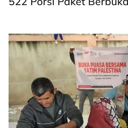
522 Porsi Paket Berbuk