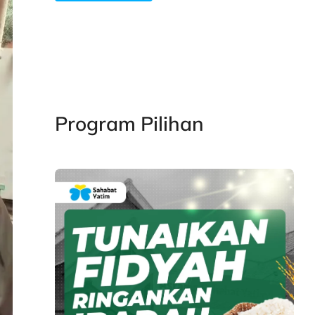
Program Pilihan