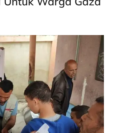
a Untuk Warga Gaza