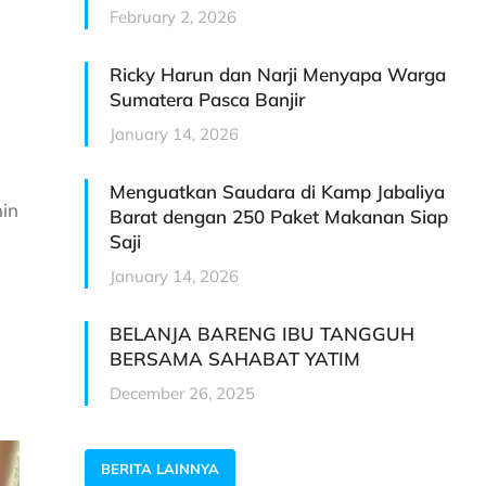
February 2, 2026
Ricky Harun dan Narji Menyapa Warga
Sumatera Pasca Banjir
January 14, 2026
Menguatkan Saudara di Kamp Jabaliya
min
Barat dengan 250 Paket Makanan Siap
Saji
January 14, 2026
BELANJA BARENG IBU TANGGUH
BERSAMA SAHABAT YATIM
December 26, 2025
BERITA LAINNYA