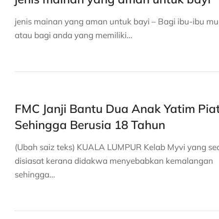
jenis mainan yang aman untuk bayi – Bagi ibu-ibu mu
atau bagi anda yang memiliki…
FMC Janji Bantu Dua Anak Yatim Pia
Sehingga Berusia 18 Tahun
(Ubah saiz teks) KUALA LUMPUR Kelab Myvi yang s
disiasat kerana didakwa menyebabkan kemalangan
sehingga…