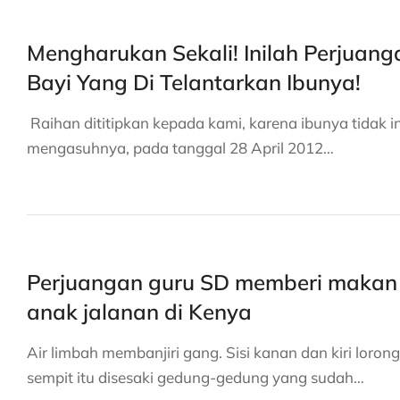
Mengharukan Sekali! Inilah Perjuang
Bayi Yang Di Telantarkan Ibunya!
Raihan dititipkan kepada kami, karena ibunya tidak i
mengasuhnya, pada tanggal 28 April 2012…
Perjuangan guru SD memberi makan
anak jalanan di Kenya
Air limbah membanjiri gang. Sisi kanan dan kiri lorong
sempit itu disesaki gedung-gedung yang sudah…