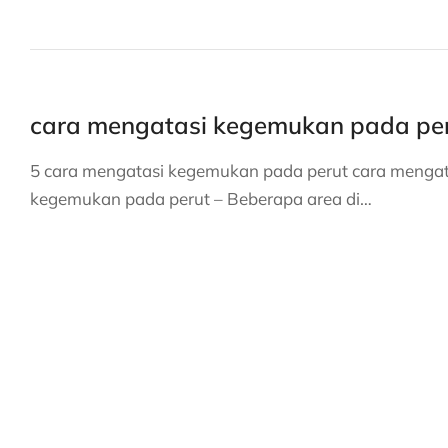
cara mengatasi kegemukan pada pe
5 cara mengatasi kegemukan pada perut cara mengat
kegemukan pada perut – Beberapa area di…