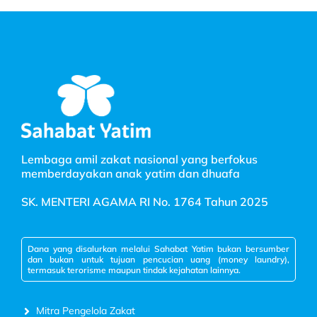
Lembaga amil zakat nasional yang berfokus
memberdayakan anak yatim dan dhuafa
SK. MENTERI AGAMA RI No. 1764 Tahun 2025
Dana yang disalurkan melalui Sahabat Yatim bukan bersumber
dan bukan untuk tujuan pencucian uang (money laundry),
termasuk terorisme maupun tindak kejahatan lainnya.
Mitra Pengelola Zakat