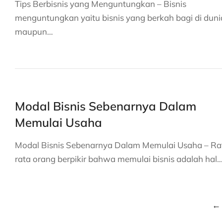
Tips Berbisnis yang Menguntungkan – Bisnis
menguntungkan yaitu bisnis yang berkah bagi di duni
maupun…
Modal Bisnis Sebenarnya Dalam
Memulai Usaha
Modal Bisnis Sebenarnya Dalam Memulai Usaha – Ra
rata orang berpikir bahwa memulai bisnis adalah hal
←