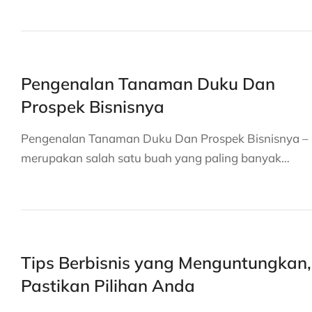
Pengenalan Tanaman Duku Dan
Prospek Bisnisnya
Pengenalan Tanaman Duku Dan Prospek Bisnisnya –
merupakan salah satu buah yang paling banyak…
Tips Berbisnis yang Menguntungkan,
Pastikan Pilihan Anda