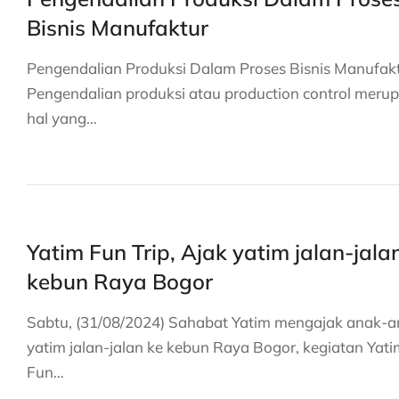
Bisnis Manufaktur
Pengendalian Produksi Dalam Proses Bisnis Manufakt
Pengendalian produksi atau production control meru
hal yang…
Yatim Fun Trip, Ajak yatim jalan-jala
kebun Raya Bogor
Sabtu, (31/08/2024) Sahabat Yatim mengajak anak-
yatim jalan-jalan ke kebun Raya Bogor, kegiatan Yati
Fun…