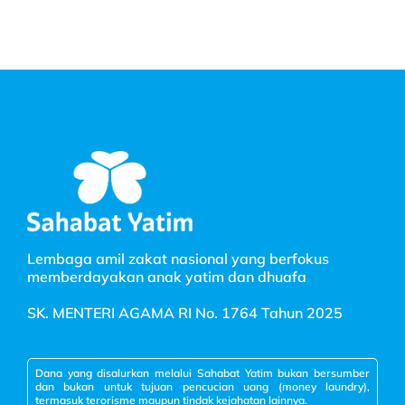
Lembaga amil zakat nasional yang berfokus
memberdayakan anak yatim dan dhuafa
SK. MENTERI AGAMA RI No. 1764 Tahun 2025
Dana yang disalurkan melalui Sahabat Yatim bukan bersumber
dan bukan untuk tujuan pencucian uang (money laundry),
termasuk terorisme maupun tindak kejahatan lainnya.