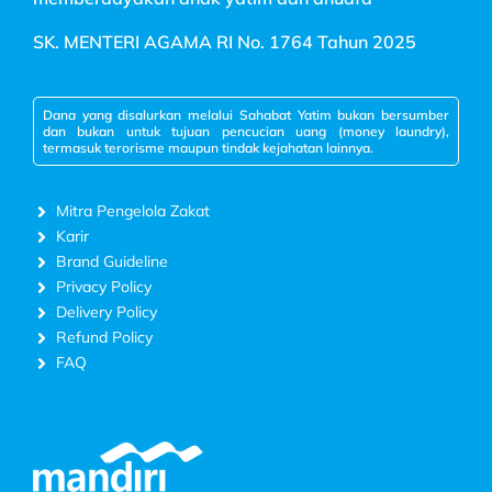
SK. MENTERI AGAMA RI No. 1764 Tahun 2025
Dana yang disalurkan melalui Sahabat Yatim bukan bersumber
dan bukan untuk tujuan pencucian uang (money laundry),
termasuk terorisme maupun tindak kejahatan lainnya.
Mitra Pengelola Zakat
Karir
Brand Guideline
Privacy Policy
Delivery Policy
Refund Policy
FAQ