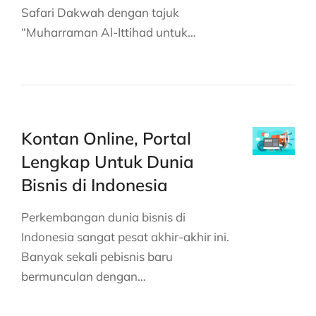
Safari Dakwah dengan tajuk
“Muharraman Al-Ittihad untuk…
Kontan Online, Portal
Lengkap Untuk Dunia
Bisnis di Indonesia
Perkembangan dunia bisnis di
Indonesia sangat pesat akhir-akhir ini.
Banyak sekali pebisnis baru
bermunculan dengan…