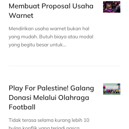
Membuat Proposal Usaha
Warnet
Mendirikan usaha warnet bukan hal
yang mudah. Butuh biaya atau modal
yang begitu besar untuk…
Play For Palestine! Galang
Donasi Melalui Olahraga
Football
Tidak terasa selama kurang lebih 10
bulan konflik yang terjadi pasca