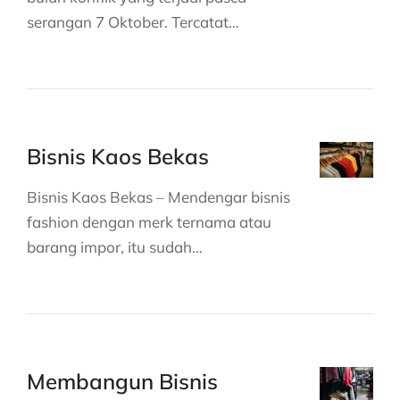
serangan 7 Oktober. Tercatat…
Bisnis Kaos Bekas
Bisnis Kaos Bekas – Mendengar bisnis
fashion dengan merk ternama atau
barang impor, itu sudah…
Membangun Bisnis