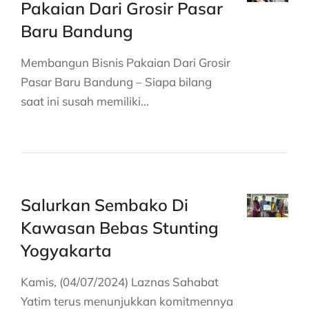
Pakaian Dari Grosir Pasar
Baru Bandung
Membangun Bisnis Pakaian Dari Grosir
Pasar Baru Bandung – Siapa bilang
saat ini susah memiliki…
Salurkan Sembako Di
Kawasan Bebas Stunting
Yogyakarta
Kamis, (04/07/2024) Laznas Sahabat
Yatim terus menunjukkan komitmennya