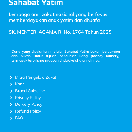
Lembaga amil zakat nasional yang berfokus
memberdayakan anak yatim dan dhuafa
SK. MENTERI AGAMA RI No. 1764 Tahun 2025
Dana yang disalurkan melalui Sahabat Yatim bukan bersumber
dan bukan untuk tujuan pencucian uang (money laundry),
termasuk terorisme maupun tindak kejahatan lainnya.
Mitra Pengelola Zakat
Karir
Brand Guideline
Privacy Policy
Delivery Policy
Refund Policy
FAQ