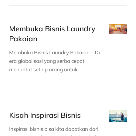
Membuka Bisnis Laundry
Pakaian
Membuka Bisnis Laundry Pakaian – Di
era globalisasi yang serba cepat,
menuntut setiap orang untuk…
Kisah Inspirasi Bisnis
Inspirasi bisnis bisa kita dapatkan dari