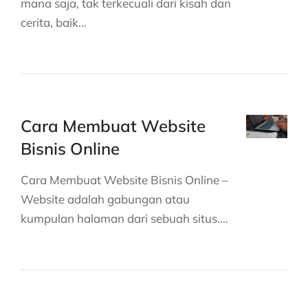
mana saja, tak terkecuali dari kisah dan
cerita, baik…
Cara Membuat Website
Bisnis Online
Cara Membuat Website Bisnis Online –
Website adalah gabungan atau
kumpulan halaman dari sebuah situs.…