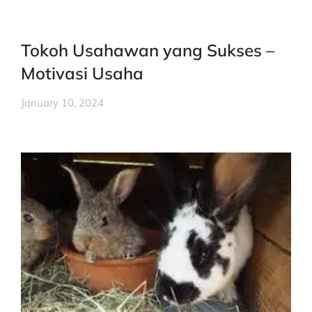
Tokoh Usahawan yang Sukses –
Motivasi Usaha
January 10, 2024