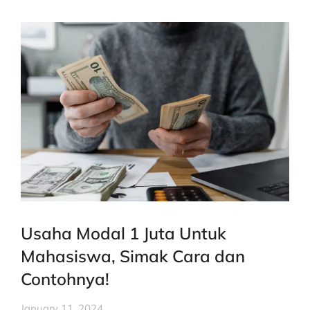
Usaha Modal 1 Juta Untuk
Mahasiswa, Simak Cara dan
Contohnya!
January 11, 2024