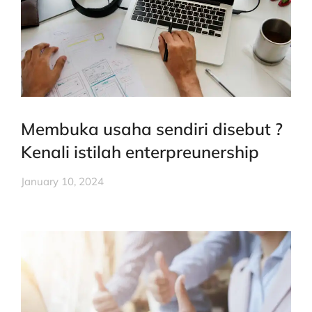
Membuka usaha sendiri disebut ?
Kenali istilah enterpreunership
January 10, 2024