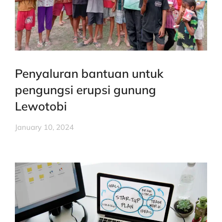
Penyaluran bantuan untuk
pengungsi erupsi gunung
Lewotobi
January 10, 2024