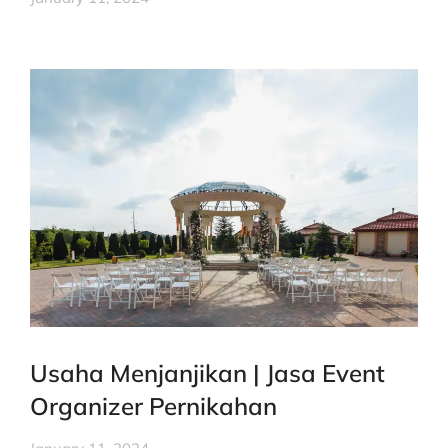
Usaha Menjanjikan | Jasa Event
Organizer Pernikahan