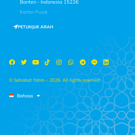
Banten - Indonesia 15226
Kantor Pusat
PETUNJUK ARAH
© Sahabat Yatim – 2026. All rights reserved
Bahasa