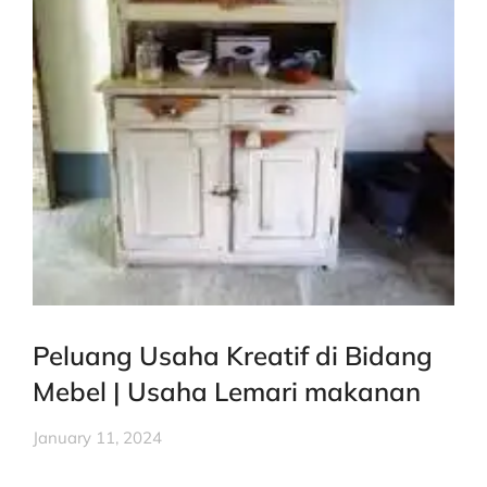
Peluang Usaha Kreatif di Bidang
Mebel | Usaha Lemari makanan
January 11, 2024