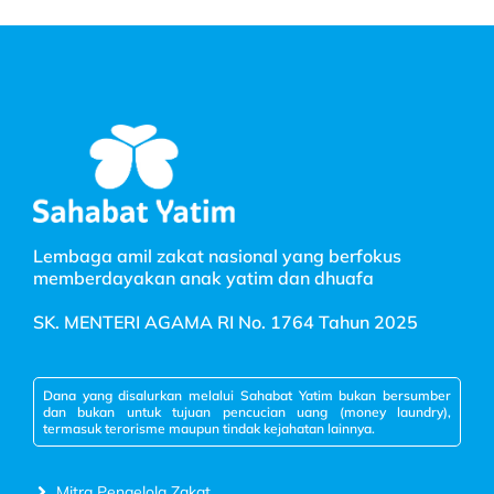
Lembaga amil zakat nasional yang berfokus
memberdayakan anak yatim dan dhuafa
SK. MENTERI AGAMA RI No. 1764 Tahun 2025
Dana yang disalurkan melalui Sahabat Yatim bukan bersumber
dan bukan untuk tujuan pencucian uang (money laundry),
termasuk terorisme maupun tindak kejahatan lainnya.
Mitra Pengelola Zakat