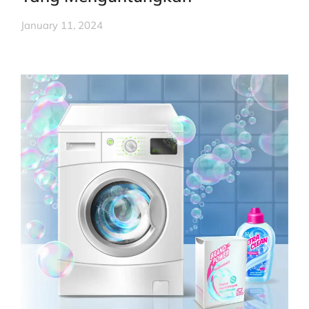
January 11, 2024