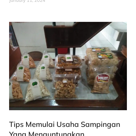
January 11, 2024
Tips Memulai Usaha Sampingan
Yang Menguntungkan