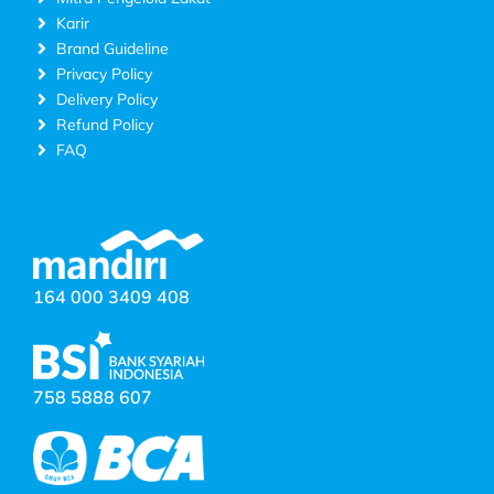
Karir
Brand Guideline
Privacy Policy
Delivery Policy
Refund Policy
FAQ
164 000 3409 408
758 5888 607