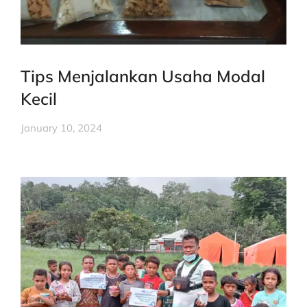
Tips Menjalankan Usaha Modal
Kecil
January 10, 2024