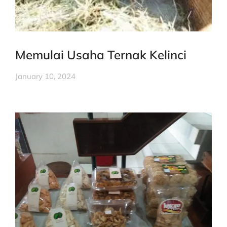
Memulai Usaha Ternak Kelinci
January 10, 2024