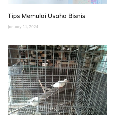
Tips Memulai Usaha Bisnis
January 11, 2024