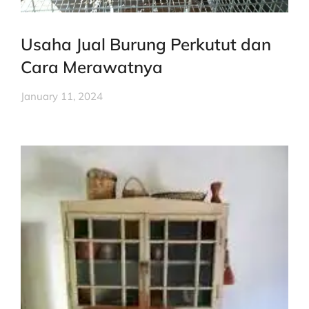
Usaha Jual Burung Perkutut dan
Cara Merawatnya
January 11, 2024