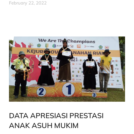
February 22, 2022
DATA APRESIASI PRESTASI
ANAK ASUH MUKIM