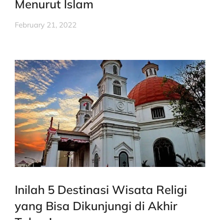
Menurut Islam
February 21, 2022
Inilah 5 Destinasi Wisata Religi
yang Bisa Dikunjungi di Akhir