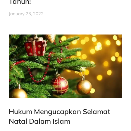
Tahun!
January 23, 2022
Hukum Mengucapkan Selamat
Natal Dalam Islam