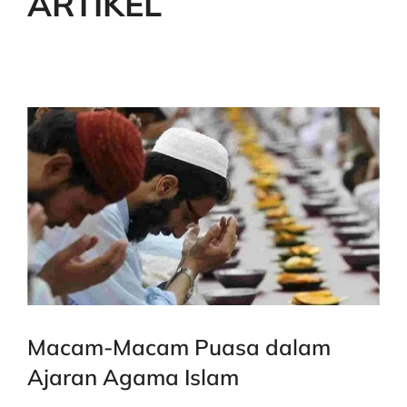
ARTIKEL
Macam-Macam Puasa dalam
Ajaran Agama Islam