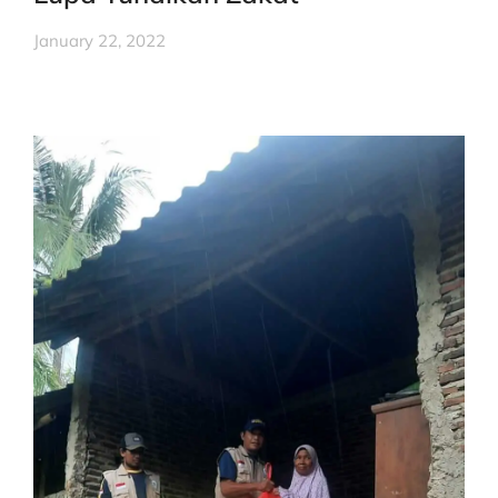
January 22, 2022