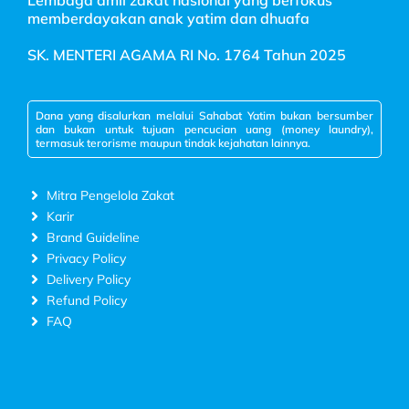
memberdayakan anak yatim dan dhuafa
SK. MENTERI AGAMA RI No. 1764 Tahun 2025
Dana yang disalurkan melalui Sahabat Yatim bukan bersumber
dan bukan untuk tujuan pencucian uang (money laundry),
termasuk terorisme maupun tindak kejahatan lainnya.
Mitra Pengelola Zakat
Karir
Brand Guideline
Privacy Policy
Delivery Policy
Refund Policy
FAQ