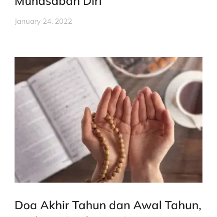
Muhasabah Diri
January 24, 2022
Doa Akhir Tahun dan Awal Tahun,