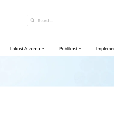
Lokasi Asrama
Publikasi
Impleme