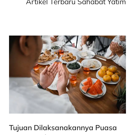
Artikel Terbaru Sahabat Yatim
Tujuan Dilaksanakannya Puasa