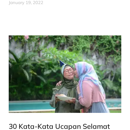
January 19, 2022
30 Kata-Kata Ucapan Selamat