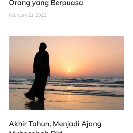
Orang yang Berpuasa
February 21, 2022
Akhir Tahun, Menjadi Ajang