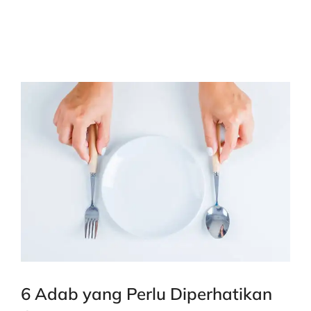
6 Adab yang Perlu Diperhatikan