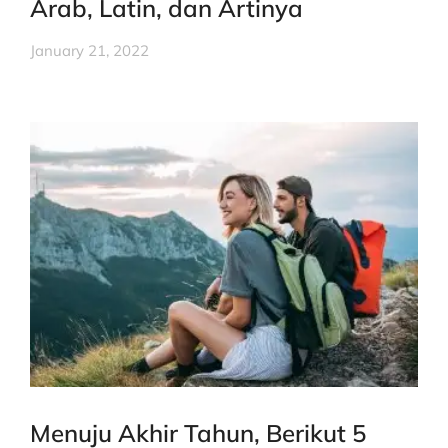
Arab, Latin, dan Artinya
January 21, 2022
Menuju Akhir Tahun, Berikut 5