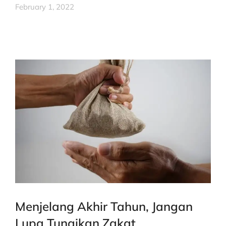
February 1, 2022
Menjelang Akhir Tahun, Jangan
Lupa Tunaikan Zakat