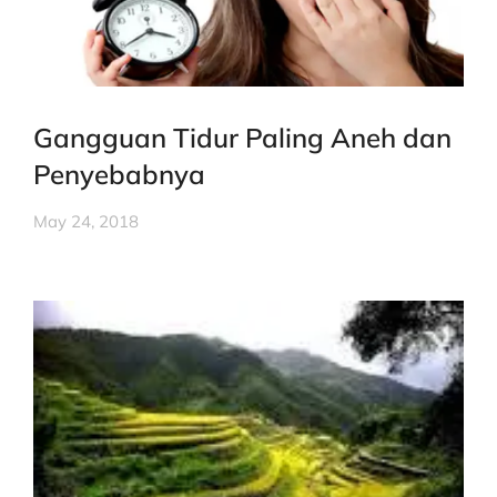
Gangguan Tidur Paling Aneh dan
Penyebabnya
May 24, 2018