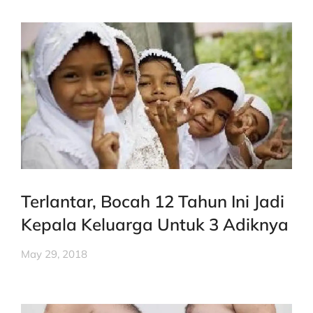
Terlantar, Bocah 12 Tahun Ini Jadi
Kepala Keluarga Untuk 3 Adiknya
May 29, 2018