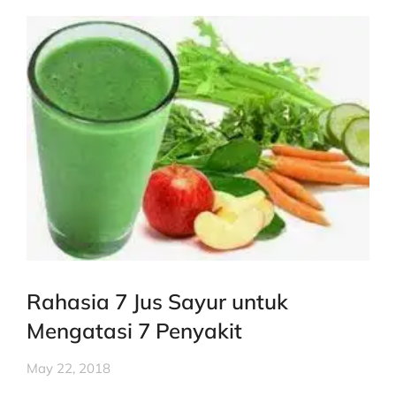
Rahasia 7 Jus Sayur untuk
Mengatasi 7 Penyakit
May 22, 2018