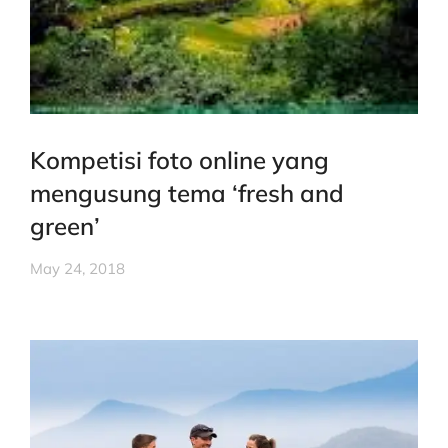
Kompetisi foto online yang
mengusung tema ‘fresh and
green’
May 24, 2018