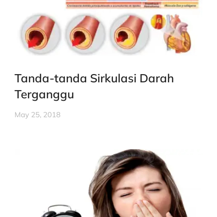
Tanda-tanda Sirkulasi Darah
Terganggu
May 25, 2018