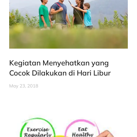
Kegiatan Menyehatkan yang
Cocok Dilakukan di Hari Libur
May 23, 2018