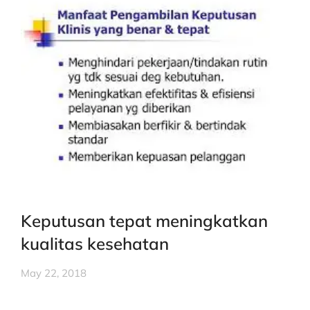
Keputusan tepat meningkatkan
kualitas kesehatan
May 22, 2018