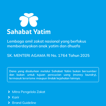
Lembaga amil zakat nasional yang berfokus
memberdayakan anak yatim dan dhuafa
SK. MENTERI AGAMA RI No. 1764 Tahun 2025
Dana yang disalurkan melalui Sahabat Yatim bukan bersumber
dan bukan untuk tujuan pencucian uang (money laundry),
termasuk terorisme maupun tindak kejahatan lainnya.
Mitra Pengelola Zakat
Karir
Brand Guideline