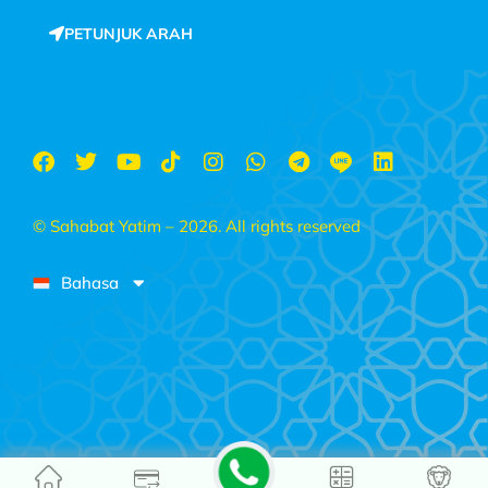
PETUNJUK ARAH
© Sahabat Yatim – 2026. All rights reserved
Bahasa