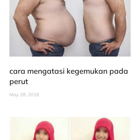
cara mengatasi kegemukan pada
perut
May 28, 2018