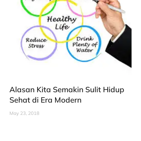
Alasan Kita Semakin Sulit Hidup
Sehat di Era Modern
May 23, 2018