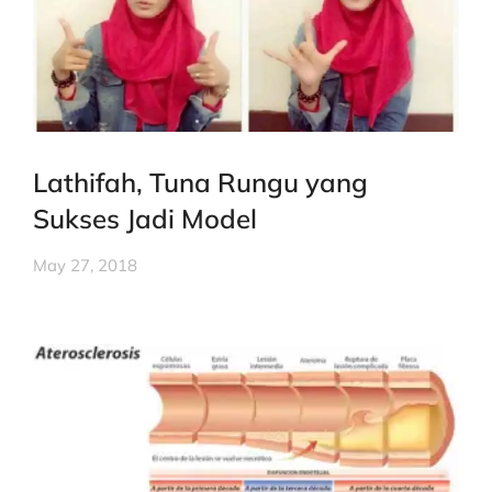
Lathifah, Tuna Rungu yang
Sukses Jadi Model
May 27, 2018