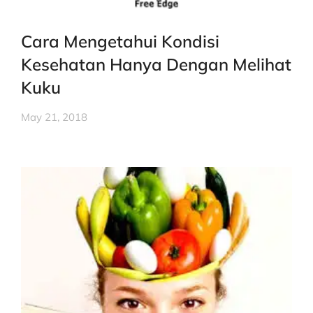
Cara Mengetahui Kondisi
Kesehatan Hanya Dengan Melihat
Kuku
May 21, 2018