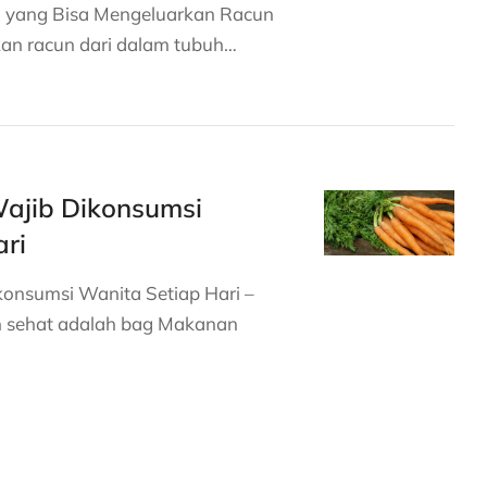
yang Bisa Mengeluarkan Racun
an racun dari dalam tubuh…
ajib Dikonsumsi
ri
onsumsi Wanita Setiap Hari –
sehat adalah bag Makanan