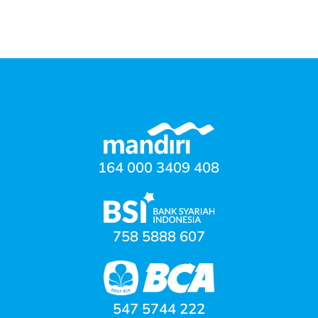
164 000 3409 408
758 5888 607
547 5744 222