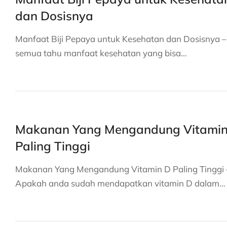
dan Dosisnya
Manfaat Biji Pepaya untuk Kesehatan dan Dosisnya –
semua tahu manfaat kesehatan yang bisa…
Makanan Yang Mengandung Vitamin
Paling Tinggi
Makanan Yang Mengandung Vitamin D Paling Tinggi 
Apakah anda sudah mendapatkan vitamin D dalam…