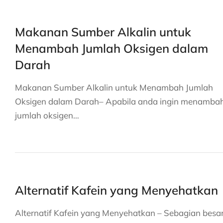
Makanan Sumber Alkalin untuk
Menambah Jumlah Oksigen dalam
Darah
Makanan Sumber Alkalin untuk Menambah Jumlah
Oksigen dalam Darah– Apabila anda ingin menamba
jumlah oksigen…
Alternatif Kafein yang Menyehatkan
Alternatif Kafein yang Menyehatkan – Sebagian besar