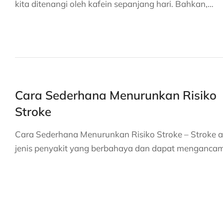
kita ditenangi oleh kafein sepanjang hari. Bahkan,…
Cara Sederhana Menurunkan Risiko
Stroke
Cara Sederhana Menurunkan Risiko Stroke – Stroke 
jenis penyakit yang berbahaya dan dapat menganca