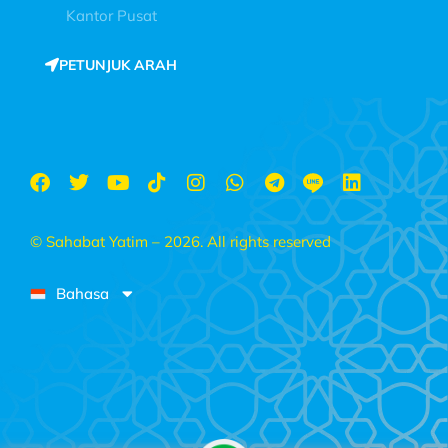
Kantor Pusat
PETUNJUK ARAH
© Sahabat Yatim – 2026. All rights reserved
Bahasa