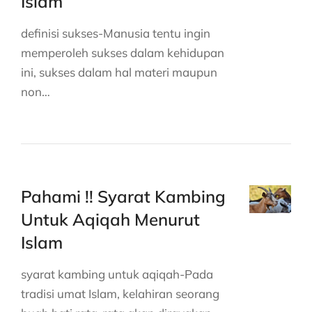
Islam
definisi sukses-Manusia tentu ingin
memperoleh sukses dalam kehidupan
ini, sukses dalam hal materi maupun
non…
Pahami !! Syarat Kambing
Untuk Aqiqah Menurut
Islam
syarat kambing untuk aqiqah-Pada
tradisi umat Islam, kelahiran seorang