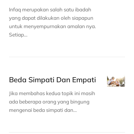
Infaq merupakan salah satu ibadah
yang dapat dilakukan oleh siapapun
untuk menyempurnakan amalan nya.
Setiap…
Beda Simpati Dan Empati
Jika membahas kedua topik ini masih
ada beberapa orang yang bingung
mengenai beda simpati dan…