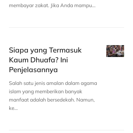
membayar zakat. Jika Anda mampu…
Siapa yang Termasuk
Kaum Dhuafa? Ini
Penjelasannya
Salah satu jenis amalan dalam agama
islam yang memberikan banyak
manfaat adalah bersedekah. Namun,
ke…