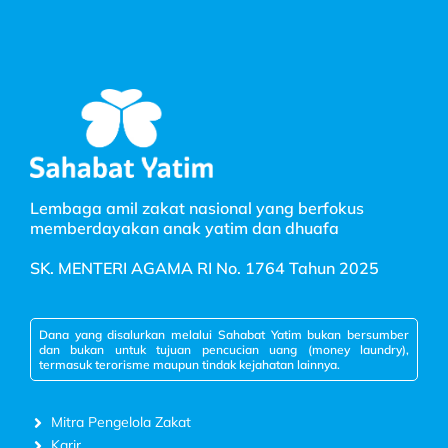
Lembaga amil zakat nasional yang berfokus
memberdayakan anak yatim dan dhuafa
SK. MENTERI AGAMA RI No. 1764 Tahun 2025
Dana yang disalurkan melalui Sahabat Yatim bukan bersumber
dan bukan untuk tujuan pencucian uang (money laundry),
termasuk terorisme maupun tindak kejahatan lainnya.
Mitra Pengelola Zakat
Karir