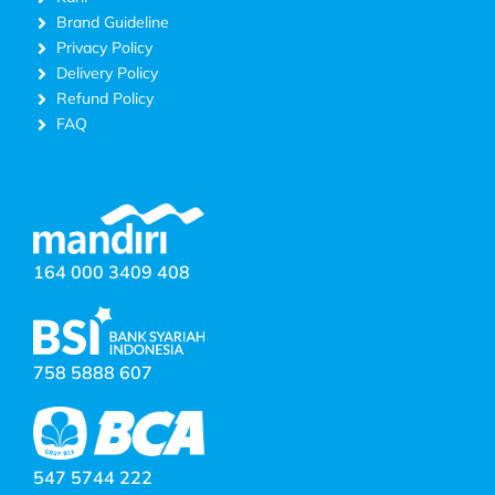
Brand Guideline
Privacy Policy
Delivery Policy
Refund Policy
FAQ
164 000 3409 408
758 5888 607
547 5744 222