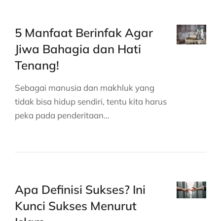
5 Manfaat Berinfak Agar
Jiwa Bahagia dan Hati
Tenang!
Sebagai manusia dan makhluk yang
tidak bisa hidup sendiri, tentu kita harus
peka pada penderitaan…
Apa Definisi Sukses? Ini
Kunci Sukses Menurut