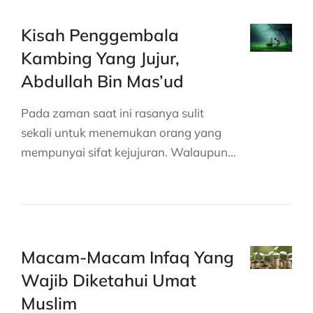
Kisah Penggembala
Kambing Yang Jujur,
Abdullah Bin Mas’ud
Pada zaman saat ini rasanya sulit
sekali untuk menemukan orang yang
mempunyai sifat kejujuran. Walaupun…
Macam-Macam Infaq Yang
Wajib Diketahui Umat
Muslim