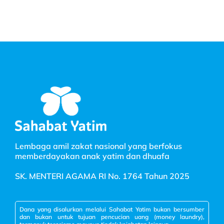
Lembaga amil zakat nasional yang berfokus
memberdayakan anak yatim dan dhuafa
SK. MENTERI AGAMA RI No. 1764 Tahun 2025
Dana yang disalurkan melalui Sahabat Yatim bukan bersumber
dan bukan untuk tujuan pencucian uang (money laundry),