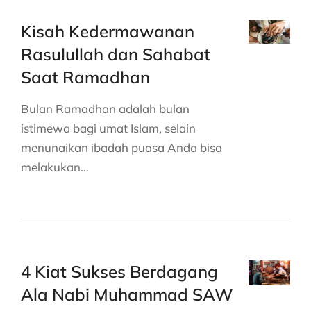
Kisah Kedermawanan
Rasulullah dan Sahabat
Saat Ramadhan
Bulan Ramadhan adalah bulan
istimewa bagi umat Islam, selain
menunaikan ibadah puasa Anda bisa
melakukan…
4 Kiat Sukses Berdagang
Ala Nabi Muhammad SAW