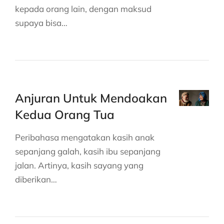
kepada orang lain, dengan maksud
supaya bisa…
Anjuran Untuk Mendoakan
Kedua Orang Tua
Peribahasa mengatakan kasih anak
sepanjang galah, kasih ibu sepanjang
jalan. Artinya, kasih sayang yang
diberikan…