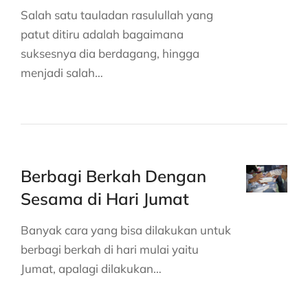
Salah satu tauladan rasulullah yang
patut ditiru adalah bagaimana
suksesnya dia berdagang, hingga
menjadi salah…
Berbagi Berkah Dengan
Sesama di Hari Jumat
Banyak cara yang bisa dilakukan untuk
berbagi berkah di hari mulai yaitu
Jumat, apalagi dilakukan…