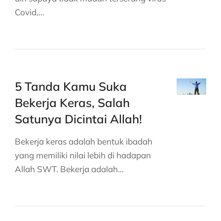
Covid,…
5 Tanda Kamu Suka
Bekerja Keras, Salah
Satunya Dicintai Allah!
Bekerja keras adalah bentuk ibadah
yang memiliki nilai lebih di hadapan
Allah SWT. Bekerja adalah…