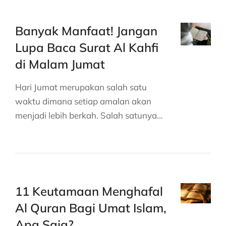
Banyak Manfaat! Jangan
Lupa Baca Surat Al Kahfi
di Malam Jumat
Hari Jumat merupakan salah satu
waktu dimana setiap amalan akan
menjadi lebih berkah. Salah satunya…
11 Keutamaan Menghafal
Al Quran Bagi Umat Islam,
Apa Saja?