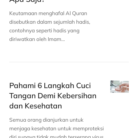
Keutamaan menghafal Al Quran
disebutkan dalam sejumlah hadis,
contohnya seperti hadis yang
diriwatkan oleh Imam…
Pahami 6 Langkah Cuci
Tangan Demi Kebersihan
dan Kesehatan
Semua orang dianjurkan untuk
menjaga kesehatan untuk memproteksi
diri supaya tidak mudah terserang virus