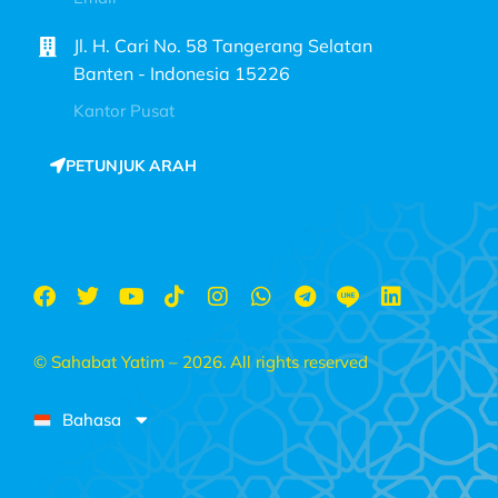
Jl. H. Cari No. 58 Tangerang Selatan
Banten - Indonesia 15226
Kantor Pusat
PETUNJUK ARAH
© Sahabat Yatim – 2026. All rights reserved
Bahasa